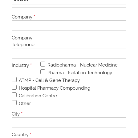
Company
*
Company
Telephone
Radiopharma - Nuclear Medicine
Industry
*
Pharma - Isolation Technology
ATMP - Cell & Gene Therapy
Hospital Pharmacy Compounding
Calibration Centre
Other
City
*
Country
*