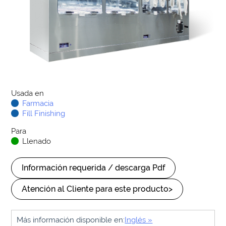
Usada en
Farmacia
Fill Finishing
Para
Llenado
Información requerida / descarga Pdf
Atención al Cliente para este producto>
Más información disponible en:
Inglés »