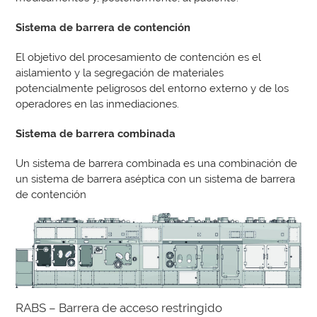
Sistema de barrera de contención
El objetivo del procesamiento de contención es el
aislamiento y la segregación de materiales
potencialmente peligrosos del entorno externo y de los
operadores en las inmediaciones.
Sistema de barrera combinada
Un sistema de barrera combinada es una combinación de
un sistema de barrera aséptica con un sistema de barrera
de contención
RABS – Barrera de acceso restringido