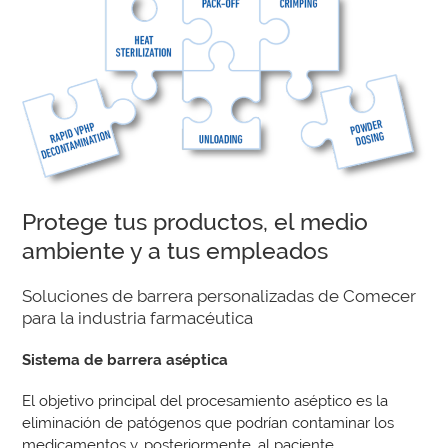
Protege tus productos, el medio
ambiente y a tus empleados
Soluciones de barrera personalizadas de Comecer
para la industria farmacéutica
Sistema de barrera aséptica
El objetivo principal del procesamiento aséptico es la
eliminación de patógenos que podrían contaminar los
medicamentos y, posteriormente, al paciente.