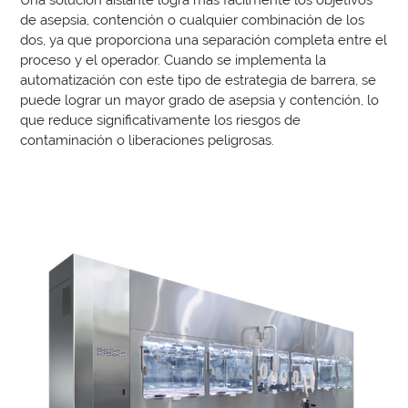
de asepsia, contención o cualquier combinación de los
dos, ya que proporciona una separación completa entre el
proceso y el operador. Cuando se implementa la
automatización con este tipo de estrategia de barrera, se
puede lograr un mayor grado de asepsia y contención, lo
que reduce significativamente los riesgos de
contaminación o liberaciones peligrosas.