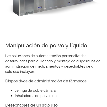
Manipulación de polvo y líquido
Las soluciones de automatización personalizadas
desarrolladas para el llenado y montaje de dispositivos de
administración de medicamentos y desechables de un
solo uso incluyen:
Dispositivos de administración de fármacos
Jeringa de doble cámara
Inhaladores de polvo seco
Desechables de un solo uso