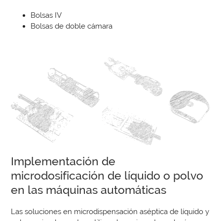
Bolsas IV
Bolsas de doble cámara
Implementación de
microdosificación de líquido o polvo
en las máquinas automáticas
Las soluciones en microdispensación aséptica de líquido y