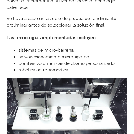
polvo se implementan utilizando socios o tecnología
patentada.
Se lleva a cabo un estudio de prueba de rendimiento
preliminar antes de seleccionar la solución final.
Las tecnologías implementadas incluyen:
sistemas de micro-barrena
servoaccionamiento micropipeteo
bombas volumétricas de diseño personalizado
robótica antropomórfica