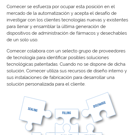
Comecer se esfuerza por ocupar esta posición en el
mercado de la automatización y acepta el desafío de
investigar con los clientes tecnologías nuevas y existentes
para llenar y ensamblar la última generación de
dispositivos de administración de fármacos y desechables
de un solo uso.
Comecer colabora con un selecto grupo de proveedores
de tecnología para identificar posibles soluciones
tecnológicas patentadas. Cuando no se dispone de dicha
solución, Comecer utiliza sus recursos de diseño interno y
sus instalaciones de fabricación para desarrollar una
solución personalizada para el cliente.