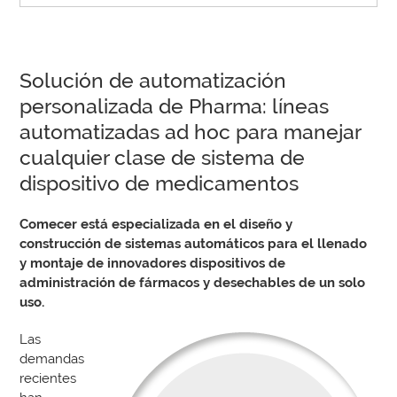
Solución de automatización
personalizada de Pharma: líneas
automatizadas ad hoc para manejar
cualquier clase de sistema de
dispositivo de medicamentos
Comecer está especializada en el diseño y
construcción de sistemas automáticos para el llenado
y montaje de innovadores dispositivos de
administración de fármacos y desechables de un solo
uso.
Las
demandas
recientes