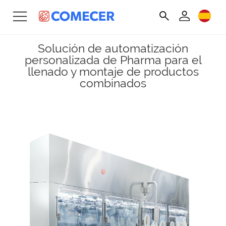
Solución de automatización
personalizada de Pharma para el
llenado y montaje de productos
combinados