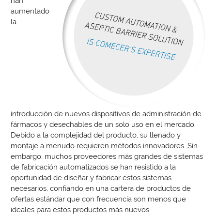
han
aumentado
la
introducción de nuevos dispositivos de administración de
fármacos y desechables de un solo uso en el mercado.
Debido a la complejidad del producto, su llenado y
montaje a menudo requieren métodos innovadores. Sin
embargo, muchos proveedores más grandes de sistemas
de fabricación automatizados se han resistido a la
oportunidad de diseñar y fabricar estos sistemas
necesarios, confiando en una cartera de productos de
ofertas estándar que con frecuencia son menos que
ideales para estos productos más nuevos.