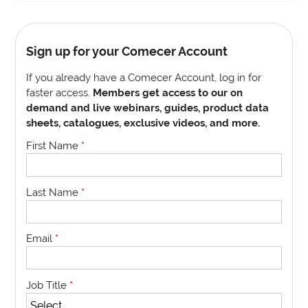
Sign up for your Comecer Account
If you already have a Comecer Account, log in for
faster access.
Members get access to our on
demand and live webinars, guides, product data
sheets, catalogues, exclusive videos, and more.
First Name
*
Last Name
*
Email
*
Job Title
*