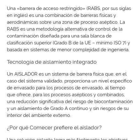
Una «barrera de acceso restringido» (RABS, por sus siglas
en inglés) es una combinación de barreras físicas y
aerodinámicas sobre una zona de proceso aséptico. La
RABS es una metodología alternativa de control de la
contaminación diseñada para una sala blanca de
clasificación superior (Grado B de la UE – mínimo ISO 7) y
basada en sistemas de menor complejidad de ingeniería.
Tecnología de aislamiento integrado
Un AISLADOR es un sistema de barrera física que, en el
caso del sistema validado, proporciona un nivel específico
de envasado para los procesos de envasado, al tiempo
que ofrece, para los procesos asépticos y combinados,
una reducción significativa del riesgo de biocontaminación
y un aislamiento de Grado A continuo y sin riesgos de su
interior del ambiente externo.
¿Por qué Comecer prefiere el aislador?
Una solución aislante logra más fácilmente los objetivos