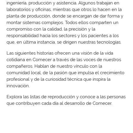
ingeniería, producción y asistencia. Algunos trabajan en
laboratorios y oficinas, mientras que otros lo hacen en la
planta de producción, donde se encargan de dar forma y
montar sistemas complejos. Todos ellos comparten un
compromiso con la calidad, la precisión y la
responsabilidad hacia los sectores y los pacientes a los
que, en última instancia, se dirigen nuestras tecnologías.
Las siguientes historias ofrecen una visión de la vida
cotidiana en Comecer a través de las voces de nuestros
compañeros. Hablan de nuestro vínculo con la
comunidad local, de la pasión que impulsa el crecimiento
profesional y de la curiosidad técnica que inspira la
innovación.
Explora las listas de reproducción y conoce a las personas
que contribuyen cada día al desarrollo de Comecer.