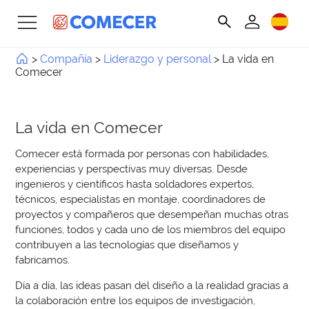
>
Compañía
>
Liderazgo y personal
>
La vida en
Comecer
La vida en Comecer
Comecer está formada por personas con habilidades,
experiencias y perspectivas muy diversas. Desde
ingenieros y científicos hasta soldadores expertos,
técnicos, especialistas en montaje, coordinadores de
proyectos y compañeros que desempeñan muchas otras
funciones, todos y cada uno de los miembros del equipo
contribuyen a las tecnologías que diseñamos y
fabricamos.
Día a día, las ideas pasan del diseño a la realidad gracias a
la colaboración entre los equipos de investigación,