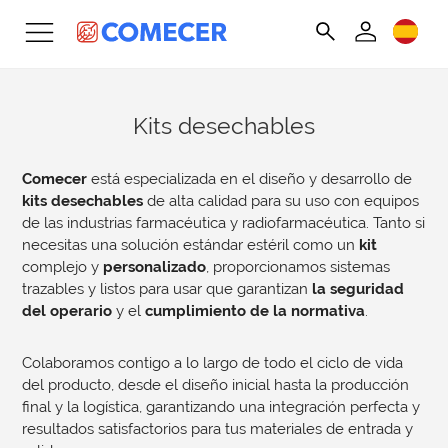
Kits desechables
Comecer
está especializada en el diseño y desarrollo de
kits desechables
de alta calidad para su uso con equipos
de las industrias farmacéutica y radiofarmacéutica. Tanto si
necesitas una solución estándar estéril como un
kit
complejo y
personalizado
, proporcionamos sistemas
trazables y listos para usar que garantizan
la seguridad
del operario
y el
cumplimiento de la normativa
.
Colaboramos contigo a lo largo de todo el ciclo de vida
del producto, desde el diseño inicial hasta la producción
final y la logística, garantizando una integración perfecta y
resultados satisfactorios para tus materiales de entrada y