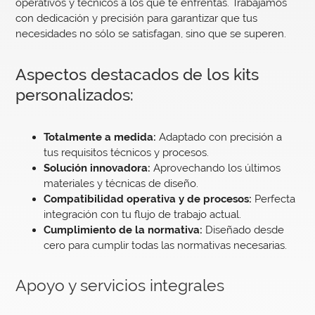
operativos y técnicos a los que te enfrentas. Trabajamos
con dedicación y precisión para garantizar que tus
necesidades no sólo se satisfagan, sino que se superen.
Aspectos destacados de los kits
personalizados:
Totalmente a medida:
Adaptado con precisión a
tus requisitos técnicos y procesos.
Solución innovadora:
Aprovechando los últimos
materiales y técnicas de diseño.
Compatibilidad operativa y de procesos:
Perfecta
integración con tu flujo de trabajo actual.
Cumplimiento de la normativa:
Diseñado desde
cero para cumplir todas las normativas necesarias.
Apoyo y servicios integrales