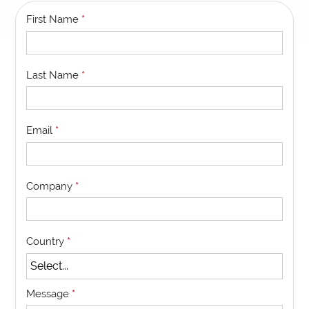
First Name
*
Last Name
*
Email
*
Company
*
Country
*
Message
*