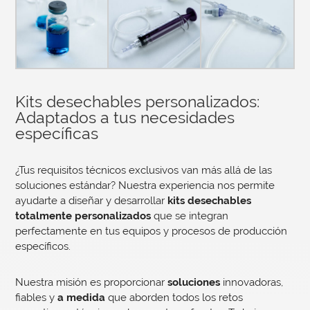
Kits desechables personalizados:
Adaptados a tus necesidades
específicas
¿Tus requisitos técnicos exclusivos van más allá de las
soluciones estándar? Nuestra experiencia nos permite
ayudarte a diseñar y desarrollar
kits desechables
totalmente personalizados
que se integran
perfectamente en tus equipos y procesos de producción
específicos.
Nuestra misión es proporcionar
soluciones
innovadoras,
fiables y
a medida
que aborden todos los retos