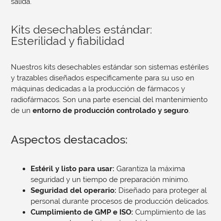
salida.
Kits desechables estándar:
Esterilidad y fiabilidad
Nuestros kits desechables estándar son sistemas estériles
y trazables diseñados específicamente para su uso en
máquinas dedicadas a la producción de fármacos y
radiofármacos. Son una parte esencial del mantenimiento
de un
entorno de producción controlado y seguro
.
Aspectos destacados:
Estéril y listo para usar:
Garantiza la máxima
seguridad y un tiempo de preparación mínimo.
Seguridad del operario:
Diseñado para proteger al
personal durante procesos de producción delicados.
Cumplimiento de GMP e ISO:
Cumplimiento de las