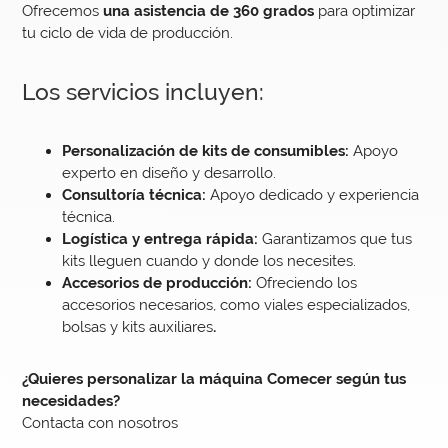
Ofrecemos
una asistencia de 360 grados
para optimizar
tu ciclo de vida de producción.
Los servicios incluyen:
Personalización de kits de consumibles:
Apoyo
experto en diseño y desarrollo.
Consultoría técnica:
Apoyo dedicado y experiencia
técnica.
Logística y entrega rápida:
Garantizamos que tus
kits lleguen cuando y donde los necesites.
Accesorios de producción:
Ofreciendo los
accesorios necesarios, como viales especializados,
bolsas y kits auxiliares
.
¿Quieres personalizar la máquina Comecer según tus
necesidades?
Contacta con nosotros