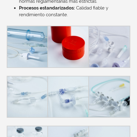
normas reglamentarias más estrictas.
Procesos estandarizados:
Calidad fiable y
rendimiento constante.