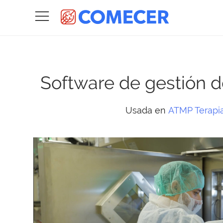
Software de gestión d
Usada en
ATMP Terapia