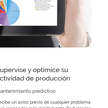
upervise y optimice su
ctividad de producción
antenimiento predictivo
ecibe un aviso previo de cualquier problema