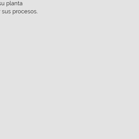
su planta
 sus procesos.