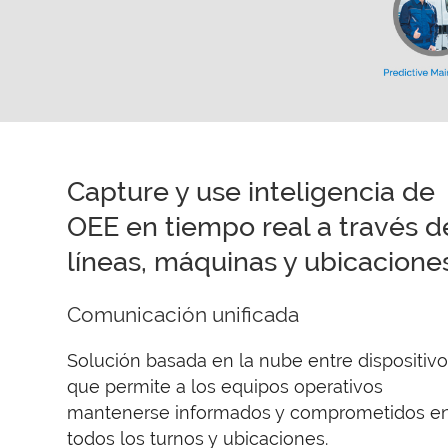
Capture y use inteligencia de
OEE en tiempo real a través d
líneas, máquinas y ubicacione
Comunicación unificada
Solución basada en la nube entre dispositiv
que permite a los equipos operativos
mantenerse informados y comprometidos e
todos los turnos y ubicaciones.