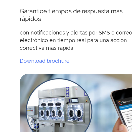
Garantice tiempos de respuesta más
rápidos
con notificaciones y alertas por SMS o corre
electrónico en tiempo real para una acción
correctiva más rápida.
Download brochure