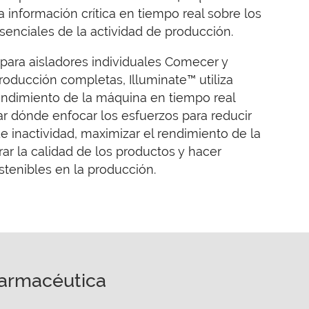
 información crítica en tiempo real sobre los
senciales de la actividad de producción.
 para aisladores individuales Comecer y
roducción completas, Illuminate™ utiliza
endimiento de la máquina en tiempo real
ar dónde enfocar los esfuerzos para reducir
e inactividad, maximizar el rendimiento de la
rar la calidad de los productos y hacer
stenibles en la producción.
farmacéutica