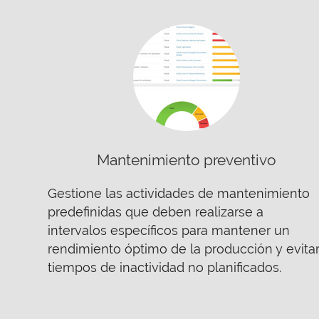
Mantenimiento preventivo
Gestione las actividades de mantenimiento
predefinidas que deben realizarse a
intervalos específicos para mantener un
rendimiento óptimo de la producción y evita
tiempos de inactividad no planificados.