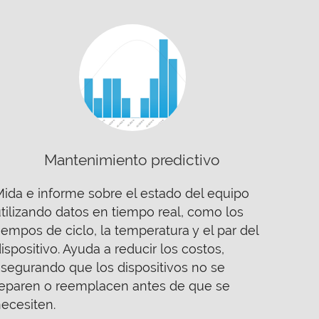
Mantenimiento predictivo
ida e informe sobre el estado del equipo
tilizando datos en tiempo real, como los
iempos de ciclo, la temperatura y el par del
ispositivo. Ayuda a reducir los costos,
segurando que los dispositivos no se
reparen o reemplacen antes de que se
ecesiten.