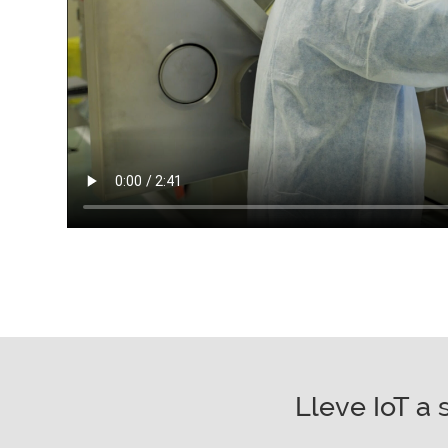
Lleve IoT a