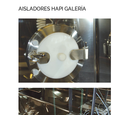
AISLADORES HAPI GALERÍA