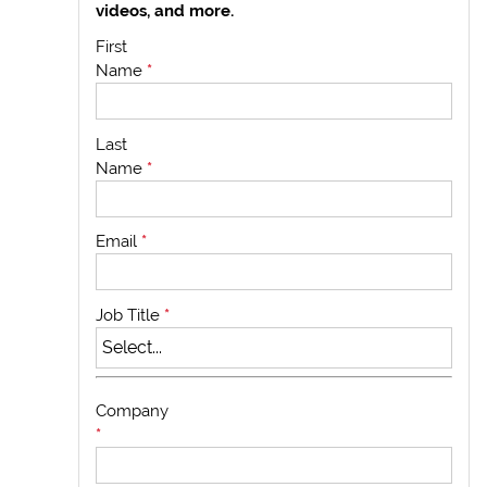
videos, and more.
First
Name
*
Last
Name
*
Email
*
Job Title
*
Company
*