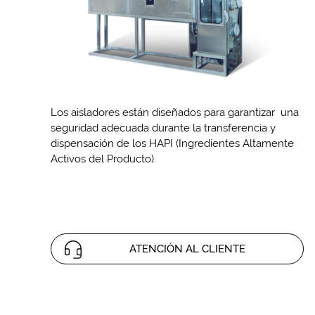
Los aisladores
están diseñados para
garantizar
una
seguridad adecuada
durante la transferencia
y
dispensación
de los
HAPI (Ingredientes Altamente
Activos del Producto).
ATENCIÓN AL CLIENTE