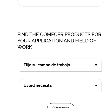
FIND THE COMECER PRODUCTS FOR
YOUR APPLICATION AND FIELD OF
WORK
Elija su campo de trabajo
▼
Usted necesita
▼