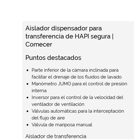
Aislador dispensador para
transferencia de HAPI segura |
Comecer
Puntos destacados
Parte inferior de la cámara inclinada para
facilitar el drenaje de los fluidos de lavado
Manómetro JUMO para el control de presión
interna
Inversor para el control de la velocidad del
ventilador de ventilación
Válvulas automáticas para la interceptación
del flujo de aire
Válvula de mariposa manual
Aislador de transferencia