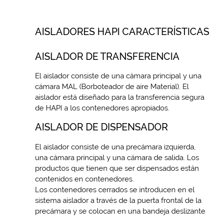
AISLADORES HAPI CARACTERÍSTICAS
AISLADOR DE TRANSFERENCIA
El aislador consiste de una cámara principal y una
cámara MAL (Borboteador de aire Material). El
aislador está diseñado para la transferencia segura
de HAPI a los contenedores apropiados.
AISLADOR DE DISPENSADOR
El aislador consiste de una precámara izquierda,
una cámara principal y una cámara de salida. Los
productos que tienen que ser dispensados están
contenidos en contenedores.
Los contenedores cerrados se introducen en el
sistema aislador a través de la puerta frontal de la
precámara y se colocan en una bandeja deslizante