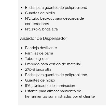
Bridas para guantes de polipropileno
Guantes de nitrilo
N°1 tubo bag-out para descarga de
contenedores
N°1 270-S brida alfa
Aislador de Dispensador
Bandeja deslizante
Parrillas de barra
Tubo bag-out
Embudo para vertido de material
270-S brida alfa
Bridas para guantes de polipropileno
Guantes de nitrilo
IP65 Unidades de iluminación
Estante para almacenamiento de
herramientas suministradas por el cliente