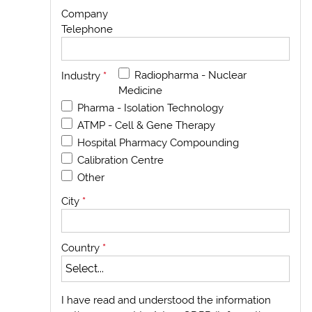
Company
Telephone
Radiopharma - Nuclear
Industry
*
Medicine
Pharma - Isolation Technology
ATMP - Cell & Gene Therapy
Hospital Pharmacy Compounding
Calibration Centre
Other
City
*
Country
*
I have read and understood the information