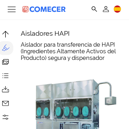
Aisladores HAPI
Aislador para transferencia de HAPI
(Ingredientes Altamente Activos del
Producto) segura y dispensador