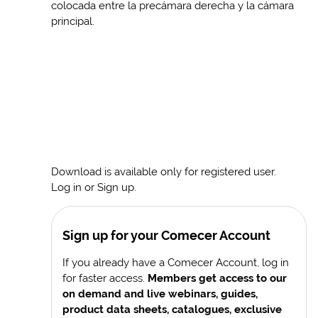
colocada entre la precámara derecha y la cámara
principal.
Download is available only for registered user.
Log in or Sign up.
Sign up for your Comecer Account
If you already have a Comecer Account, log in
for faster access.
Members get access to our
on demand and live webinars, guides,
product data sheets, catalogues, exclusive