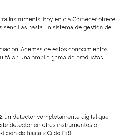
tra Instruments, hoy en día Comecer ofrece
s sencillas hasta un sistema de gestión de
radiación. Además de estos conocimientos
esultó en una amplia gama de productos
2: un detector completamente digital que
 este detector en otros instrumentos o
dición de hasta 2 Ci de F18