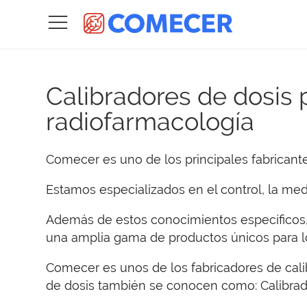
Calibradores de dosis 
radiofarmacología
Comecer es uno de los principales fabricant
Estamos especializados en el control, la medi
Además de estos conocimientos específicos, 
una amplia gama de productos únicos para los
Comecer es unos de los fabricadores de cali
de dosis también se conocen como: Calibrador