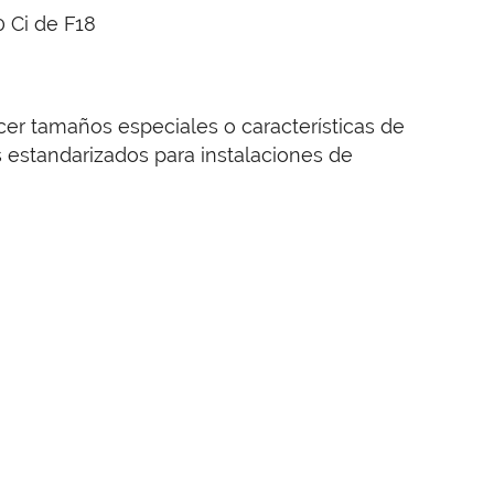
 Ci de F18
r tamaños especiales o características de
 estandarizados para instalaciones de