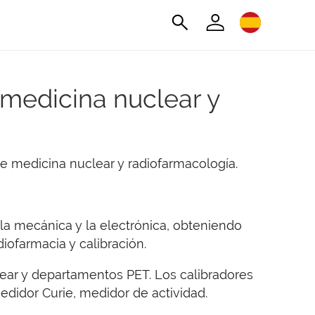
 medicina nuclear y
e medicina nuclear y radiofarmacología.
la mecánica y la electrónica, obteniendo
iofarmacia y calibración.
lear y departamentos PET. Los calibradores
edidor Curie, medidor de actividad.