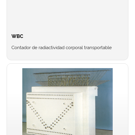
WBC
Contador de radiactividad corporal transportable