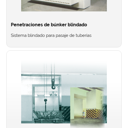
Penetraciones de búnker blindado
Sistema blindado para pasaje de tuberías