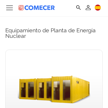
Equipamiento de Planta de Energía
Nuclear