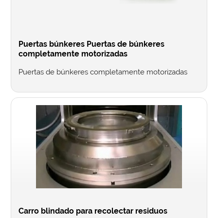
Puertas búnkeres Puertas de búnkeres
completamente motorizadas
Puertas de búnkeres completamente motorizadas
Carro blindado para recolectar residuos