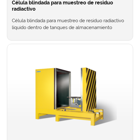
Célula blindada para muestreo de residuo
radiactivo
Célula blindada para muestreo de residuo radiactivo
líquido dentro de tanques de almacenamiento