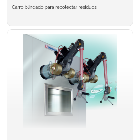
Carro blindado para recolectar residuos