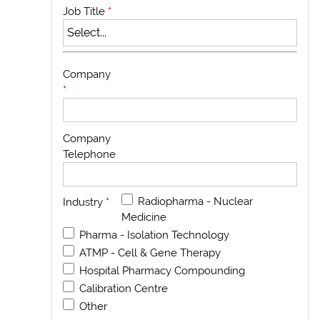
Job Title
*
Company
*
Company
Telephone
Radiopharma - Nuclear
Industry
*
Medicine
Pharma - Isolation Technology
ATMP - Cell & Gene Therapy
Hospital Pharmacy Compounding
Calibration Centre
Other