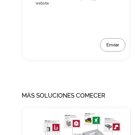
website.
Enviar
MÁS SOLUCIONES COMECER