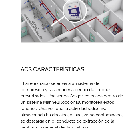
ACS CARACTERÍSTICAS
El aire extraído se envía a un sistema de
compresión y se almacena dentro de tanques
presurizados. Una sonda Geiger, colocada dentro de
un sistema Marinelli (opcional), monitorea estos
tanques. Una vez que la actividad radiactiva
almacenada ha decaído, el aire, ya no contaminado,
se descarga en el conducto de extracción de la
ventilación general del laboratorio.