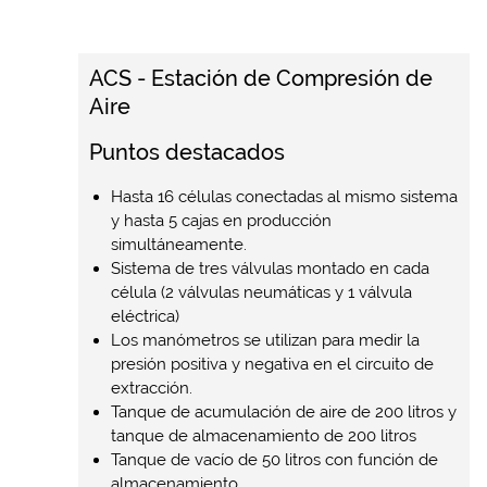
ACS - Estación de Compresión de
Aire
Puntos destacados
Hasta 16 células conectadas al mismo sistema
y hasta 5 cajas en producción
simultáneamente.
Sistema de tres válvulas montado en cada
célula (2 válvulas neumáticas y 1 válvula
eléctrica)
Los manómetros se utilizan para medir la
presión positiva y negativa en el circuito de
extracción.
Tanque de acumulación de aire de 200 litros y
tanque de almacenamiento de 200 litros
Tanque de vacío de 50 litros con función de
almacenamiento