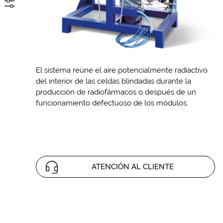
El sistema reúne el aire potencialmente radiactivo
del interior de las celdas blindadas durante la
producción de radiofármacos o después de un
funcionamiento defectuoso de los módulos.
ATENCIÓN AL CLIENTE