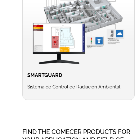
SMARTGUARD
Sistema de Control de Radiación Ambiental
FIND THE COMECER PRODUCTS FOR