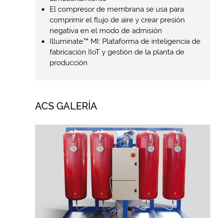
El compresor de membrana se usa para
comprimir el flujo de aire y crear presión
negativa en el modo de admisión
Illuminate™ MI: Plataforma de inteligencia de
fabricación IIoT y gestión de la planta de
producción
ACS GALERÍA