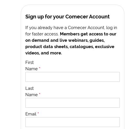
Sign up for your Comecer Account
If you already have a Comecer Account, log in
for faster access.
Members get access to our
on demand and live webinars, guides,
product data sheets, catalogues, exclusive
videos, and more.
First
Name
*
Last
Name
*
Email
*