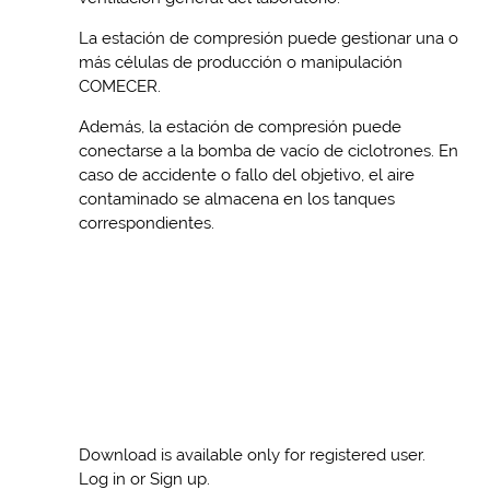
La estación de compresión puede gestionar una o
más células de producción o manipulación
COMECER.
Además, la estación de compresión puede
conectarse a la bomba de vacío de ciclotrones. En
caso de accidente o fallo del objetivo, el aire
contaminado se almacena en los tanques
correspondientes.
Download is available only for registered user.
Log in or Sign up.