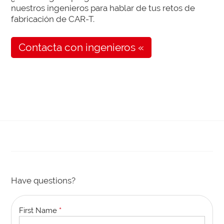
nuestros ingenieros para hablar de tus retos de
fabricación de CAR-T.
Contacta con ingenieros «
Have questions?
First Name
*