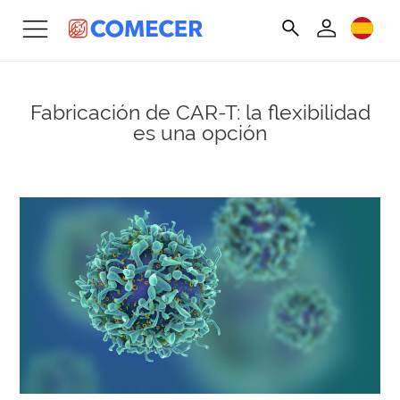
Fabricación de CAR-T: la flexibilidad
es una opción