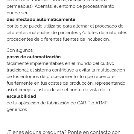
permeables). Además, el entorno de procesamiento
puede ser
desinfectado automáticamente
por lo que puede utilizarse para alternar el procesado de
diferentes materiales de pacientes y/o lotes de materiales
procedentes de diferentes fuentes de incubación.
Con algunos
pasos de automatización
fácilmente implementables en el mundo del cultivo
tradicional, el sistema contribuye a evitar la multiplicación
de los entornos de procesamiento, lo que repercute
fuertemente en tus costes de producción, representando
así el «mejor ajuste» desde el punto de vista de la
escalabilidad
de tu aplicación de fabricación de CAR-T o ATMP
genéricos.
¿Tienes alguna pregunta? Ponte en contacto con