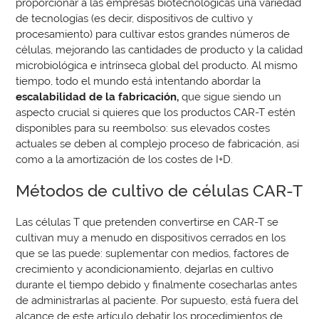
proporcionar a las empresas biotecnológicas una variedad
de tecnologías (es decir, dispositivos de cultivo y
procesamiento) para cultivar estos grandes números de
células, mejorando las cantidades de producto y la calidad
microbiológica e intrínseca global del producto. Al mismo
tiempo, todo el mundo está intentando abordar la
escalabilidad de la fabricación,
que sigue siendo un
aspecto crucial si quieres que los productos CAR-T estén
disponibles para su reembolso: sus elevados costes
actuales se deben al complejo proceso de fabricación, así
como a la amortización de los costes de I+D.
Métodos de cultivo de células CAR-T
Las células T que pretenden convertirse en CAR-T se
cultivan muy a menudo en dispositivos cerrados en los
que se las puede: suplementar con medios, factores de
crecimiento y acondicionamiento, dejarlas en cultivo
durante el tiempo debido y finalmente cosecharlas antes
de administrarlas al paciente. Por supuesto, está fuera del
alcance de este artículo debatir los procedimientos de