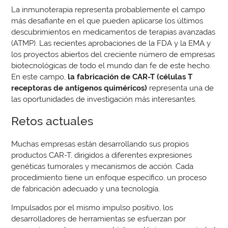
La inmunoterapia representa probablemente el campo
más desafiante en el que pueden aplicarse los últimos
descubrimientos en medicamentos de terapias avanzadas
(ATMP). Las recientes aprobaciones de la FDA y la EMA y
los proyectos abiertos del creciente número de empresas
biotecnológicas de todo el mundo dan fe de este hecho.
En este campo,
la fabricación de CAR-T (células T
receptoras de antígenos quiméricos)
representa una de
las oportunidades de investigación más interesantes.
Retos actuales
Muchas empresas están desarrollando sus propios
productos CAR-T, dirigidos a diferentes expresiones
genéticas tumorales y mecanismos de acción. Cada
procedimiento tiene un enfoque específico, un proceso
de fabricación adecuado y una tecnología.
Impulsados por el mismo impulso positivo, los
desarrolladores de herramientas se esfuerzan por