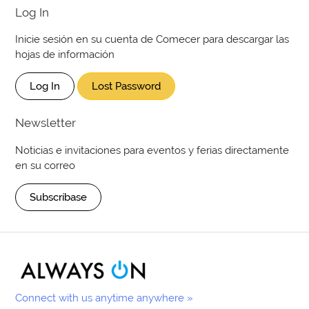
Log In
Inicie sesión en su cuenta de Comecer para descargar las
hojas de información
Log In
Lost Password
Newsletter
Noticias e invitaciones para eventos y ferias directamente
en su correo
Subscríbase
Connect with us anytime anywhere »