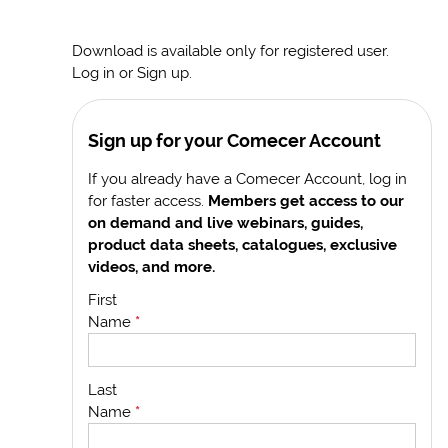
Download is available only for registered user.
Log in or Sign up.
Sign up for your Comecer Account
If you already have a Comecer Account, log in
for faster access.
Members get access to our
on demand and live webinars, guides,
product data sheets, catalogues, exclusive
videos, and more.
First
Name
*
Last
Name
*