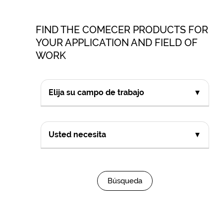
FIND THE COMECER PRODUCTS FOR
YOUR APPLICATION AND FIELD OF
WORK
Elija su campo de trabajo
▼
Usted necesita
▼