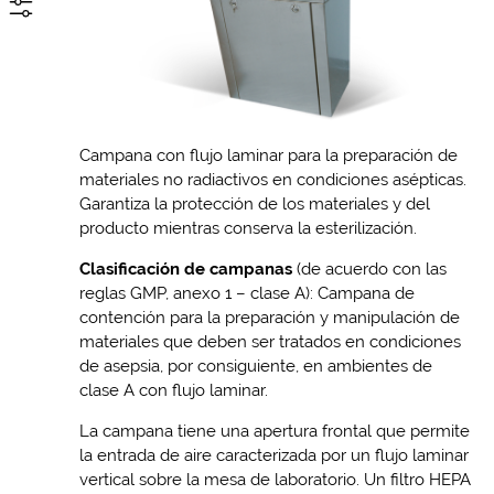
Campana con flujo laminar para la preparación de
materiales no radiactivos en condiciones asépticas.
Garantiza la protección de los materiales y del
producto mientras conserva la esterilización.
Clasificación de campanas
(de acuerdo con las
reglas GMP, anexo 1 – clase A): Campana de
contención para la preparación y manipulación de
materiales que deben ser tratados en condiciones
de asepsia, por consiguiente, en ambientes de
clase A con flujo laminar.
La campana tiene una apertura frontal que permite
la entrada de aire caracterizada por un flujo laminar
vertical sobre la mesa de laboratorio. Un filtro HEPA