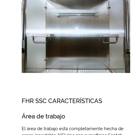
FHR SSC CARACTERÍSTICAS
Área de trabajo
El área de trabajo está completamente hecha de