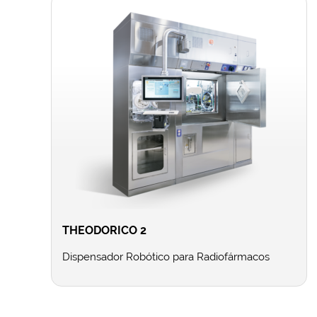
THEODORICO 2
Dispensador Robótico para Radiofármacos