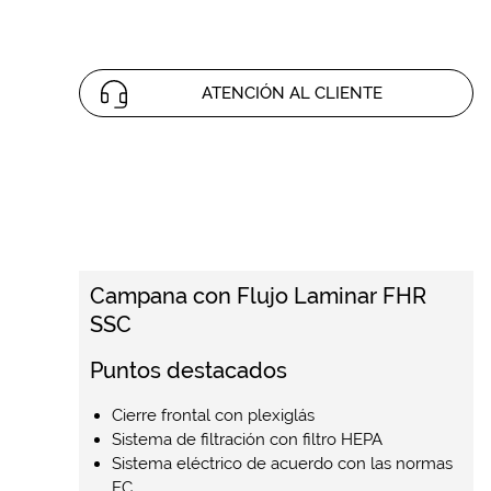
ATENCIÓN AL CLIENTE
Campana con Flujo Laminar FHR
SSC
Puntos destacados
Cierre frontal con plexiglás
Sistema de filtración con filtro HEPA
Sistema eléctrico de acuerdo con las normas
EC