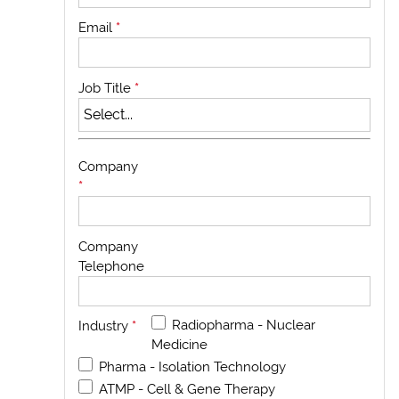
Email
*
Job Title
*
Company
*
Company
Telephone
Radiopharma - Nuclear
Industry
*
Medicine
Pharma - Isolation Technology
ATMP - Cell & Gene Therapy