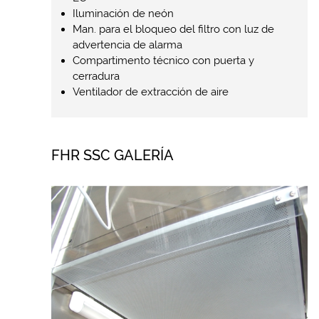
Iluminación de neón
Man. para el bloqueo del filtro con luz de
advertencia de alarma
Compartimento técnico con puerta y
cerradura
Ventilador de extracción de aire
FHR SSC GALERÍA