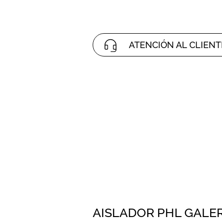
ATENCIÓN AL CLIENT
AISLADOR PHL GALE