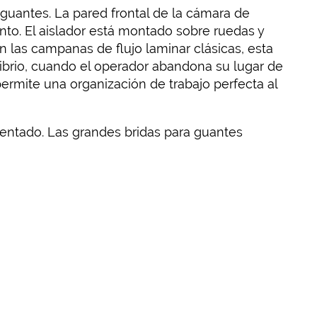
 guantes. La pared frontal de la cámara de
nto. El aislador está montado sobre ruedas y
 las campanas de flujo laminar clásicas, esta
ibrio, cuando el operador abandona su lugar de
ermite una organización de trabajo perfecta al
sentado. Las grandes bridas para guantes