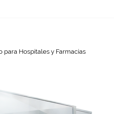
o para Hospitales y Farmacias