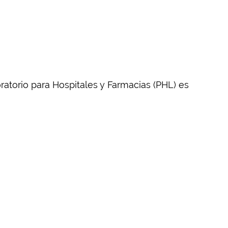
oratorio para Hospitales y Farmacias (PHL) es