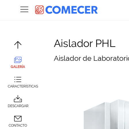
Aislador PHL
Aislador de Laboratori
GALERÍA
CARACTERÍSTICAS
DESCARGAR
CONTACTO