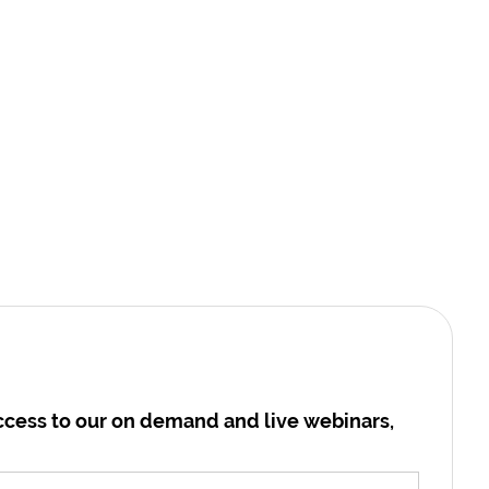
cess to our on demand and live webinars,