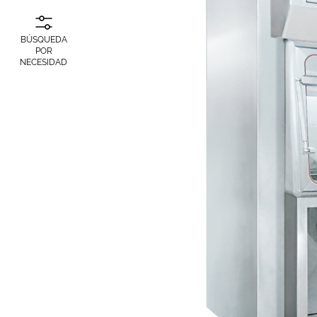
BÚSQUEDA
POR
NECESIDAD