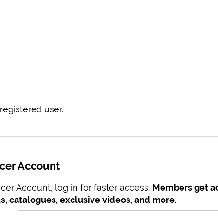
registered user.
ecer Account
er Account, log in for faster access.
Members get ac
s, catalogues, exclusive videos, and more.