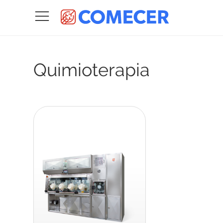
Quimioterapia