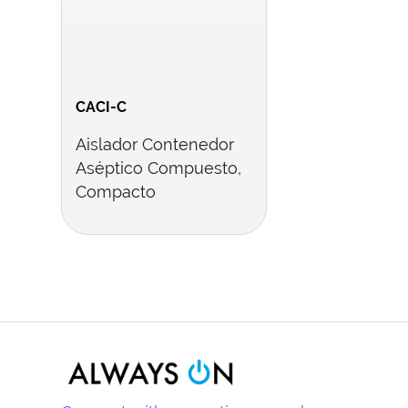
CACI-C
Aislador Contenedor
Aséptico Compuesto,
Compacto