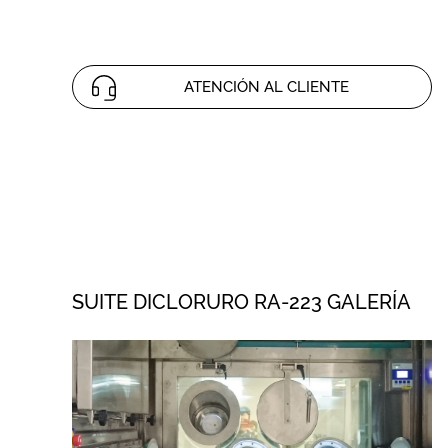
ATENCIÓN AL CLIENTE
SUITE DICLORURO RA-223 GALERÍA