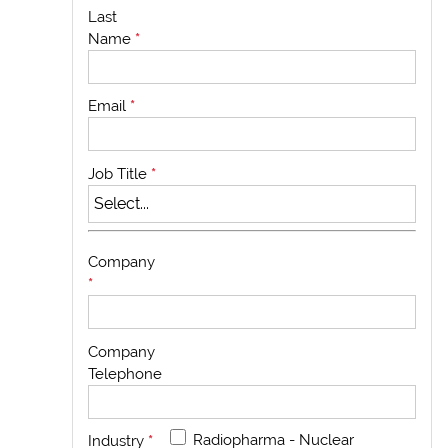
Last
Name
*
Email
*
Job Title
*
Company
*
Company
Telephone
Radiopharma - Nuclear
Industry
*