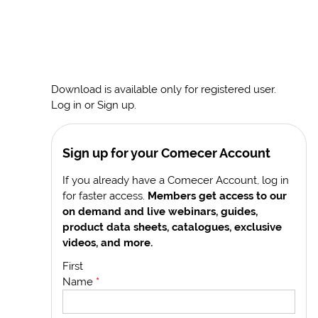
Download is available only for registered user.
Log in or Sign up.
Sign up for your Comecer Account
If you already have a Comecer Account, log in
for faster access.
Members get access to our
on demand and live webinars, guides,
product data sheets, catalogues, exclusive
videos, and more.
First
Name
*