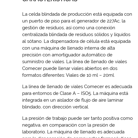
La celda blindada de producción está equipada con
un puerto de piso para el generador de 227Ac, la
gestión de residuos, así como una conexión
centralizada blindada de residuos sólidos y líquidos
al sótano. La dispensadora de célula está equipada
con una máquina de llenado interna de alta
precisión con amortiguador automático de
suministro de viales. La línea de llenado de viales
Comecer puede llenar viales abiertos en dos
formatos diferentes: Viales de 10 ml – 20ml.
La línea de llenado de viales Comecer es adecuada
para entornos de Clase A – ISO5. La máquina está
integrada en un aislador de flujo de aire laminar
blindado, con dirección vertical.
La presión de trabajo puede ser tanto positiva como
negativa, en comparación con la presión de
laboratorio. La máquina de llenado es adecuada