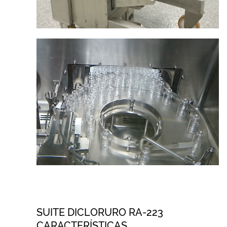
SUITE DICLORURO RA-223
CARACTERÍSTICAS