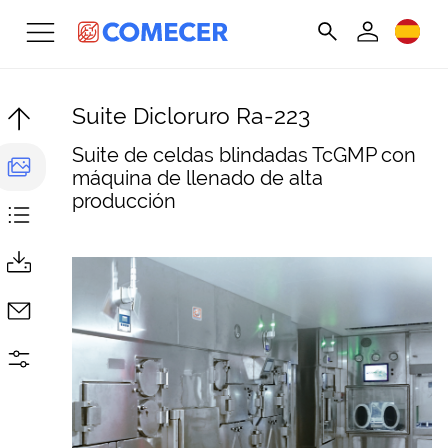
Suite Dicloruro Ra-223
Suite de celdas blindadas TcGMP con
máquina de llenado de alta
producción