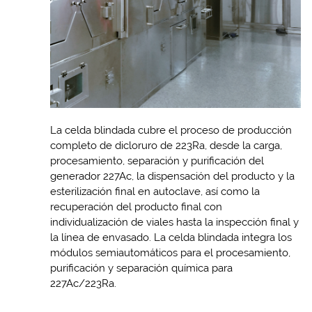
La celda blindada cubre el proceso de producción
completo de dicloruro de 223Ra, desde la carga,
procesamiento, separación y purificación del
generador 227Ac, la dispensación del producto y la
esterilización final en autoclave, así como la
recuperación del producto final con
individualización de viales hasta la inspección final y
la línea de envasado. La celda blindada integra los
módulos semiautomáticos para el procesamiento,
purificación y separación química para
227Ac/223Ra.