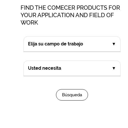
FIND THE COMECER PRODUCTS FOR
YOUR APPLICATION AND FIELD OF
WORK
Elija su campo de trabajo
▼
Usted necesita
▼