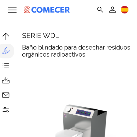
SERIE WDL
Baño blindado para desechar residuos
orgánicos radioactivos