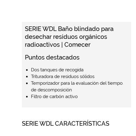
SERIE WDL Baño blindado para
desechar residuos orgánicos
radioactivos | Comecer
Puntos destacados
Dos tanques de recogida
Trituradora de residuos sólidos
Temporizador para la evaluación del tiempo
de descomposición
Filtro de carbón activo
SERIE WDL CARACTERÍSTICAS