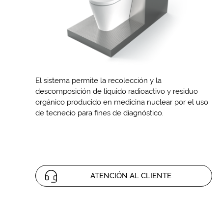
El sistema permite la recolección y la
descomposición de líquido radioactivo y residuo
orgánico producido en medicina nuclear por el uso
de tecnecio para fines de diagnóstico.
ATENCIÓN AL CLIENTE