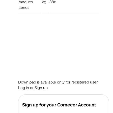
tanques
kg
880
llenos
Download is available only for registered user.
Log in or Sign up.
Sign up for your Comecer Account