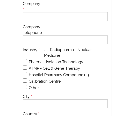
Company
*
Company
Telephone
Radiopharma - Nuclear
Industry
*
Medicine
Pharma - Isolation Technology
ATMP - Cell & Gene Therapy
Hospital Pharmacy Compounding
Calibration Centre
Other
City
*
Country
*