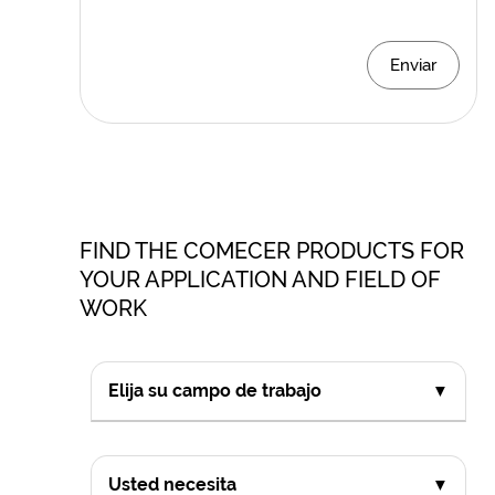
Enviar
FIND THE COMECER PRODUCTS FOR
YOUR APPLICATION AND FIELD OF
WORK
Elija su campo de trabajo
▼
Usted necesita
▼