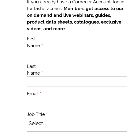
If you already have a Comecer Account, log in
for faster access.
Members get access to our
on demand and live webinars, guides,
product data sheets, catalogues, exclusive
videos, and more.
First
Name
*
Last
Name
*
Email
*
Job Title
*