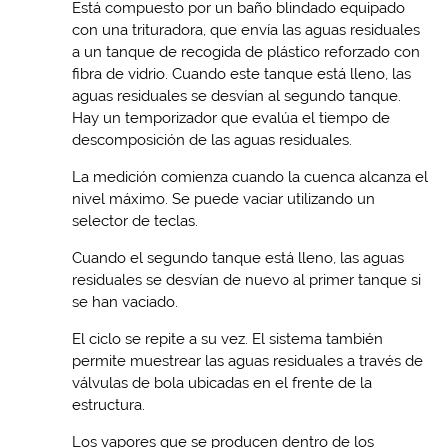
Está compuesto por un baño blindado equipado
con una trituradora, que envía las aguas residuales
a un tanque de recogida de plástico reforzado con
fibra de vidrio. Cuando este tanque está lleno, las
aguas residuales se desvían al segundo tanque.
Hay un temporizador que evalúa el tiempo de
descomposición de las aguas residuales.
La medición comienza cuando la cuenca alcanza el
nivel máximo. Se puede vaciar utilizando un
selector de teclas.
Cuando el segundo tanque está lleno, las aguas
residuales se desvían de nuevo al primer tanque si
se han vaciado.
El ciclo se repite a su vez. El sistema también
permite muestrear las aguas residuales a través de
válvulas de bola ubicadas en el frente de la
estructura.
Los vapores que se producen dentro de los