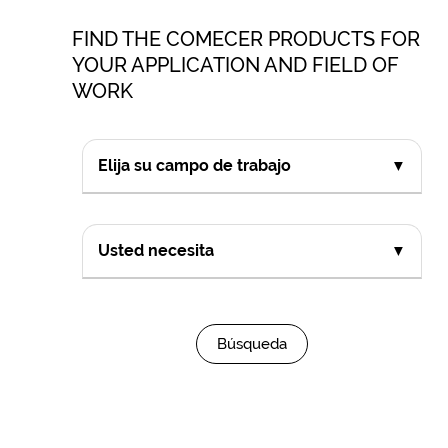
FIND THE COMECER PRODUCTS FOR
YOUR APPLICATION AND FIELD OF
WORK
Elija su campo de trabajo
▼
Usted necesita
▼