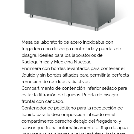
Mesa de laboratorio de acero inoxidable con
fregadero con descarga controlada y puertas de
bisagra. Ideales para los laboratorios de
Radioquímica y Medicina Nuclear.
Encimera con bordes levantados para contener el
líquido y sin bordes afilados para permitir la perfecta
remoción de residuos radiactivos.
Compartimento de contención inferior sellado para
evitar la filtración de líquidos. Puerta de bisagra
frontal con candado.
Contenedor de polietileno para la recolección de
líquido para la descomposición, ubicado en el
compartimento derecho debajo del fregadero, y
sensor que frena automáticamente el flujo de agua