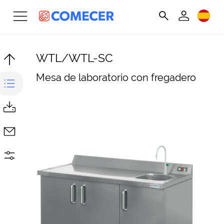
WTL/WTL-SC
Mesa de laboratorio con fregadero