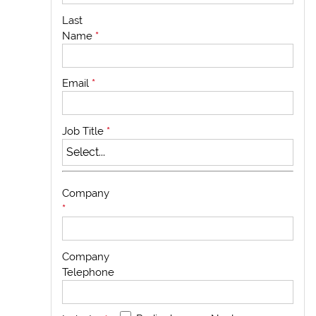
Last
Name
*
Email
*
Job Title
*
Company
*
Company
Telephone