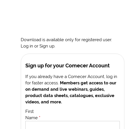
Download is available only for registered user.
Log in or Sign up.
Sign up for your Comecer Account
If you already have a Comecer Account, log in
for faster access.
Members get access to our
on demand and live webinars, guides,
product data sheets, catalogues, exclusive
videos, and more.
First
Name
*