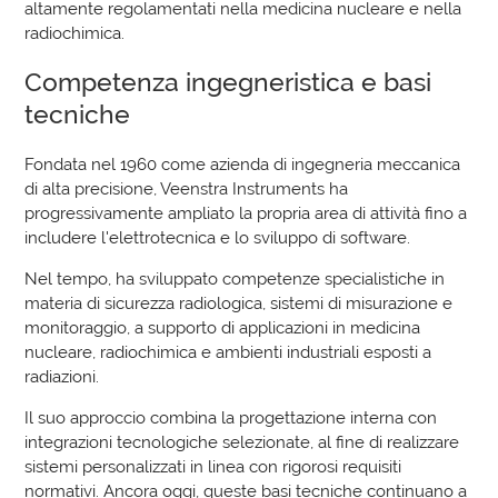
altamente regolamentati nella medicina nucleare e nella
radiochimica.
Competenza ingegneristica e basi
tecniche
Fondata nel 1960 come azienda di ingegneria meccanica
di alta precisione, Veenstra Instruments ha
progressivamente ampliato la propria area di attività fino a
includere l'elettrotecnica e lo sviluppo di software.
Nel tempo, ha sviluppato competenze specialistiche in
materia di sicurezza radiologica, sistemi di misurazione e
monitoraggio, a supporto di applicazioni in medicina
nucleare, radiochimica e ambienti industriali esposti a
radiazioni.
Il suo approccio combina la progettazione interna con
integrazioni tecnologiche selezionate, al fine di realizzare
sistemi personalizzati in linea con rigorosi requisiti
normativi. Ancora oggi, queste basi tecniche continuano a