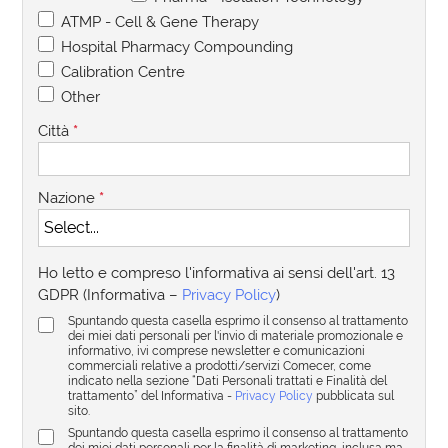
ATMP - Cell & Gene Therapy
Hospital Pharmacy Compounding
Calibration Centre
Other
Città
*
Nazione
*
Ho letto e compreso l'informativa ai sensi dell'art. 13
GDPR (Informativa –
Privacy Policy
)
Spuntando questa casella esprimo il consenso al trattamento
dei miei dati personali per l'invio di materiale promozionale e
informativo, ivi comprese newsletter e comunicazioni
commerciali relative a prodotti/servizi Comecer, come
indicato nella sezione “Dati Personali trattati e Finalità del
trattamento” del Informativa -
Privacy Policy
pubblicata sul
sito.
Spuntando questa casella esprimo il consenso al trattamento