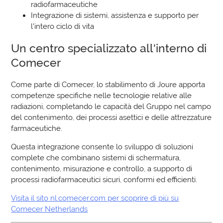
radiofarmaceutiche
Integrazione di sistemi, assistenza e supporto per
l'intero ciclo di vita
Un centro specializzato all'interno di
Comecer
Come parte di Comecer, lo stabilimento di Joure apporta
competenze specifiche nelle tecnologie relative alle
radiazioni, completando le capacità del Gruppo nel campo
del contenimento, dei processi asettici e delle attrezzature
farmaceutiche.
Questa integrazione consente lo sviluppo di soluzioni
complete che combinano sistemi di schermatura,
contenimento, misurazione e controllo, a supporto di
processi radiofarmaceutici sicuri, conformi ed efficienti.
Visita il sito nl.comecer.com per scoprire di più su
Comecer Netherlands