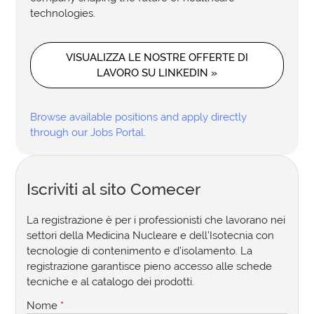
technologies.
VISUALIZZA LE NOSTRE OFFERTE DI
LAVORO SU LINKEDIN »
Browse available positions and apply directly
through our Jobs Portal.
Iscriviti al sito Comecer
La registrazione è per i professionisti che lavorano nei
settori della Medicina Nucleare e dell’Isotecnia con
tecnologie di contenimento e d’isolamento. La
registrazione garantisce pieno accesso alle schede
tecniche e al catalogo dei prodotti.
Nome
*