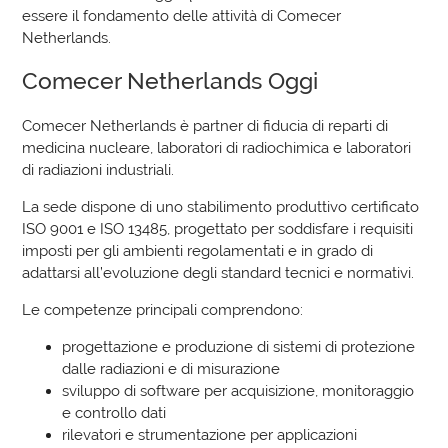
essere il fondamento delle attività di Comecer
Netherlands.
Comecer Netherlands Oggi
Comecer Netherlands è partner di fiducia di reparti di
medicina nucleare, laboratori di radiochimica e laboratori
di radiazioni industriali.
La sede dispone di uno stabilimento produttivo certificato
ISO 9001 e ISO 13485, progettato per soddisfare i requisiti
imposti per gli ambienti regolamentati e in grado di
adattarsi all’evoluzione degli standard tecnici e normativi.
Le competenze principali comprendono:
progettazione e produzione di sistemi di protezione
dalle radiazioni e di misurazione
sviluppo di software per acquisizione, monitoraggio
e controllo dati
rilevatori e strumentazione per applicazioni