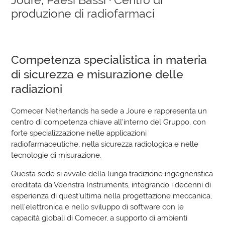
Joure, Paesi Bassi · Centro di
produzione di radiofarmaci
Competenza specialistica in materia
di sicurezza e misurazione delle
radiazioni
Comecer Netherlands ha sede a Joure e rappresenta un
centro di competenza chiave all'interno del Gruppo, con
forte specializzazione nelle applicazioni
radiofarmaceutiche, nella sicurezza radiologica e nelle
tecnologie di misurazione.
Questa sede si avvale della lunga tradizione ingegneristica
ereditata da Veenstra Instruments, integrando i decenni di
esperienza di quest’ultima nella progettazione meccanica,
nell'elettronica e nello sviluppo di software con le
capacità globali di Comecer, a supporto di ambienti