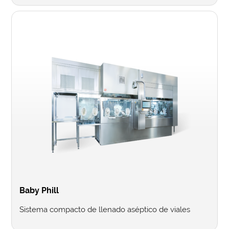
Baby Phill
Sistema compacto de llenado aséptico de viales