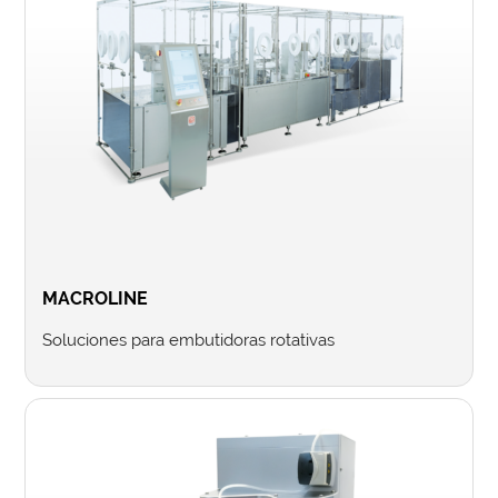
MACROLINE
Soluciones para embutidoras rotativas