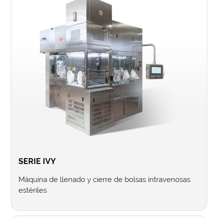
SERIE IVY
Máquina de llenado y cierre de bolsas intravenosas
estériles