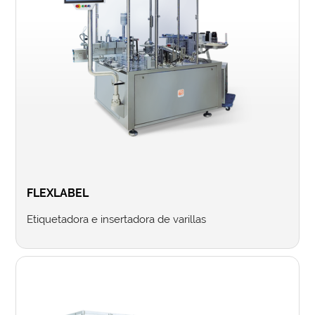
FLEXLABEL
Etiquetadora e insertadora de varillas