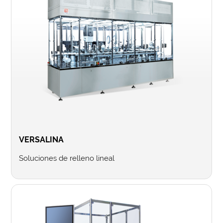
VERSALINA
Soluciones de relleno lineal