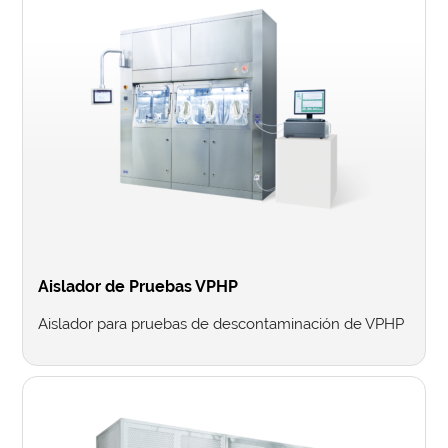
Aislador de Pruebas VPHP
Aislador para pruebas de descontaminación de VPHP