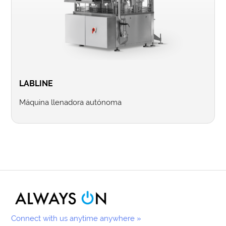
LABLINE
Máquina llenadora autónoma
Connect with us anytime anywhere »