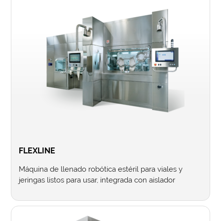
FLEXLINE
Máquina de llenado robótica estéril para viales y
jeringas listos para usar, integrada con aislador