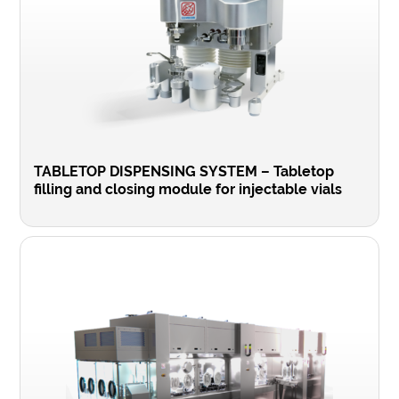
TABLETOP DISPENSING SYSTEM – Tabletop
filling and closing module for injectable vials