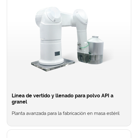
Línea de vertido y llenado para polvo API a
granel
Planta avanzada para la fabricación en masa estéril