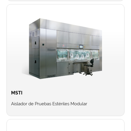
MSTI
Aislador de Pruebas Estériles Modular