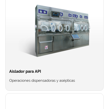
Aislador para API
Operaciones dispensadoras y asépticas