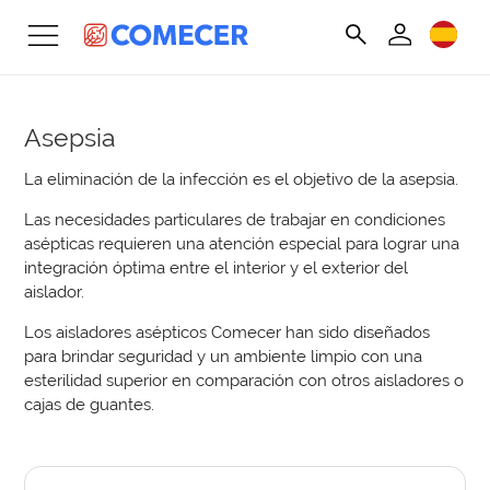
Asepsia
La eliminación de la infección es el objetivo de la asepsia.
Las necesidades particulares de trabajar en condiciones
asépticas requieren una atención especial para lograr una
integración óptima entre el interior y el exterior del
aislador.
Los aisladores asépticos Comecer han sido diseñados
para brindar seguridad y un ambiente limpio con una
esterilidad superior en comparación con otros aisladores o
cajas de guantes.