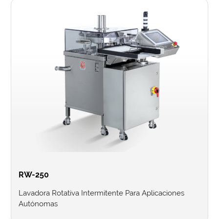
RW-250
Lavadora Rotativa Intermitente Para Aplicaciones
Autónomas