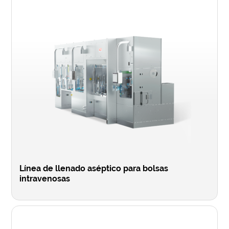
Línea de llenado aséptico para bolsas
intravenosas