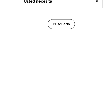
Usted necesita
▼