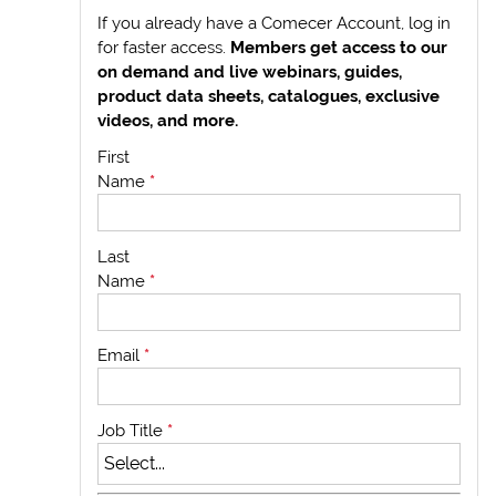
If you already have a Comecer Account, log in
for faster access.
Members get access to our
on demand and live webinars, guides,
product data sheets, catalogues, exclusive
videos, and more.
First
Name
*
Last
Name
*
Email
*
Job Title
*