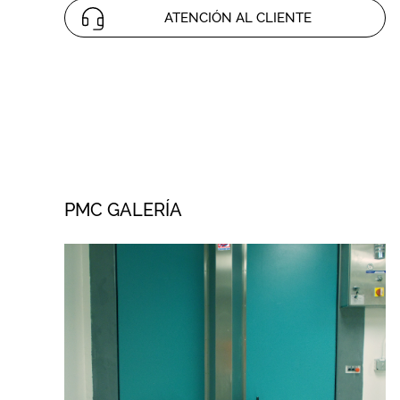
ATENCIÓN AL CLIENTE
PMC GALERÍA