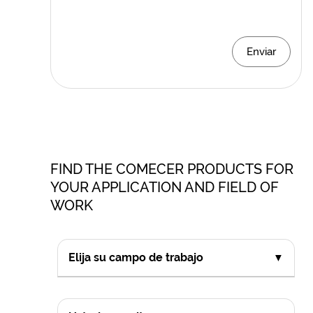
Enviar
FIND THE COMECER PRODUCTS FOR
YOUR APPLICATION AND FIELD OF
WORK
Elija su campo de trabajo
▼