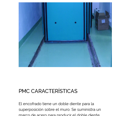
PMC CARACTERÍSTICAS
El encofrado tiene un doble diente para la
superposición sobre el muro. Se suministra un
marco de acero para producir el doble diente