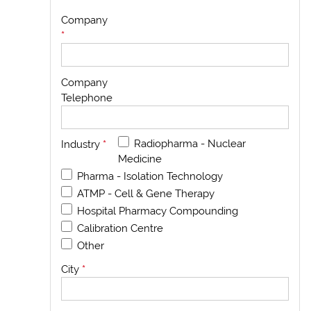
Company
*
Company
Telephone
Radiopharma - Nuclear
Industry
*
Medicine
Pharma - Isolation Technology
ATMP - Cell & Gene Therapy
Hospital Pharmacy Compounding
Calibration Centre
Other
City
*