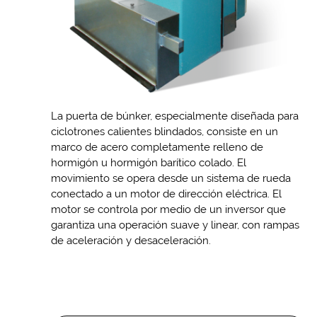
La puerta de búnker, especialmente diseñada para
ciclotrones calientes blindados, consiste en un
marco de acero completamente relleno de
hormigón u hormigón barítico colado. El
movimiento se opera desde un sistema de rueda
conectado a un motor de dirección eléctrica. El
motor se controla por medio de un inversor que
garantiza una operación suave y linear, con rampas
de aceleración y desaceleración.