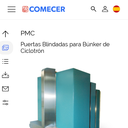
PMC
Puertas Blindadas para Búnker de
Ciclotrón