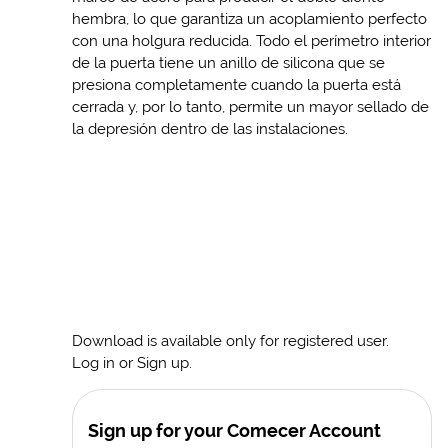
hembra, lo que garantiza un acoplamiento perfecto
con una holgura reducida. Todo el perímetro interior
de la puerta tiene un anillo de silicona que se
presiona completamente cuando la puerta está
cerrada y, por lo tanto, permite un mayor sellado de
la depresión dentro de las instalaciones.
Download is available only for registered user.
Log in or Sign up.
Sign up for your Comecer Account