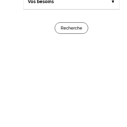
Vos besoins
▼