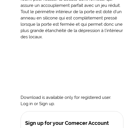
assure un accouplement parfait avec un jeu réduit.
Tout le périmètre intérieur de la porte est doté d’un
anneau en silicone qui est complètement pressé
lorsque la porte est fermée et qui permet donc une
plus grande étanchéité de la dépression à l’intérieur
des locaux.
Download is available only for registered user.
Log in or Sign up.
Sign up for your Comecer Account