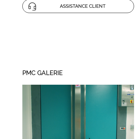
ASSISTANCE CLIENT
PMC GALERIE