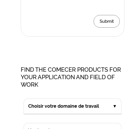
Submit
FIND THE COMECER PRODUCTS FOR
YOUR APPLICATION AND FIELD OF
WORK
Choisir votre domaine de travail
▼