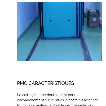
PMC CARACTÉRISTIQUES
Le coffrage a une double dent pour le
chevauchement sur le mur. Un cadre en acier est
fourni pour réaliser la double dent femelle, qui