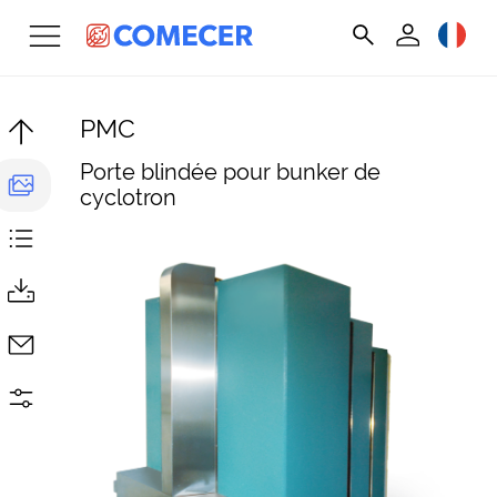
PMC
Porte blindée pour bunker de
cyclotron