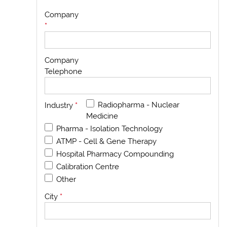
Company
*
Company
Telephone
Radiopharma - Nuclear
Industry
*
Medicine
Pharma - Isolation Technology
ATMP - Cell & Gene Therapy
Hospital Pharmacy Compounding
Calibration Centre
Other
City
*