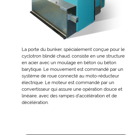
La porte du bunker, spécialement conçue pour le
cyclotron blindé chaud, consiste en une structure
en acier avec un moulage en béton ou béton
barytique. Le mouvement est commandé par un
système de roue connecté au moto-réducteur
électrique. Le moteur est commandé par un
convertisseur qui assure une opération douce et
linéaire, avec des rampes d’accélération et de
décélération.