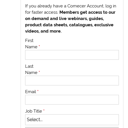
If you already have a Comecer Account, log in
for faster access.
Members get access to our
on demand and live webinars, guides,
product data sheets, catalogues, exclusive
videos, and more.
First
Name
*
Last
Name
*
Email
*
Job Title
*