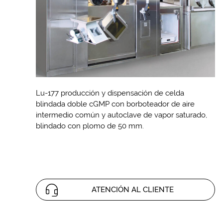
Lu-177 producción y dispensación de celda
blindada doble cGMP con borboteador de aire
intermedio común y autoclave de vapor saturado,
blindado con plomo de 50 mm.
ATENCIÓN AL CLIENTE