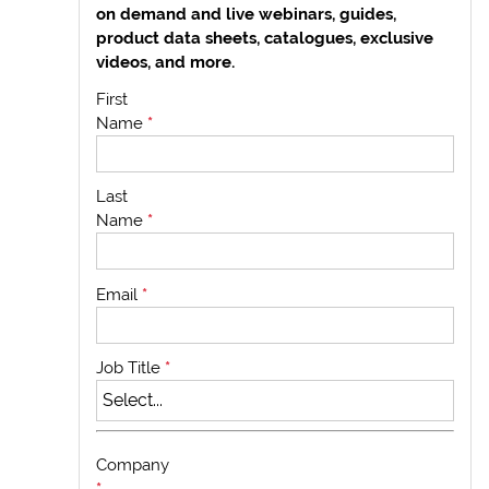
on demand and live webinars, guides,
product data sheets, catalogues, exclusive
videos, and more.
First
Name
*
Last
Name
*
Email
*
Job Title
*
Company
*