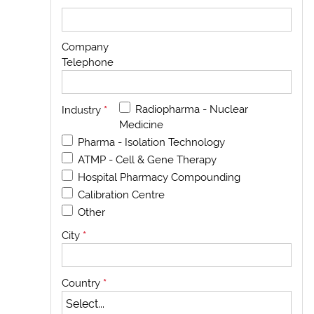
Company
Telephone
Radiopharma - Nuclear
Industry
*
Medicine
Pharma - Isolation Technology
ATMP - Cell & Gene Therapy
Hospital Pharmacy Compounding
Calibration Centre
Other
City
*
Country
*