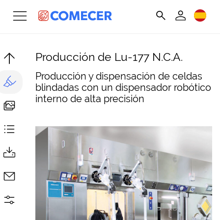
Producción de Lu-177 N.C.A.
Producción y dispensación de celdas
blindadas con un dispensador robótico
interno de alta precisión