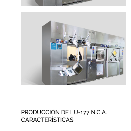
PRODUCCIÓN DE LU-177 N.C.A.
CARACTERÍSTICAS