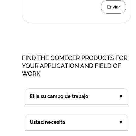
Enviar
FIND THE COMECER PRODUCTS FOR
YOUR APPLICATION AND FIELD OF
WORK
Elija su campo de trabajo
▼
Usted necesita
▼