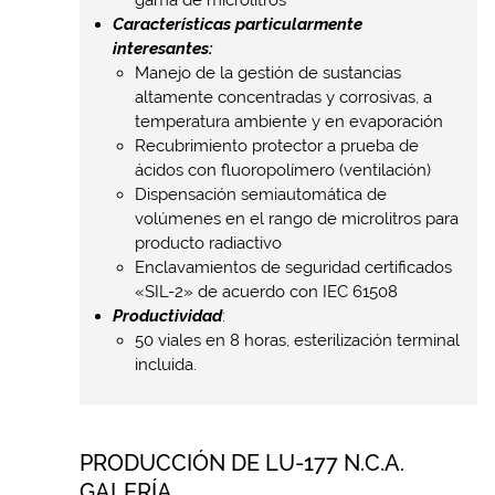
Características particularmente
interesantes:
Manejo de la gestión de sustancias
altamente concentradas y corrosivas, a
temperatura ambiente y en evaporación
Recubrimiento protector a prueba de
ácidos con fluoropolímero (ventilación)
Dispensación semiautomática de
volúmenes en el rango de microlitros para
producto radiactivo
Enclavamientos de seguridad certificados
«SIL-2» de acuerdo con IEC 61508
Productividad
:
50 viales en 8 horas, esterilización terminal
incluida.
PRODUCCIÓN DE LU-177 N.C.A.
GALERÍA