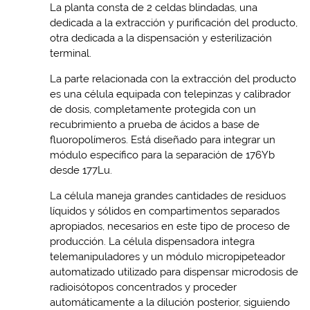
La planta consta de 2 celdas blindadas, una
dedicada a la extracción y purificación del producto,
otra dedicada a la dispensación y esterilización
terminal.
La parte relacionada con la extracción del producto
es una célula equipada con telepinzas y calibrador
de dosis, completamente protegida con un
recubrimiento a prueba de ácidos a base de
fluoropolímeros. Está diseñado para integrar un
módulo específico para la separación de 176Yb
desde 177Lu.
La célula maneja grandes cantidades de residuos
líquidos y sólidos en compartimentos separados
apropiados, necesarios en este tipo de proceso de
producción. La célula dispensadora integra
telemanipuladores y un módulo micropipeteador
automatizado utilizado para dispensar microdosis de
radioisótopos concentrados y proceder
automáticamente a la dilución posterior, siguiendo