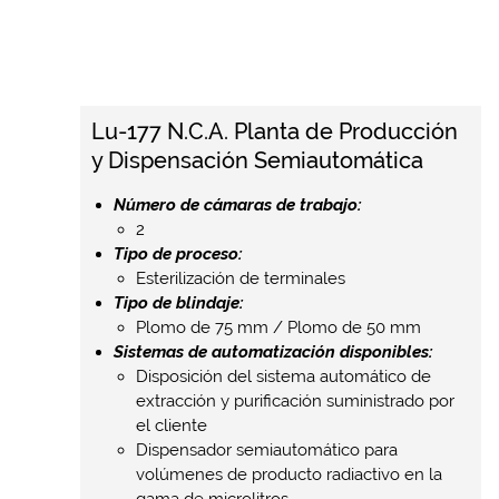
Lu-177 N.C.A. Planta de Producción
y Dispensación Semiautomática
Número de cámaras de trabajo:
2
Tipo de proceso:
Esterilización de terminales
Tipo de blindaje:
Plomo de 75 mm / Plomo de 50 mm
Sistemas de automatización disponibles:
Disposición del sistema automático de
extracción y purificación suministrado por
el cliente
Dispensador semiautomático para
volúmenes de producto radiactivo en la
gama de microlitros