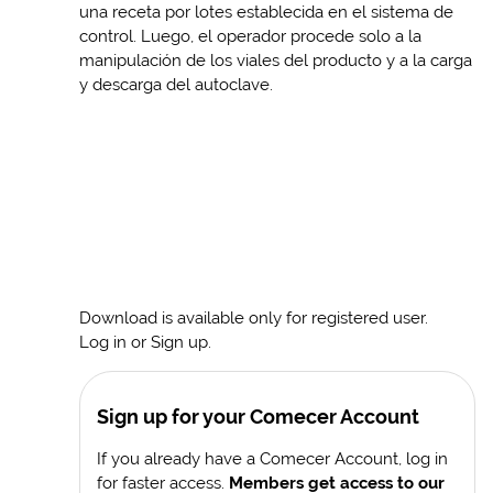
una receta por lotes establecida en el sistema de
control. Luego, el operador procede solo a la
manipulación de los viales del producto y a la carga
y descarga del autoclave.
Download is available only for registered user.
Log in or Sign up.
Sign up for your Comecer Account
If you already have a Comecer Account, log in
for faster access.
Members get access to our