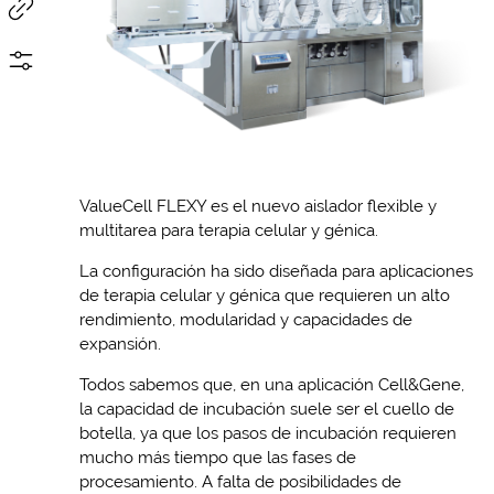
ValueCell FLEXY es el nuevo aislador flexible y
multitarea para terapia celular y génica.
La configuración ha sido diseñada para aplicaciones
de terapia celular y génica que requieren un alto
rendimiento, modularidad y capacidades de
expansión.
Todos sabemos que, en una aplicación Cell&Gene,
la capacidad de incubación suele ser el cuello de
botella, ya que los pasos de incubación requieren
mucho más tiempo que las fases de
procesamiento. A falta de posibilidades de