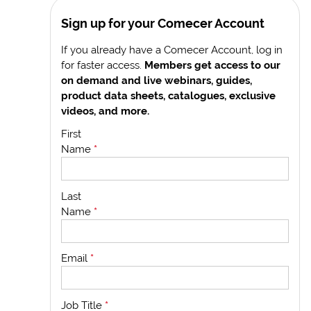
Sign up for your Comecer Account
If you already have a Comecer Account, log in
for faster access.
Members get access to our
on demand and live webinars, guides,
product data sheets, catalogues, exclusive
videos, and more.
First
Name
*
Last
Name
*
Email
*
Job Title
*