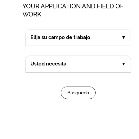
YOUR APPLICATION AND FIELD OF
WORK
Elija su campo de trabajo
▼
Usted necesita
▼