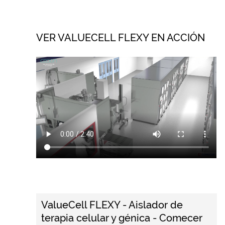
VER VALUECELL FLEXY EN ACCIÓN
ValueCell FLEXY - Aislador de
terapia celular y génica - Comecer