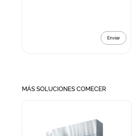
Enviar
MÁS SOLUCIONES COMECER