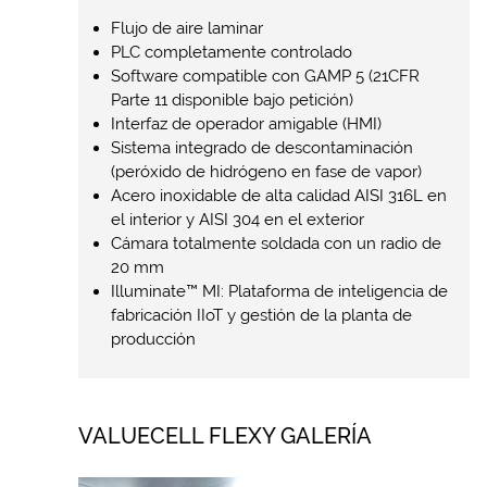
Flujo de aire laminar
PLC completamente controlado
Software compatible con GAMP 5 (21CFR
Parte 11 disponible bajo petición)
Interfaz de operador amigable (HMI)
Sistema integrado de descontaminación
(peróxido de hidrógeno en fase de vapor)
Acero inoxidable de alta calidad AISI 316L en
el interior y AISI 304 en el exterior
Cámara totalmente soldada con un radio de
20 mm
Illuminate™ MI: Plataforma de inteligencia de
fabricación IIoT y gestión de la planta de
producción
VALUECELL FLEXY GALERÍA