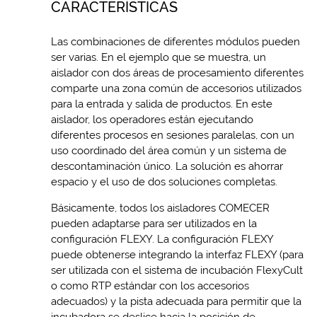
CARACTERÍSTICAS
Las combinaciones de diferentes módulos pueden
ser varias. En el ejemplo que se muestra, un
aislador con dos áreas de procesamiento diferentes
comparte una zona común de accesorios utilizados
para la entrada y salida de productos. En este
aislador, los operadores están ejecutando
diferentes procesos en sesiones paralelas, con un
uso coordinado del área común y un sistema de
descontaminación único. La solución es ahorrar
espacio y el uso de dos soluciones completas.
Básicamente, todos los aisladores COMECER
pueden adaptarse para ser utilizados en la
configuración FLEXY. La configuración FLEXY
puede obtenerse integrando la interfaz FLEXY (para
ser utilizada con el sistema de incubación FlexyCult
o como RTP estándar con los accesorios
adecuados) y la pista adecuada para permitir que la
incubadora se deslice hacia la posición de