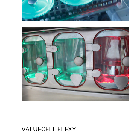
VALUECELL FLEXY