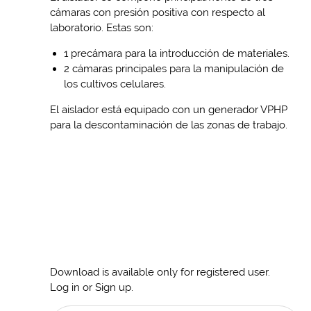
cámaras con presión positiva con respecto al
laboratorio. Estas son:
1 precámara para la introducción de materiales.
2 cámaras principales para la manipulación de
los cultivos celulares.
El aislador está equipado con un generador VPHP
para la descontaminación de las zonas de trabajo.
Download is available only for registered user.
Log in or Sign up.