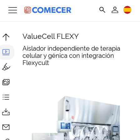
ValueCell FLEXY
Aislador independiente de terapia
celular y génica con integración
Flexycult