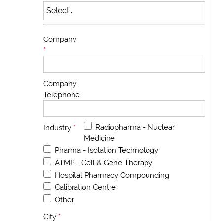
Company
*
Company
Telephone
Radiopharma - Nuclear
Industry
*
Medicine
Pharma - Isolation Technology
ATMP - Cell & Gene Therapy
Hospital Pharmacy Compounding
Calibration Centre
Other
City
*