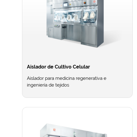
Aislador de Cultivo Celular
Aislador para medicina regenerativa e
ingeniería de tejidos