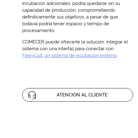
incubación adicionales, podría quedarse sin su
capacidad de producción, comprometiendo
definitivamente sus objetivos, a pesar de que
todavía podría tener espacio y tiempo de
procesamiento.
COMECER puede ofrecerle la solución: integrar el
sistema con una interfaz para conectar con
FlexyCult, un sistema de incubación externo
.
ATENCIÓN AL CLIENTE