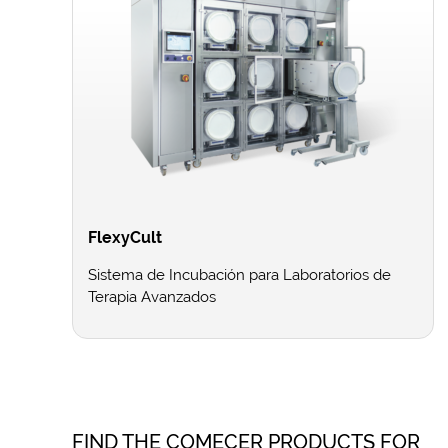
FlexyCult
Sistema de Incubación para Laboratorios de
Terapia Avanzados
FIND THE COMECER PRODUCTS FOR