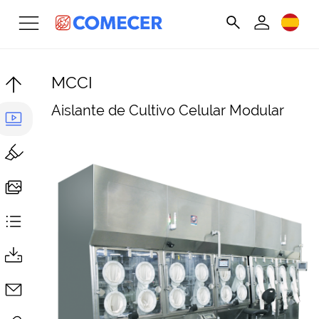
MCCI
Aislante de Cultivo Celular Modular