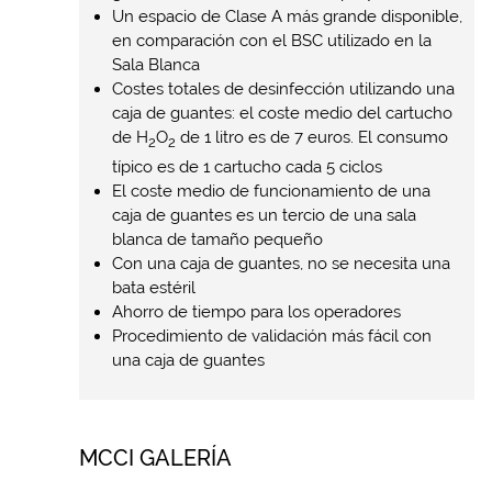
Un espacio de Clase A más grande disponible,
en comparación con el BSC utilizado en la
Sala Blanca
Costes totales de desinfección utilizando una
caja de guantes: el coste medio del cartucho
de H
O
de 1 litro es de 7 euros. El consumo
2
2
típico es de 1 cartucho cada 5 ciclos
El coste medio de funcionamiento de una
caja de guantes es un tercio de una sala
blanca de tamaño pequeño
Con una caja de guantes, no se necesita una
bata estéril
Ahorro de tiempo para los operadores
Procedimiento de validación más fácil con
una caja de guantes
MCCI GALERÍA