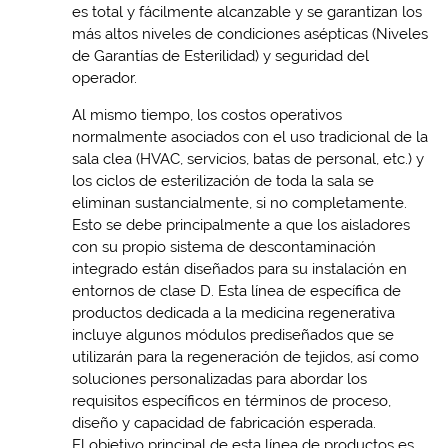
es total y fácilmente alcanzable y se garantizan los
más altos niveles de condiciones asépticas (Niveles
de Garantías de Esterilidad) y seguridad del
operador.
Al mismo tiempo, los costos operativos
normalmente asociados con el uso tradicional de la
sala clea (HVAC, servicios, batas de personal, etc.) y
los ciclos de esterilización de toda la sala se
eliminan sustancialmente, si no completamente.
Esto se debe principalmente a que los aisladores
con su propio sistema de descontaminación
integrado están diseñados para su instalación en
entornos de clase D. Esta línea de específica de
productos dedicada a la medicina regenerativa
incluye algunos módulos prediseñados que se
utilizarán para la regeneración de tejidos, así como
soluciones personalizadas para abordar los
requisitos específicos en términos de proceso,
diseño y capacidad de fabricación esperada.
El objetivo principal de esta línea de productos es