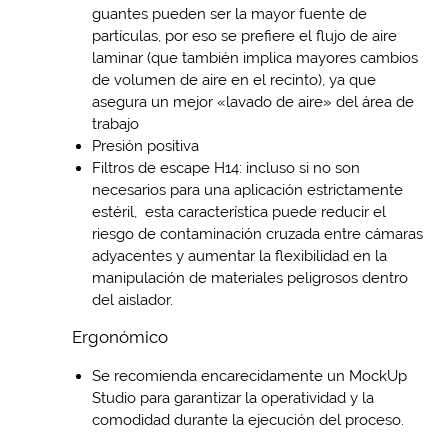
guantes pueden ser la mayor fuente de
partículas, por eso se prefiere el flujo de aire
laminar (que también implica mayores cambios
de volumen de aire en el recinto), ya que
asegura un mejor «lavado de aire» del área de
trabajo
Presión positiva
Filtros de escape H14: incluso si no son
necesarios para una aplicación estrictamente
estéril, esta característica puede reducir el
riesgo de contaminación cruzada entre cámaras
adyacentes y aumentar la flexibilidad en la
manipulación de materiales peligrosos dentro
del aislador.
Ergonómico
Se recomienda encarecidamente un MockUp
Studio para garantizar la operatividad y la
comodidad durante la ejecución del proceso.