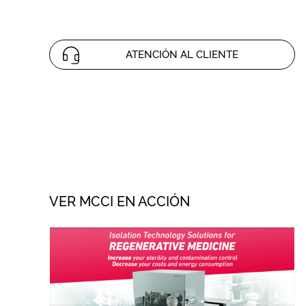
ATENCIÓN AL CLIENTE
VER MCCI EN ACCIÓN