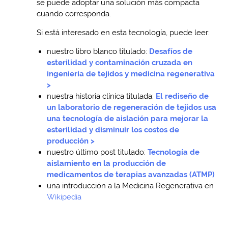
se puede adoptar una solución más compacta
cuando corresponda.
Si está interesado en esta tecnología, puede leer:
nuestro libro blanco titulado:
Desafíos de
esterilidad y contaminación cruzada en
ingeniería de tejidos y medicina regenerativa
>
nuestra historia clínica titulada:
El rediseño de
un laboratorio de regeneración de tejidos usa
una tecnología de aislación para mejorar la
esterilidad y disminuir los costos de
producción >
nuestro último post titulado:
Tecnología de
aislamiento en la producción de
medicamentos de terapias avanzadas (ATMP)
una introducción a la Medicina Regenerativa en
Wikipedia