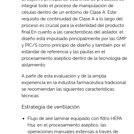
integrar todo el proceso de manipulación de
células dentro de un entorno de Clase A. Este
requisito de continuidad de Clase A a lo largo del
proceso es crucial para la esterilidad del producto
final.En cuanto a las características del aislador, el
diseño está impulsado principalmente por las GMP
y PIC/S como principio de diseño y también por el
estándar de referencia y las pautas en el
procesamiento aséptico dentro de la tecnología de
aislamiento.
A partir de esta evaluación y de la amplia
experiencia en la industria farmacéutica tradicional,
se recomiendan las siguientes características
técnicas:
Estrategia de ventilación
Flujo de aire laminar equipado con filtro HEPA
H14: en el procesamiento aséptico, las
operaciones manuales extensas a través de