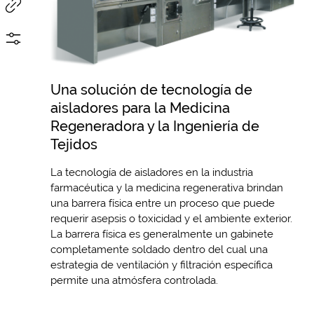
Una solución de tecnología de
aisladores para la Medicina
Regeneradora y la Ingeniería de
Tejidos
La tecnología de aisladores en la industria
farmacéutica y la medicina regenerativa brindan
una barrera física entre un proceso que puede
requerir asepsis o toxicidad y el ambiente exterior.
La barrera física es generalmente un gabinete
completamente soldado dentro del cual una
estrategia de ventilación y filtración específica
permite una atmósfera controlada.