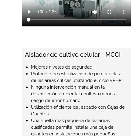
Aislador de cultivo celular - MCCI
Mejores niveles de seguridad
Protocolo de esterilización de primera clase
de las áreas críticas utilizando el ciclo VPHP
Ninguna intervención manual en la
desinfección ambiental conlleva menos
riesgo de error humano
Utilización eficiente del espacio con Cajas de
Guantes
Una huella más pequeña de las áreas
clasificadas permite instalar una caja de
guantes en instalaciones más pequeñas