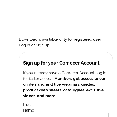
Download is available only for registered user.
Log in or Sign up.
Sign up for your Comecer Account
If you already have a Comecer Account, log in
for faster access.
Members get access to our
on demand and live webinars, guides,
product data sheets, catalogues, exclusive
videos, and more.
First
Name
*