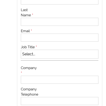
Last
Name
*
Email
*
Job Title
*
Company
*
Company
Telephone