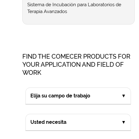
Sistema de Incubación para Laboratorios de
Terapia Avanzados
FIND THE COMECER PRODUCTS FOR
YOUR APPLICATION AND FIELD OF
WORK
Elija su campo de trabajo
▼
Usted necesita
▼