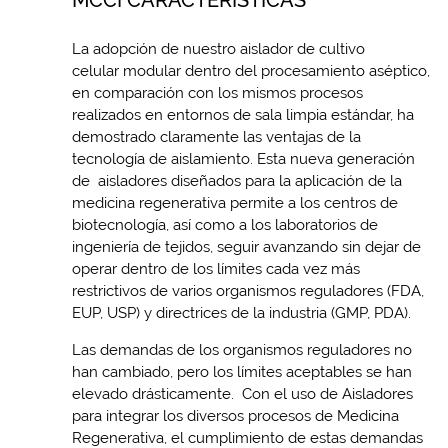
La adopción de nuestro aislador de cultivo
celular modular dentro del procesamiento aséptico,
en comparación con los mismos procesos
realizados en entornos de sala limpia estándar, ha
demostrado claramente las ventajas de la
tecnología de aislamiento. Esta nueva generación
de aisladores diseñados para la aplicación de la
medicina regenerativa permite a los centros de
biotecnología, así como a los laboratorios de
ingeniería de tejidos, seguir avanzando sin dejar de
operar dentro de los límites cada vez más
restrictivos de varios organismos reguladores (FDA,
EUP, USP) y directrices de la industria (GMP, PDA).
Las demandas de los organismos reguladores no
han cambiado, pero los límites aceptables se han
elevado drásticamente. Con el uso de Aisladores
para integrar los diversos procesos de Medicina
Regenerativa, el cumplimiento de estas demandas