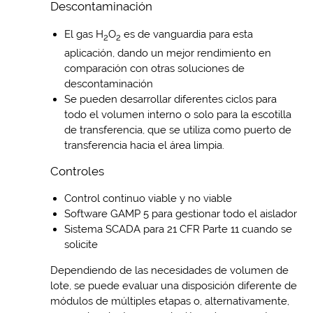
Descontaminación
El gas H
O
es de vanguardia para esta
2
2
aplicación, dando un mejor rendimiento en
comparación con otras soluciones de
descontaminación
Se pueden desarrollar diferentes ciclos para
todo el volumen interno o solo para la escotilla
de transferencia, que se utiliza como puerto de
transferencia hacia el área limpia.
Controles
Control continuo viable y no viable
Software GAMP 5 para gestionar todo el aislador
Sistema SCADA para 21 CFR Parte 11 cuando se
solicite
Dependiendo de las necesidades de volumen de
lote, se puede evaluar una disposición diferente de
módulos de múltiples etapas o, alternativamente,