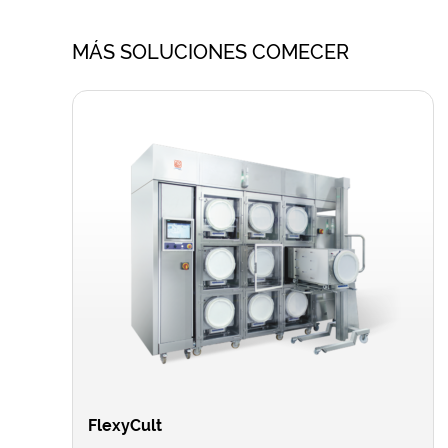
MÁS SOLUCIONES COMECER
FlexyCult