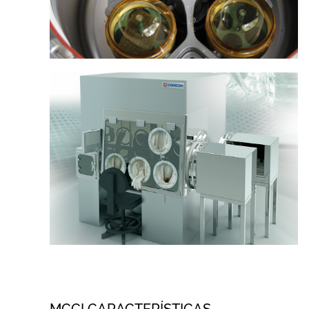
MCCI CARACTERÍSTICAS