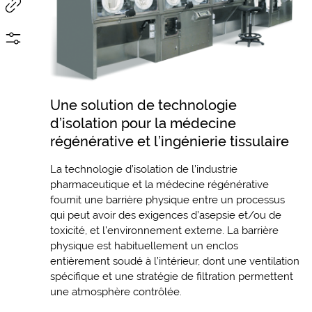
Une solution de technologie
d’isolation pour la médecine
régénérative et l’ingénierie tissulaire
La technologie d’isolation de l’industrie
pharmaceutique et la médecine régénérative
fournit une barrière physique entre un processus
qui peut avoir des exigences d’asepsie et/ou de
toxicité, et l’environnement externe. La barrière
physique est habituellement un enclos
entièrement soudé à l’intérieur, dont une ventilation
spécifique et une stratégie de filtration permettent
une atmosphère contrôlée.