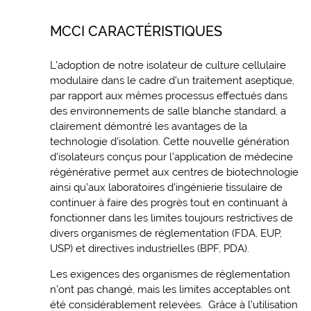
MCCI CARACTÉRISTIQUES
L’adoption de notre isolateur de culture cellulaire
modulaire dans le cadre d’un traitement aseptique,
par rapport aux mêmes processus effectués dans
des environnements de salle blanche standard, a
clairement démontré les avantages de la
technologie d’isolation. Cette nouvelle génération
d’isolateurs conçus pour l’application de médecine
régénérative permet aux centres de biotechnologie
ainsi qu’aux laboratoires d’ingénierie tissulaire de
continuer à faire des progrès tout en continuant à
fonctionner dans les limites toujours restrictives de
divers organismes de réglementation (FDA, EUP,
USP) et directives industrielles (BPF, PDA).
Les exigences des organismes de réglementation
n’ont pas changé, mais les limites acceptables ont
été considérablement relevées. Grâce à l’utilisation