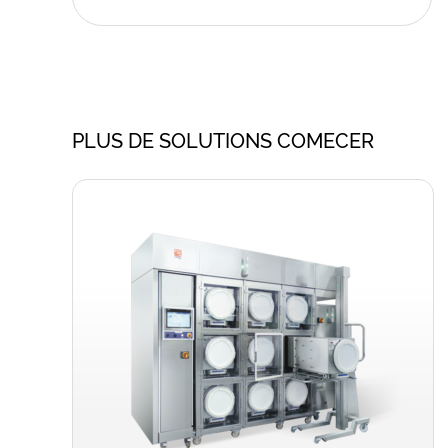
PLUS DE SOLUTIONS COMECER