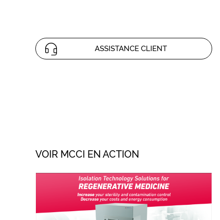
ASSISTANCE CLIENT
VOIR MCCI EN ACTION