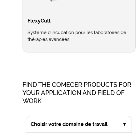
FlexyCult
Système d’incubation pour les laboratoires de
thérapies avancées
FIND THE COMECER PRODUCTS FOR
YOUR APPLICATION AND FIELD OF
WORK
Choisir votre domaine de travail
▼