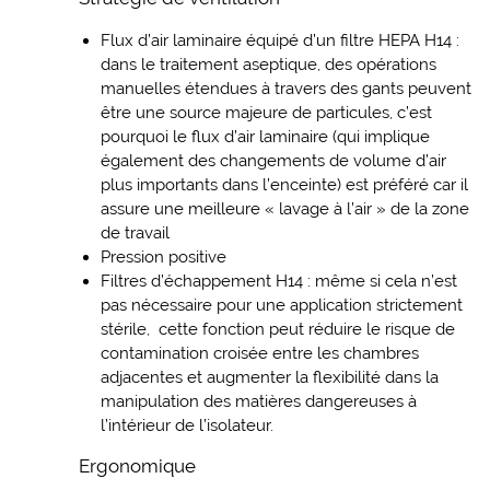
Flux d’air laminaire équipé d’un filtre HEPA H14 :
dans le traitement aseptique, des opérations
manuelles étendues à travers des gants peuvent
être une source majeure de particules, c’est
pourquoi le flux d’air laminaire (qui implique
également des changements de volume d’air
plus importants dans l’enceinte) est préféré car il
assure une meilleure « lavage à l’air » de la zone
de travail
Pression positive
Filtres d’échappement H14 : même si cela n’est
pas nécessaire pour une application strictement
stérile, cette fonction peut réduire le risque de
contamination croisée entre les chambres
adjacentes et augmenter la flexibilité dans la
manipulation des matières dangereuses à
l’intérieur de l’isolateur.
Ergonomique