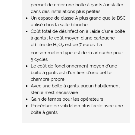
permet de créer une boîte à gants à installer
dans des installations plus petites
Un espace de classe A plus grand que le BSC
utilisé dans la salle blanche
Coût total de désinfection à l’aide d’une boîte
à gants : le coût moyen d’une cartouche
d’1 litre de H
O
est de 7 euros. La
2
2
consommation type est de 1 cartouche pour
5 cycles
Le coût de fonctionnement moyen d’une
boîte à gants est d’un tiers d’une petite
chambre propre
Avec une boîte à gants, aucun habillement
stérile n’est nécessaire
Gain de temps pour les opérateurs
Procédure de validation plus facile avec une
boîte à gants