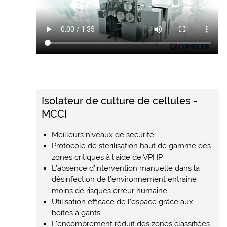
Isolateur de culture de cellules -
MCCI
Meilleurs niveaux de sécurité
Protocole de stérilisation haut de gamme des
zones critiques à l’aide de VPHP
L’absence d’intervention manuelle dans la
désinfection de l’environnement entraîne
moins de risques erreur humaine
Utilisation efficace de l’espace grâce aux
boîtes à gants
L’encombrement réduit des zones classifiées