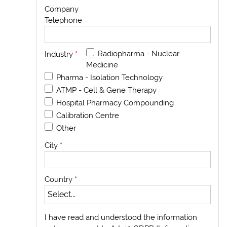
Company
Telephone
Radiopharma - Nuclear
Industry
*
Medicine
Pharma - Isolation Technology
ATMP - Cell & Gene Therapy
Hospital Pharmacy Compounding
Calibration Centre
Other
City
*
Country
*
I have read and understood the information