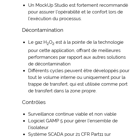
Un MockUp Studio est fortement recommandé
pour assurer l’opérabilité et le confort lors de
l’exécution du processus.
Décontamination
Le gaz H
O
est à la pointe de la technologie
2
2
pour cette application, offrant de meilleures
performances par rapport aux autres solutions
de décontamination
Différents cycles peuvent être développés pour
tout le volume interne ou uniquement pour la
trappe de transfert, qui est utilisée comme port
de transfert dans la zone propre.
Contrôles
Surveillance continue viable et non viable
Logiciel GAMP 5 pour gérer l’ensemble de
l’isolateur
Système SCADA pour 21 CFR Part11 sur