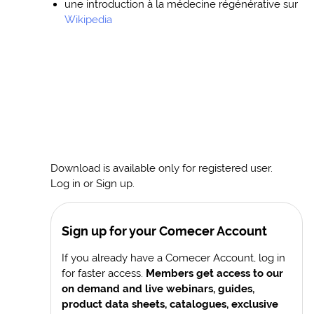
une introduction à la médecine régénérative sur
Wikipedia
Download is available only for registered user.
Log in or Sign up.
Sign up for your Comecer Account
If you already have a Comecer Account, log in
for faster access.
Members get access to our
on demand and live webinars, guides,
product data sheets, catalogues, exclusive