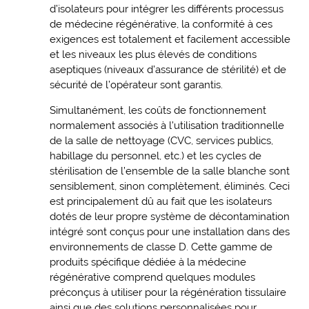
d’isolateurs pour intégrer les différents processus
de médecine régénérative, la conformité à ces
exigences est totalement et facilement accessible
et les niveaux les plus élevés de conditions
aseptiques (niveaux d’assurance de stérilité) et de
sécurité de l’opérateur sont garantis.
Simultanément, les coûts de fonctionnement
normalement associés à l’utilisation traditionnelle
de la salle de nettoyage (CVC, services publics,
habillage du personnel, etc.) et les cycles de
stérilisation de l’ensemble de la salle blanche sont
sensiblement, sinon complètement, éliminés. Ceci
est principalement dû au fait que les isolateurs
dotés de leur propre système de décontamination
intégré sont conçus pour une installation dans des
environnements de classe D. Cette gamme de
produits spécifique dédiée à la médecine
régénérative comprend quelques modules
préconçus à utiliser pour la régénération tissulaire
ainsi que des solutions personnalisées pour