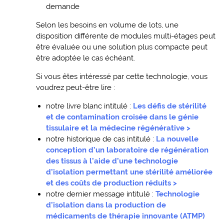
demande
Selon les besoins en volume de lots, une
disposition différente de modules multi-étages peut
être évaluée ou une solution plus compacte peut
être adoptée le cas échéant.
Si vous êtes intéressé par cette technologie, vous
voudrez peut-être lire :
notre livre blanc intitulé :
Les défis de stérilité
et de contamination croisée dans le génie
tissulaire et la médecine régénérative >
notre historique de cas intitulé :
La nouvelle
conception d’un laboratoire de régénération
des tissus à l’aide d’une technologie
d’isolation permettant une stérilité améliorée
et des coûts de production réduits >
notre dernier message intitulé :
Technologie
d’isolation dans la production de
médicaments de thérapie innovante (ATMP)