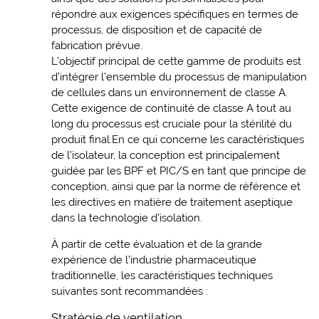
répondre aux exigences spécifiques en termes de
processus, de disposition et de capacité de
fabrication prévue.
L’objectif principal de cette gamme de produits est
d’intégrer l’ensemble du processus de manipulation
de cellules dans un environnement de classe A.
Cette exigence de continuité de classe A tout au
long du processus est cruciale pour la stérilité du
produit final.En ce qui concerne les caractéristiques
de l’isolateur, la conception est principalement
guidée par les BPF et PIC/S en tant que principe de
conception, ainsi que par la norme de référence et
les directives en matière de traitement aseptique
dans la technologie d’isolation.
À partir de cette évaluation et de la grande
expérience de l’industrie pharmaceutique
traditionnelle, les caractéristiques techniques
suivantes sont recommandées :
Stratégie de ventilation