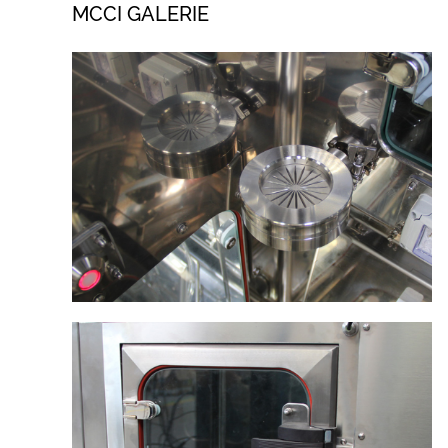
MCCI GALERIE