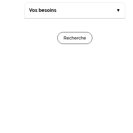
Vos besoins
▼