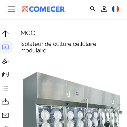
MCCI
Isolateur de culture cellulaire
modulaire