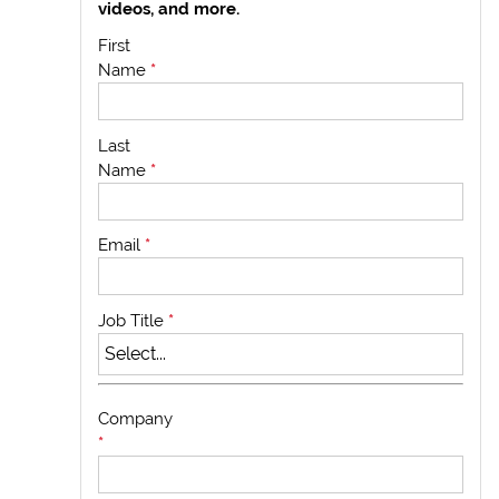
videos, and more.
First
Name
*
Last
Name
*
Email
*
Job Title
*
Company
*