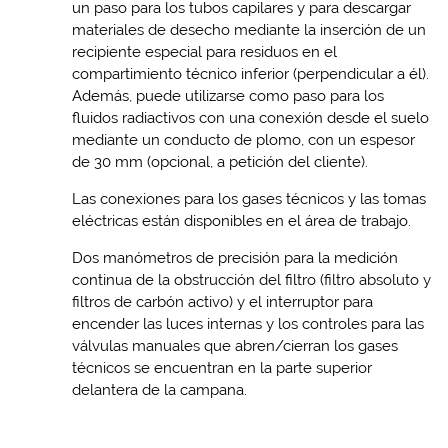
un paso para los tubos capilares y para descargar
materiales de desecho mediante la inserción de un
recipiente especial para residuos en el
compartimiento técnico inferior (perpendicular a él).
Además, puede utilizarse como paso para los
fluidos radiactivos con una conexión desde el suelo
mediante un conducto de plomo, con un espesor
de 30 mm (opcional, a petición del cliente).
Las conexiones para los gases técnicos y las tomas
eléctricas están disponibles en el área de trabajo.
Dos manómetros de precisión para la medición
continua de la obstrucción del filtro (filtro absoluto y
filtros de carbón activo) y el interruptor para
encender las luces internas y los controles para las
válvulas manuales que abren/cierran los gases
técnicos se encuentran en la parte superior
delantera de la campana.