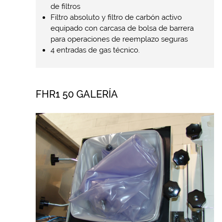
de filtros
Filtro absoluto y filtro de carbón activo
equipado con carcasa de bolsa de barrera
para operaciones de reemplazo seguras
4 entradas de gas técnico.
FHR1 50 GALERÍA