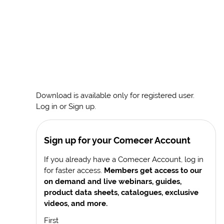
Download is available only for registered user.
Log in or Sign up.
Sign up for your Comecer Account
If you already have a Comecer Account, log in
for faster access.
Members get access to our
on demand and live webinars, guides,
product data sheets, catalogues, exclusive
videos, and more.
First