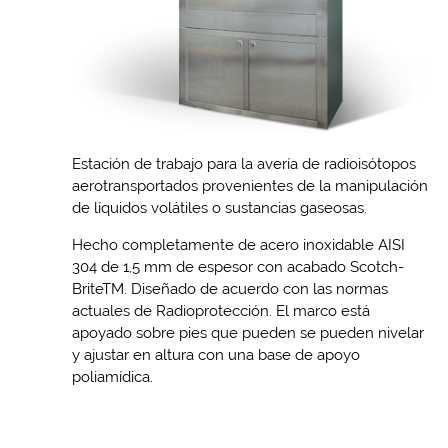
Estación de trabajo para la avería de radioisótopos
aerotransportados provenientes de la manipulación
de líquidos volátiles o sustancias gaseosas.
Hecho completamente de acero inoxidable AISI
304 de 1,5 mm de espesor con acabado Scotch-
BriteTM. Diseñado de acuerdo con las normas
actuales de Radioprotección. El marco está
apoyado sobre pies que pueden se pueden nivelar
y ajustar en altura con una base de apoyo
poliamídica.