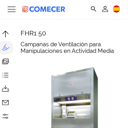
FHR1 50
Campanas de Ventilación para
Manipulaciones en Actividad Media