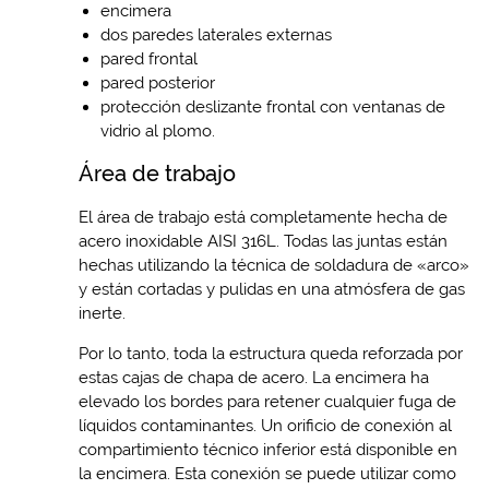
encimera
dos paredes laterales externas
pared frontal
pared posterior
protección deslizante frontal con ventanas de
vidrio al plomo.
Área de trabajo
El área de trabajo está completamente hecha de
acero inoxidable AISI 316L. Todas las juntas están
hechas utilizando la técnica de soldadura de «arco»
y están cortadas y pulidas en una atmósfera de gas
inerte.
Por lo tanto, toda la estructura queda reforzada por
estas cajas de chapa de acero. La encimera ha
elevado los bordes para retener cualquier fuga de
líquidos contaminantes. Un orificio de conexión al
compartimiento técnico inferior está disponible en
la encimera. Esta conexión se puede utilizar como