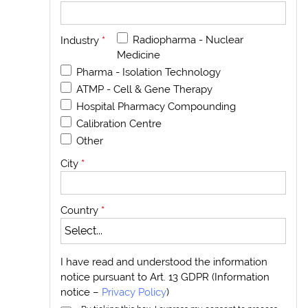
Radiopharma - Nuclear
Industry
*
Medicine
Pharma - Isolation Technology
ATMP - Cell & Gene Therapy
Hospital Pharmacy Compounding
Calibration Centre
Other
City
*
Country
*
I have read and understood the information
notice pursuant to Art. 13 GDPR (Information
notice –
Privacy Policy
)