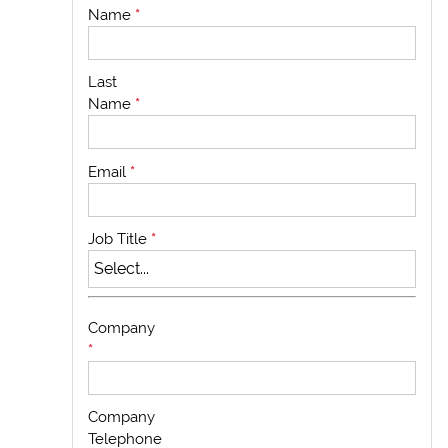
Name
*
Last
Name
*
Email
*
Job Title
*
Company
*
Company
Telephone