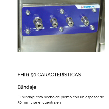
FHR1 50 CARACTERÍSTICAS
Blindaje
El blindaje está hecho de plomo con un espesor de
50 mm y se encuentra en: