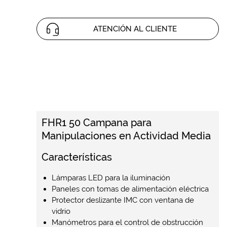
ATENCIÓN AL CLIENTE
FHR1 50 Campana para
Manipulaciones en Actividad Media
Características
Lámparas LED para la iluminación
Paneles con tomas de alimentación eléctrica
Protector deslizante IMC con ventana de
vidrio
Manómetros para el control de obstrucción