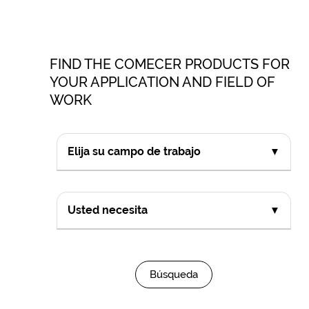
FIND THE COMECER PRODUCTS FOR
YOUR APPLICATION AND FIELD OF
WORK
Elija su campo de trabajo
▼
Usted necesita
▼