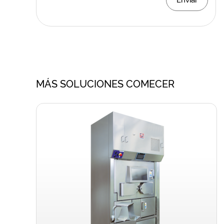
MÁS SOLUCIONES COMECER