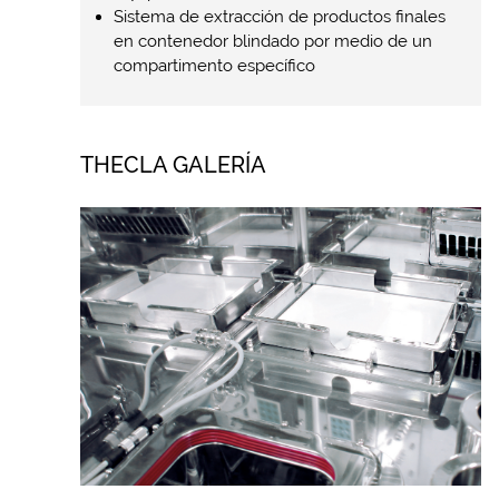
Sistema de extracción de productos finales
en contenedor blindado por medio de un
compartimento específico
THECLA GALERÍA