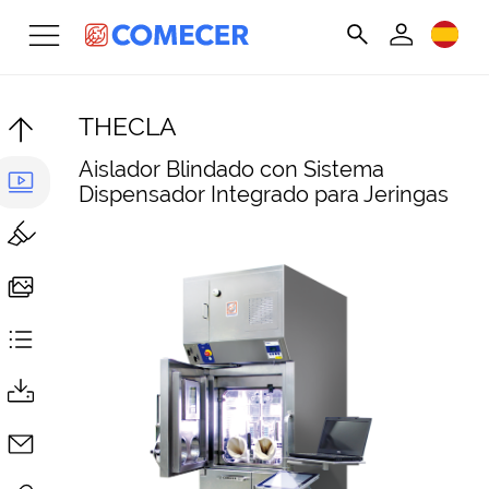
THECLA
Aislador Blindado con Sistema
Dispensador Integrado para Jeringas