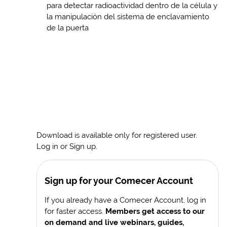
para detectar radioactividad dentro de la célula y
la manipulación del sistema de enclavamiento
de la puerta
Download is available only for registered user.
Log in or Sign up.
Sign up for your Comecer Account
If you already have a Comecer Account, log in
for faster access.
Members get access to our
on demand and live webinars, guides,