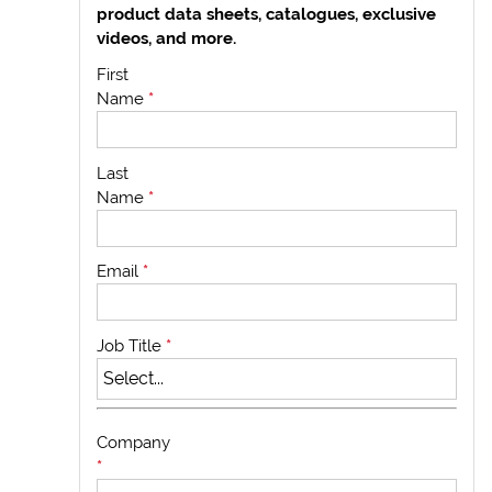
product data sheets, catalogues, exclusive
videos, and more.
First
Name
*
Last
Name
*
Email
*
Job Title
*
Company
*