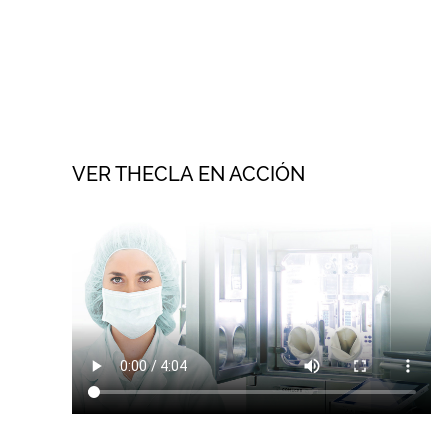
VER THECLA EN ACCIÓN