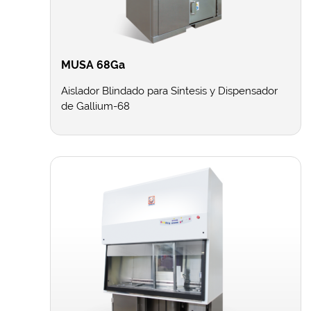
MUSA 68Ga
Aislador Blindado para Síntesis y Dispensador
de Gallium-68