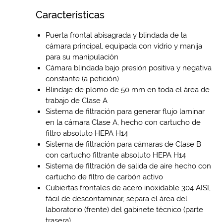
Características
Puerta frontal abisagrada y blindada de la
cámara principal, equipada con vidrio y manija
para su manipulación
Cámara blindada bajo presión positiva y negativa
constante (a petición)
Blindaje de plomo de 50 mm en toda el área de
trabajo de Clase A
Sistema de filtración para generar flujo laminar
en la cámara Clase A, hecho con cartucho de
filtro absoluto HEPA H14
Sistema de filtración para cámaras de Clase B
con cartucho filtrante absoluto HEPA H14
Sistema de filtración de salida de aire hecho con
cartucho de filtro de carbón activo
Cubiertas frontales de acero inoxidable 304 AISI,
fácil de descontaminar, separa el área del
laboratorio (frente) del gabinete técnico (parte
trasera)