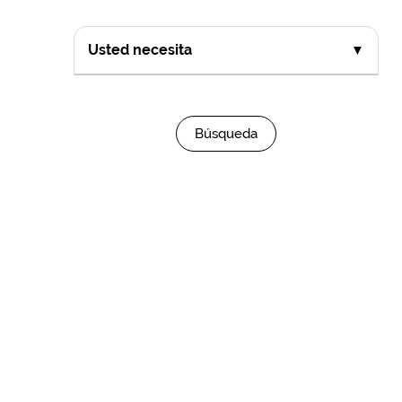
Usted necesita
▼