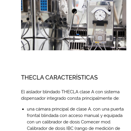
THECLA CARACTERÍSTICAS
El aislador blindado THECLA clase A con sistema
dispensador integrado consta principalmente de:
una cámara principal de clase A, con una puerta
frontal blindada con acceso manual y equipada
con un calibrador de dosis Comecer mod.
Calibrador de dosis IBC (rango de medición de