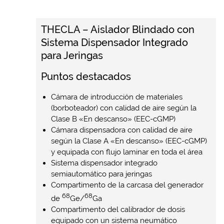
THECLA – Aislador Blindado con
Sistema Dispensador Integrado
para Jeringas
Puntos destacados
Cámara de introducción de materiales
(borboteador) con calidad de aire según la
Clase B «En descanso» (EEC-cGMP)
Cámara dispensadora con calidad de aire
según la Clase A «En descanso» (EEC-cGMP)
y equipada con flujo laminar en toda el área
Sistema dispensador integrado
semiautomático para jeringas
Compartimento de la carcasa del generador
68
68
de
Ge/
Ga
Compartimento del calibrador de dosis
equipado con un sistema neumático