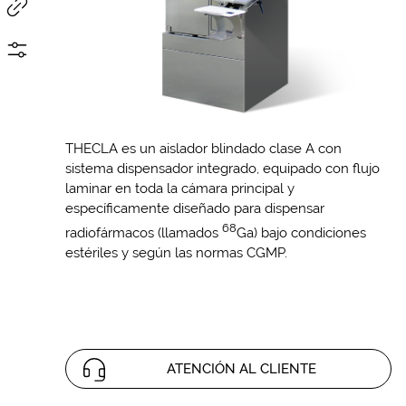
THECLA es un aislador blindado clase A con
sistema dispensador integrado, equipado con flujo
laminar en toda la cámara principal y
específicamente diseñado para dispensar
68
radiofármacos (llamados
Ga) bajo condiciones
estériles y según las normas CGMP.
ATENCIÓN AL CLIENTE