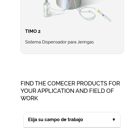
TIMO 2
Sistema Dispensador para Jeringas
FIND THE COMECER PRODUCTS FOR
YOUR APPLICATION AND FIELD OF
WORK
Elija su campo de trabajo
▼