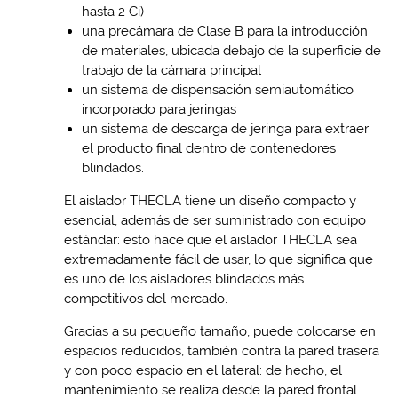
hasta 2 Ci)
una precámara de Clase B para la introducción
de materiales, ubicada debajo de la superficie de
trabajo de la cámara principal
un sistema de dispensación semiautomático
incorporado para jeringas
un sistema de descarga de jeringa para extraer
el producto final dentro de contenedores
blindados.
El aislador THECLA tiene un diseño compacto y
esencial, además de ser suministrado con equipo
estándar: esto hace que el aislador THECLA sea
extremadamente fácil de usar, lo que significa que
es uno de los aisladores blindados más
competitivos del mercado.
Gracias a su pequeño tamaño, puede colocarse en
espacios reducidos, también contra la pared trasera
y con poco espacio en el lateral: de hecho, el
mantenimiento se realiza desde la pared frontal.