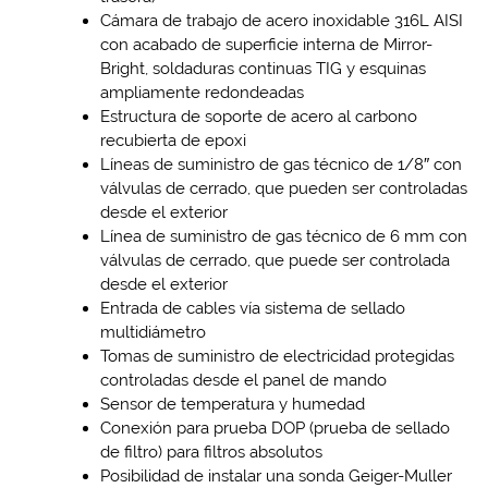
Cámara de trabajo de acero inoxidable 316L AISI
con acabado de superficie interna de Mirror-
Bright, soldaduras continuas TIG y esquinas
ampliamente redondeadas
Estructura de soporte de acero al carbono
recubierta de epoxi
Líneas de suministro de gas técnico de 1/8″ con
válvulas de cerrado, que pueden ser controladas
desde el exterior
Línea de suministro de gas técnico de 6 mm con
válvulas de cerrado, que puede ser controlada
desde el exterior
Entrada de cables vía sistema de sellado
multidiámetro
Tomas de suministro de electricidad protegidas
controladas desde el panel de mando
Sensor de temperatura y humedad
Conexión para prueba DOP (prueba de sellado
de filtro) para filtros absolutos
Posibilidad de instalar una sonda Geiger-Muller