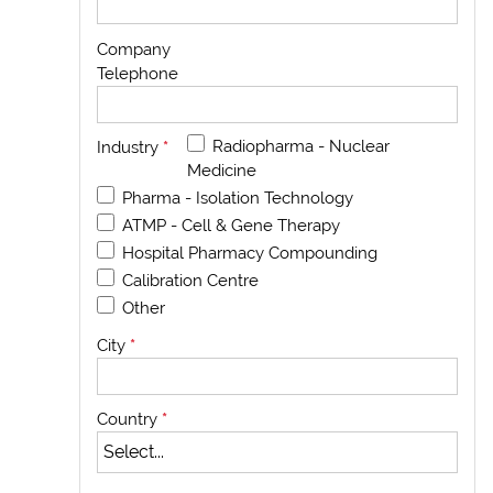
Company
Telephone
Radiopharma - Nuclear
Industry
*
Medicine
Pharma - Isolation Technology
ATMP - Cell & Gene Therapy
Hospital Pharmacy Compounding
Calibration Centre
Other
City
*
Country
*