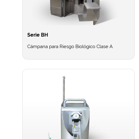
Serie BH
Cámpana para Riesgo Biológico Clase A