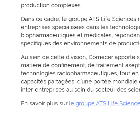
production complexes.
Dans ce cadre, le groupe ATS Life Sciences
entreprises spécialisées dans les technolog
biopharmaceutiques et médicales, répondan
spécifiques des environnements de product
Au sein de cette division, Comecer apporte 
matière de confinement, de traitement asept
technologies radiopharmaceutiques, tout en 
capacités partagées, d’une portée mondiale 
inter-entreprises au sein du secteur des scie
En savoir plus sur
le groupe ATS Life Science