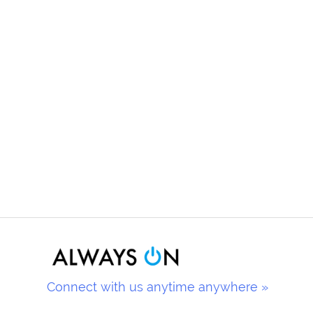
Connect with us anytime anywhere »