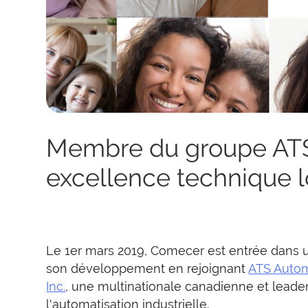
Membre du groupe ATS 
excellence technique 
Le 1er mars 2019, Comecer est entrée dans 
son développement en rejoignant
ATS Autom
Inc.
, une multinationale canadienne et leade
l'automatisation industrielle.