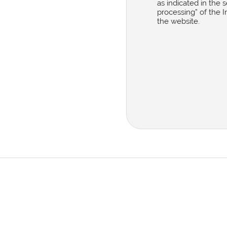
as indicated in the
processing” of the 
the website.