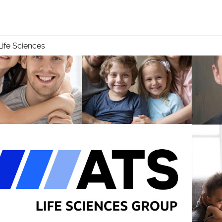
ife Sciences