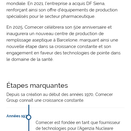
mondiale. En 2021, l’entreprise a acquis DF Siena,
renforçant ainsi son offre d’équipements de production
spécialisés pour le secteur pharmaceutique.
En 2025, Comecer célébrera son 50e anniversaire et
inaugurera un nouveau centre de production de
remplissage aseptique à Barcelone, marquant ainsi une
nouvelle étape dans sa croissance constante et son
engagement en faveur des technologies de pointe dans
le domaine de la santé.
Étapes marquantes
Depuis sa création au début des années 1970, Comecer
Group connaît une croissance constante.
Années 1970
Comecer est fondée en tant que fournisseur
de technologies pour l'Agenzia Nucleare