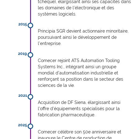
tchèque), élargissant ainsi ses capacités dans
les domaines de l’électronique et des
systèmes logiciels.
2015
Principia SGR devient actionnaire minoritaire,
poursuivant ainsi le développement de
l’entreprise.
2019
Comecer rejoint ATS Automation Tooling
Systems Inc., intégrant ainsi un groupe
mondial d'automatisation industrielle et
renforçant sa position dans le secteur des
sciences de la vie.
2021
Acquisition de DF Siena, élargissant ainsi
l'offre d'équipements spécialisés pour la
fabrication pharmaceutique.
2025
Comecer célèbre son 50e anniversaire et
inaugure le Centre de production de