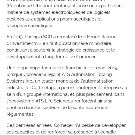
(République tchèque), renforçant ainsi son expertise en
matière de systèmes électroniques et de logiciels
destinés aux applications pharmaceutiques et
radiopharmaceutiques.
En 2015, Principia SGR a remplacé le « Fondo Italiano
d’Investimento » en tant qu’actionnaire minoritaire,
continuant à soutenir la stratégie de croissance et le
développement à long terme de Comecer.
Une étape importante a été franchie le 1er mars 2019,
lorsque Comecer a rejoint ATS Automation Tooling
Systems Inc., un leader mondial de l’automatisation
industrielle. Cette étape a permis d’intégrer l’entreprise au
sein d’un groupe international et, plus précisément, dans
l’écosystème ATS Life Sciences, renforçant ainsi sa
position dans les secteurs de la santé hautement
réglementés.
Ces dernières années, Comecer n'a cessé de développer
ses capacités et de renforcer sa présence à l'échelle