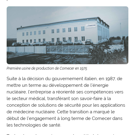
Première usine de production de Comecer en 1975
Suite à la décision du gouvernement italien, en 1987, de
mettre un terme au développement de l'énergie
nucléaire, l'entreprise a réorienté ses compétences vers
le secteur médical, transférant son savoir-faire à la
conception de solutions de sécurité pour les applications
de médecine nucléaire. Cette transition a marqué le
début de l'engagement à long terme de Comecer dans
les technologies de santé.