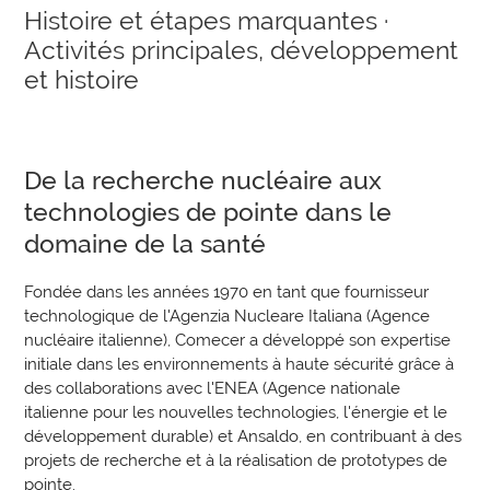
Histoire et étapes marquantes ·
Activités principales, développement
et histoire
De la recherche nucléaire aux
technologies de pointe dans le
domaine de la santé
Fondée dans les années 1970 en tant que fournisseur
technologique de l'Agenzia Nucleare Italiana (Agence
nucléaire italienne), Comecer a développé son expertise
initiale dans les environnements à haute sécurité grâce à
des collaborations avec l'ENEA (Agence nationale
italienne pour les nouvelles technologies, l'énergie et le
développement durable) et Ansaldo, en contribuant à des
projets de recherche et à la réalisation de prototypes de
pointe.