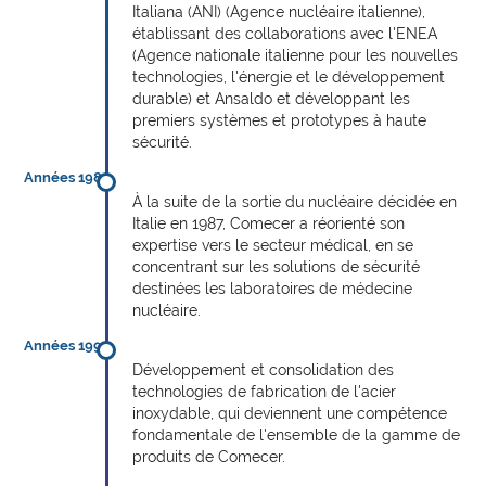
Italiana (ANI) (Agence nucléaire italienne),
établissant des collaborations avec l'ENEA
(Agence nationale italienne pour les nouvelles
technologies, l'énergie et le développement
durable) et Ansaldo et développant les
premiers systèmes et prototypes à haute
sécurité.
Années 1980
À la suite de la sortie du nucléaire décidée en
Italie en 1987, Comecer a réorienté son
expertise vers le secteur médical, en se
concentrant sur les solutions de sécurité
destinées les laboratoires de médecine
nucléaire.
Années 1990
Développement et consolidation des
technologies de fabrication de l'acier
inoxydable, qui deviennent une compétence
fondamentale de l'ensemble de la gamme de
produits de Comecer.