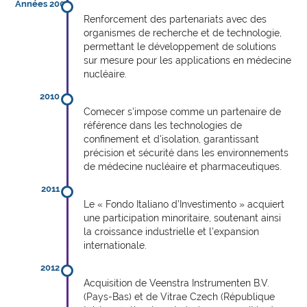
Années 2000
Renforcement des partenariats avec des
organismes de recherche et de technologie,
permettant le développement de solutions
sur mesure pour les applications en médecine
nucléaire.
2010
Comecer s'impose comme un partenaire de
référence dans les technologies de
confinement et d'isolation, garantissant
précision et sécurité dans les environnements
de médecine nucléaire et pharmaceutiques.
2011
Le « Fondo Italiano d’Investimento » acquiert
une participation minoritaire, soutenant ainsi
la croissance industrielle et l’expansion
internationale.
2012
Acquisition de Veenstra Instrumenten B.V.
(Pays-Bas) et de Vitrae Czech (République