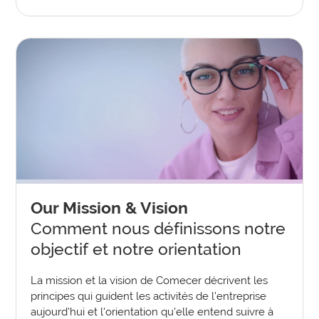
Our Mission & Vision
Comment nous définissons notre
objectif et notre orientation
La mission et la vision de Comecer décrivent les
principes qui guident les activités de l'entreprise
aujourd'hui et l'orientation qu'elle entend suivre à