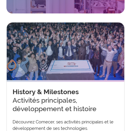
History & Milestones
Activités principales,
développement et histoire
Découvrez Comecer, ses activités principales et le
développement de ses technologies.