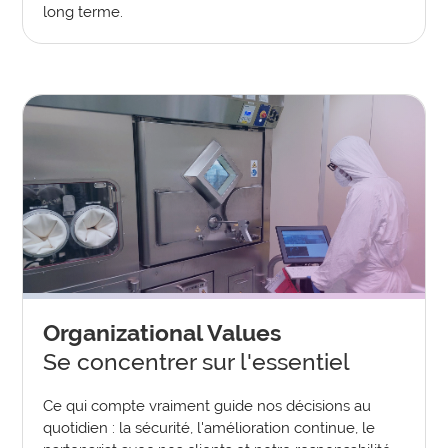
long terme.
Organizational Values
Se concentrer sur l'essentiel
Ce qui compte vraiment guide nos décisions au
quotidien : la sécurité, l'amélioration continue, le