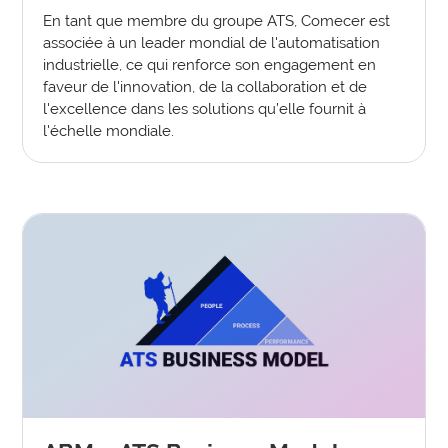
En tant que membre du groupe ATS, Comecer est
associée à un leader mondial de l'automatisation
industrielle, ce qui renforce son engagement en
faveur de l'innovation, de la collaboration et de
l'excellence dans les solutions qu’elle fournit à
l'échelle mondiale.