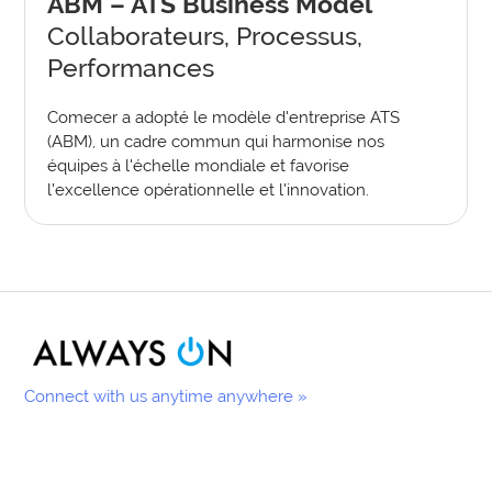
ABM – ATS Business Model
Collaborateurs, Processus,
Performances
Comecer a adopté le modèle d'entreprise ATS
(ABM), un cadre commun qui harmonise nos
équipes à l'échelle mondiale et favorise
l'excellence opérationnelle et l'innovation.
Connect with us anytime anywhere »