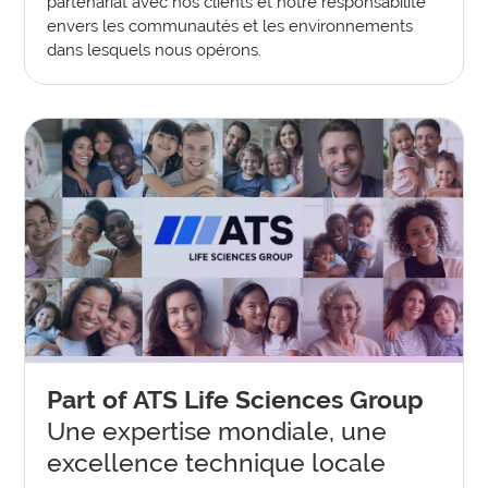
partenariat avec nos clients et notre responsabilité
envers les communautés et les environnements
dans lesquels nous opérons.
Part of ATS Life Sciences Group
Une expertise mondiale, une
excellence technique locale