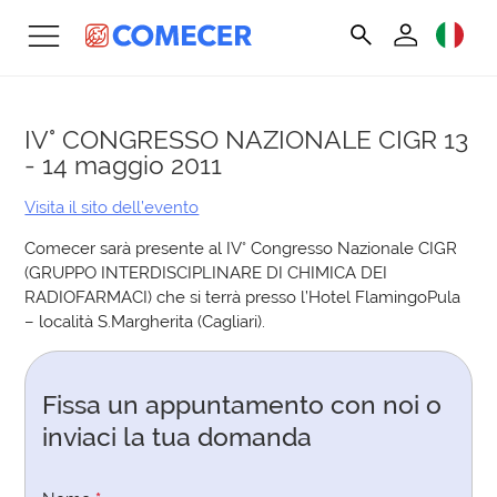
IV° CONGRESSO NAZIONALE CIGR
13
- 14 maggio 2011
Visita il sito dell’evento
Comecer sarà presente al IV° Congresso Nazionale CIGR
(GRUPPO INTERDISCIPLINARE DI CHIMICA DEI
RADIOFARMACI) che si terrà presso l’Hotel FlamingoPula
– località S.Margherita (Cagliari).
Fissa un appuntamento con noi o
inviaci la tua domanda