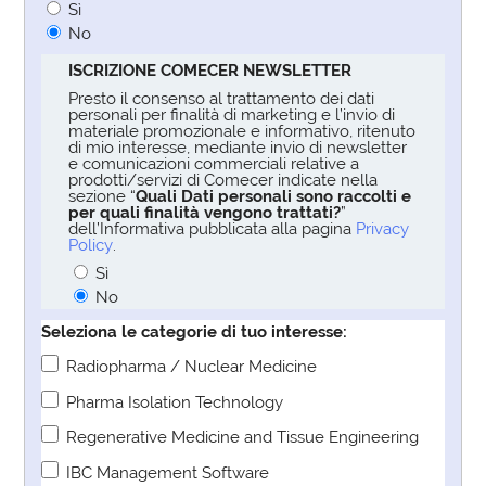
Sì
No
ISCRIZIONE COMECER NEWSLETTER
Presto il consenso al trattamento dei dati
personali per finalità di marketing e l’invio di
materiale promozionale e informativo, ritenuto
di mio interesse, mediante invio di newsletter
e comunicazioni commerciali relative a
prodotti/servizi di Comecer indicate nella
sezione “
Quali Dati personali sono raccolti e
per quali finalità vengono trattati?
”
dell’Informativa pubblicata alla pagina
Privacy
Policy
.
Sì
No
Seleziona le categorie di tuo interesse:
Radiopharma / Nuclear Medicine
Pharma Isolation Technology
Regenerative Medicine and Tissue Engineering
IBC Management Software