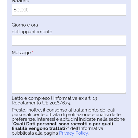
Nazione
*
Giorno e ora
dell'appuntamento
Message
*
Letto e compreso l’Informativa ex art. 13
Regolamento UE 2016/679.
Presto, inoltre, il consenso al trattamento dei dati
personali per le attività di profilazione e analisi delle
preferenze, interessi e abitudini indicate nella sezione
“
Quali Dati personali sono raccolti e per quali
finalità vengono trattati?
” dell’Informativa
pubblicata alla pagina
Privacy Policy
.