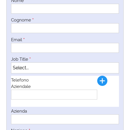
Nome
*
Cognome
*
Email
*
Job Title
*
Telefono
Aziendale
Azienda