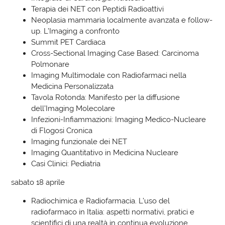
Terapia dei NET con Peptidi Radioattivi
Neoplasia mammaria localmente avanzata e follow-
up. L’Imaging a confronto
Summit PET Cardiaca
Cross-Sectional Imaging Case Based: Carcinoma
Polmonare
Imaging Multimodale con Radiofarmaci nella
Medicina Personalizzata
Tavola Rotonda: Manifesto per la diffusione
dell’Imaging Molecolare
Infezioni-Infiammazioni: Imaging Medico-Nucleare
di Flogosi Cronica
Imaging funzionale dei NET
Imaging Quantitativo in Medicina Nucleare
Casi Clinici: Pediatria
sabato 18 aprile
Radiochimica e Radiofarmacia. L’uso del
radiofarmaco in Italia: aspetti normativi, pratici e
scientifici di una realtà in continua evoluzione