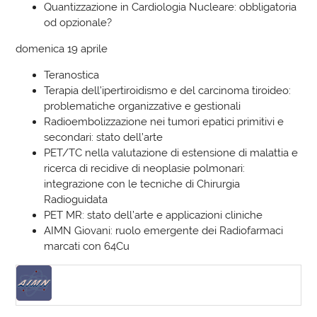
Quantizzazione in Cardiologia Nucleare: obbligatoria
od opzionale?
domenica 19 aprile
Teranostica
Terapia dell’ipertiroidismo e del carcinoma tiroideo:
problematiche organizzative e gestionali
Radioembolizzazione nei tumori epatici primitivi e
secondari: stato dell’arte
PET/TC nella valutazione di estensione di malattia e
ricerca di recidive di neoplasie polmonari:
integrazione con le tecniche di Chirurgia
Radioguidata
PET MR: stato dell’arte e applicazioni cliniche
AIMN Giovani: ruolo emergente dei Radiofarmaci
marcati con 64Cu