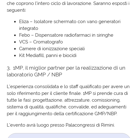
che coprono l’intero ciclo di lavorazione. Saranno esposti i
seguenti:
Eliza – Isolatore schermato con vano generatori
integrato
Febo – Dispensatore radiofarmaci in siringhe
VCS – Cromatografo
Camere di ionizzazione speciali
Kit Mediafill, panni e biocidi
3. 1MP, il miglior partner per la realizzazione di un
laboratorio GMP / NBP
L’esperienza consolidata e lo staff qualificato per avere un
solo riferimento per il cliente finale. 1MP si prende cura di
tutte le fasi: progettazione, attrezzature, comissioning,
sistema di qualità, qualifiche, convalide, ed adeguamenti
per il raggiungimento della certificazione GMP/NBP.
L’evento avrà luogo presso Palacongressi di Rimini.