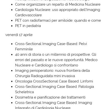
Come organizzare un reparto di Medicina Nucleare
Cardiologia Nucleare: uso appropriato dell’Imaging
Cardiovascolare
PET con radiofarmaci per amiloide: quando e come
PET in pediatria
venerdì 17 aprile
Cross-Sectional Imaging Case-Based: Pelvi
Femminile
40 anni di storia o un millennio di prospettive. Gli
errori del passato e le nuove opportunità. Medico
Nucleare e Cardiologo si confrontano
Imaging perioperatorio: nuova frontiera della
Chirurgia Radioguidata mini invasiva
Oncologia CrossSectional Case Based: Linfomi
Cross-Sectional Imaging Case Based: Patologia
Scheletrica
Dosimetria e pianificazione dei trattamenti
Cross-Sectional Imaging Case Based: Imaging
Integrato di Cardiologia Nucleare