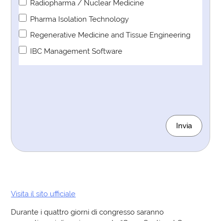
Radiopharma / Nuclear Medicine
Pharma Isolation Technology
Regenerative Medicine and Tissue Engineering
IBC Management Software
Invia
Visita il sito ufficiale
Durante i quattro giorni di congresso saranno