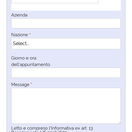
Azienda
Nazione
*
Giorno e ora
dell'appuntamento
Message
*
Letto e compreso l’Informativa ex art. 13