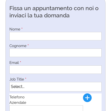
Fissa un appuntamento con noi o
inviaci la tua domanda
Nome
*
Cognome
*
Email
*
Job Title
*
Telefono
Aziendale