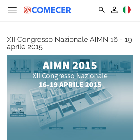
XII Congresso Nazionale AIMN
16 - 19
aprile 2015