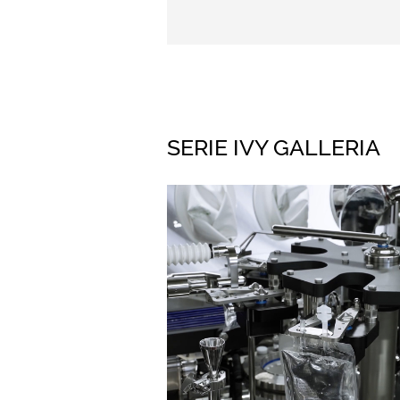
SERIE IVY GALLERIA