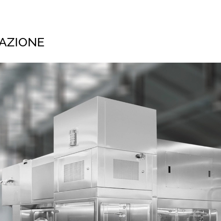
 AZIONE