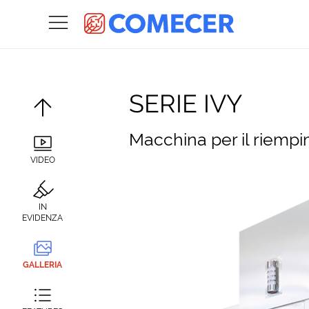
SERIE IVY
Macchina per il riempim
VIDEO
IN
EVIDENZA
GALLERIA