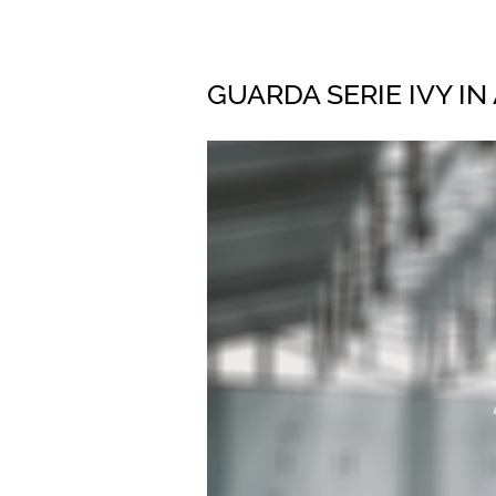
GUARDA SERIE IVY IN