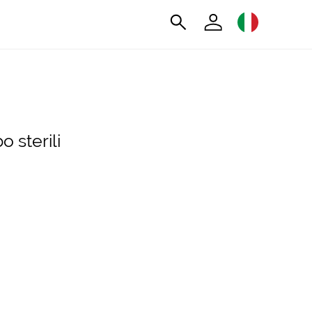
 sterili