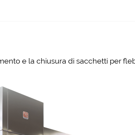
ento e la chiusura di sacchetti per flebo