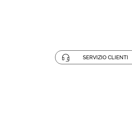
SERVIZIO CLIENTI