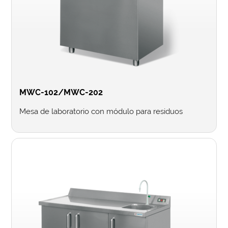
MWC-102/MWC-202
Mesa de laboratorio con módulo para residuos