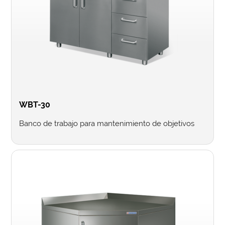
WBT-30
Banco de trabajo para mantenimiento de objetivos