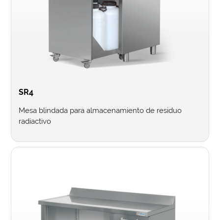
SR4
Mesa blindada para almacenamiento de residuo
radiactivo