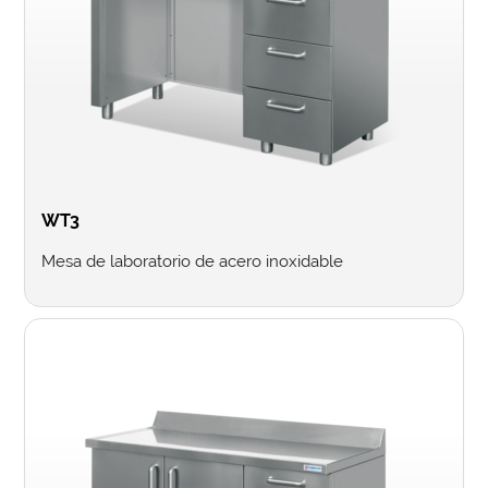
WT3
Mesa de laboratorio de acero inoxidable