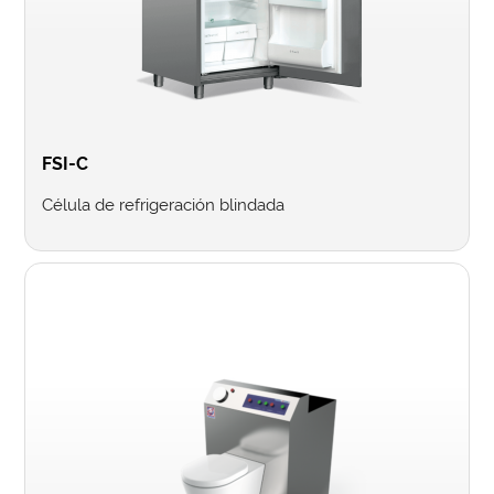
FSI-C
Célula de refrigeración blindada