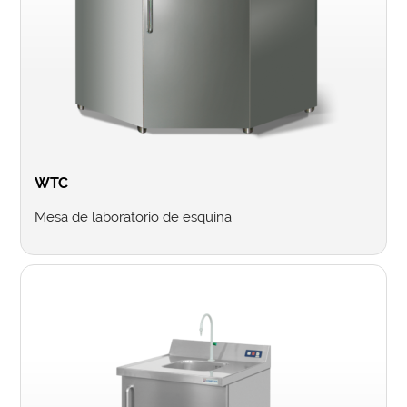
WTC
Mesa de laboratorio de esquina