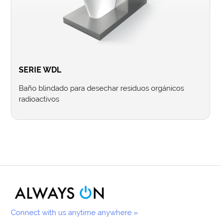
SERIE WDL
Baño blindado para desechar residuos orgánicos
radioactivos
Connect with us anytime anywhere »