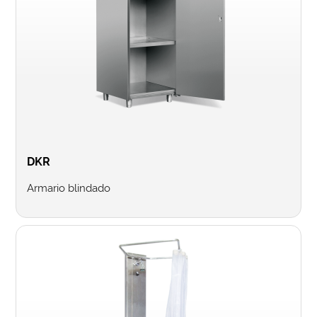
DKR
Armario blindado