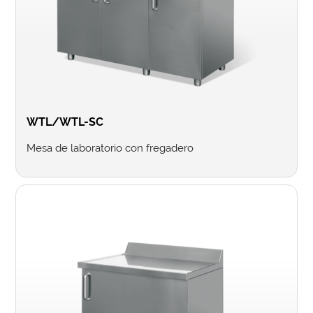
WTL/WTL-SC
Mesa de laboratorio con fregadero