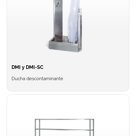
DMI y DMI-SC
Ducha descontaminante