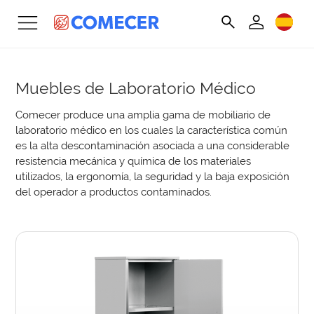
Muebles de Laboratorio Médico
Comecer produce una amplia gama de mobiliario de
laboratorio médico en los cuales la característica común
es la alta descontaminación asociada a una considerable
resistencia mecánica y química de los materiales
utilizados, la ergonomía, la seguridad y la baja exposición
del operador a productos contaminados.