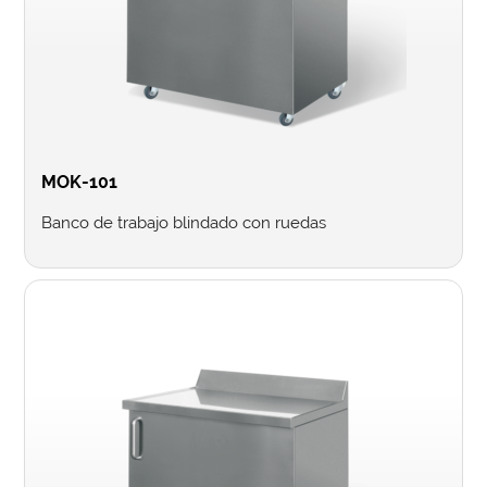
MOK-101
Banco de trabajo blindado con ruedas