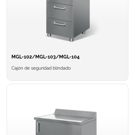
MGL-102/MGL-103/MGL-104
Cajón de seguridad blindado