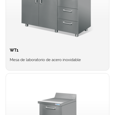
WT1
Mesa de laboratorio de acero inoxidable