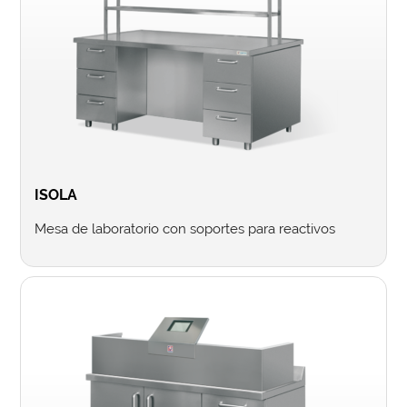
ISOLA
Mesa de laboratorio con soportes para reactivos