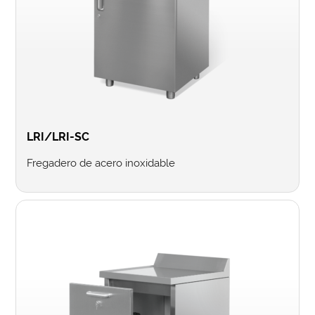
LRI/LRI-SC
Fregadero de acero inoxidable