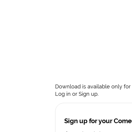
Download is available only for 
Log in or Sign up.
Sign up for your Com