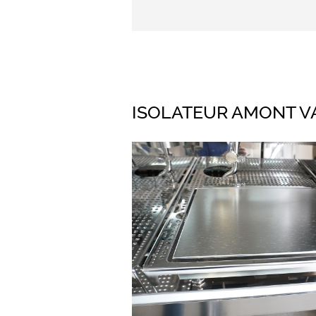
ISOLATEUR AMONT V