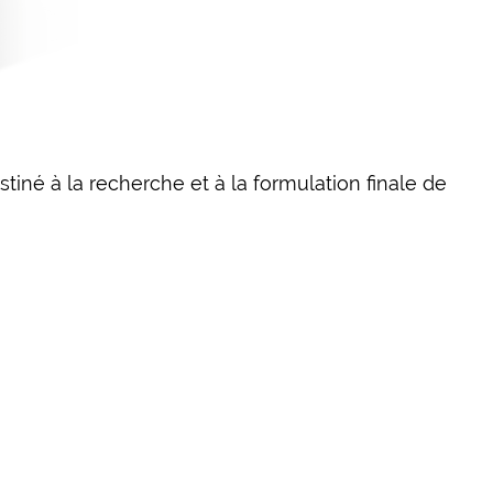
tiné à la recherche et à la formulation finale de