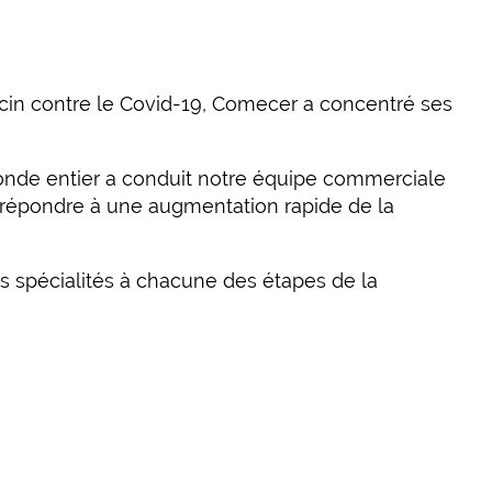
ccin contre le Covid-19, Comecer a concentré ses
onde entier a conduit notre équipe commerciale
ur répondre à une augmentation rapide de la
rs spécialités à chacune des étapes de la