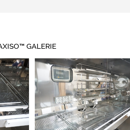
AXISO™ GALERIE