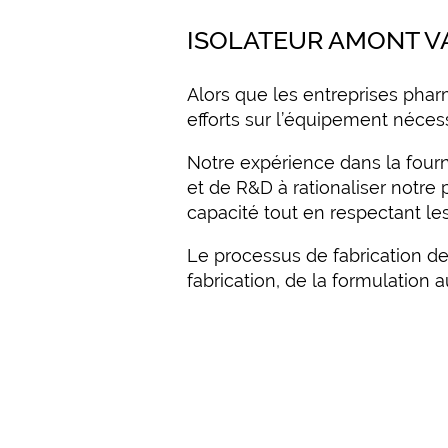
ISOLATEUR AMONT V
Alors que les entreprises pha
efforts sur l’équipement nécess
Notre expérience dans la four
et de R&D à rationaliser notre
capacité tout en respectant l
Le processus de fabrication de
fabrication, de la formulation a