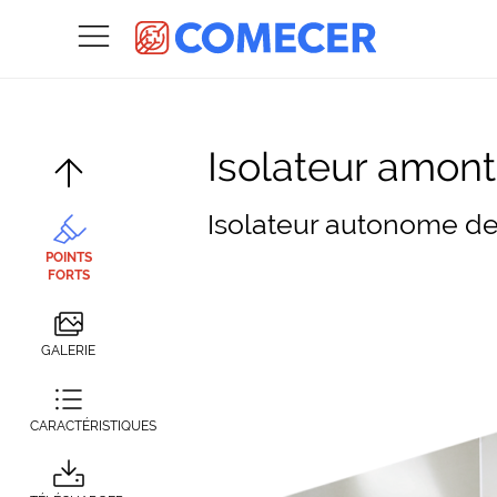
Isolateur amon
Isolateur autonome des
POINTS
FORTS
GALERIE
CARACTÉRISTIQUES