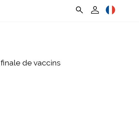
 finale de vaccins