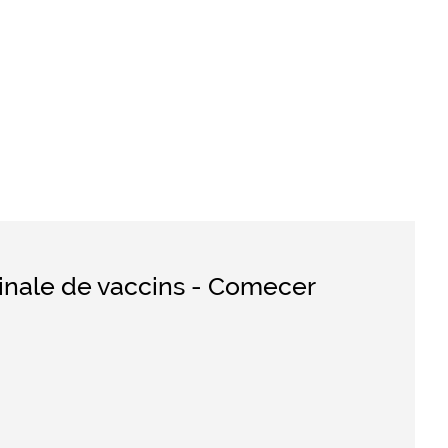
finale de vaccins - Comecer