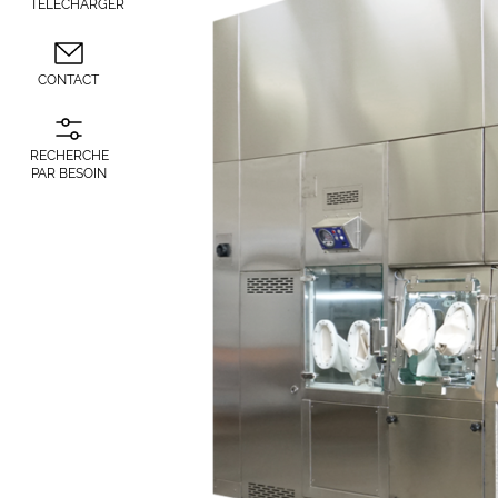
TÉLÉCHARGER
CONTACT
RECHERCHE
PAR BESOIN