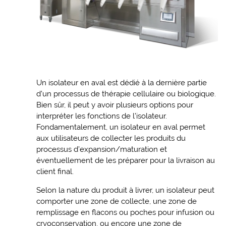
Un isolateur en aval est dédié à la dernière partie
d’un processus de thérapie cellulaire ou biologique.
Bien sûr, il peut y avoir plusieurs options pour
interpréter les fonctions de l’isolateur.
Fondamentalement, un isolateur en aval permet
aux utilisateurs de collecter les produits du
processus d’expansion/maturation et
éventuellement de les préparer pour la livraison au
client final.
Selon la nature du produit à livrer, un isolateur peut
comporter une zone de collecte, une zone de
remplissage en flacons ou poches pour infusion ou
cryoconservation, ou encore une zone de