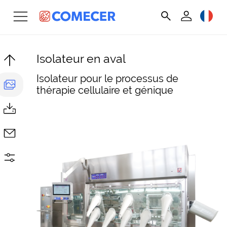
Isolateur en aval
Isolateur pour le processus de
thérapie cellulaire et génique