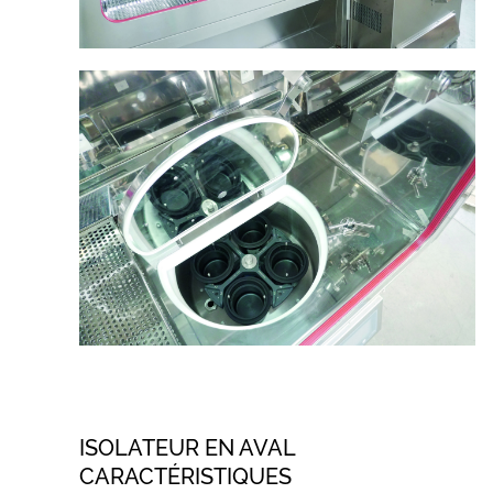
ISOLATEUR EN AVAL
CARACTÉRISTIQUES