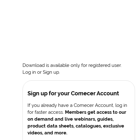
Download is available only for registered user.
Log in or Sign up.
Sign up for your Comecer Account
If you already have a Comecer Account, log in
for faster access.
Members get access to our
on demand and live webinars, guides,
product data sheets, catalogues, exclusive
videos, and more.