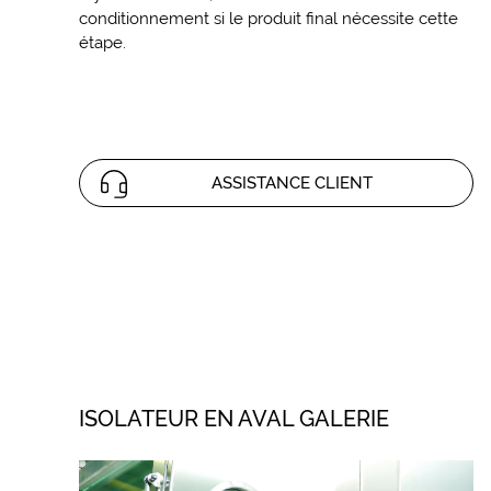
conditionnement si le produit final nécessite cette
étape.
ASSISTANCE CLIENT
ISOLATEUR EN AVAL GALERIE