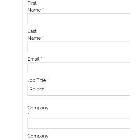
First
Name
*
Last
Name
*
Email
*
Job Title
*
Company
*
Company