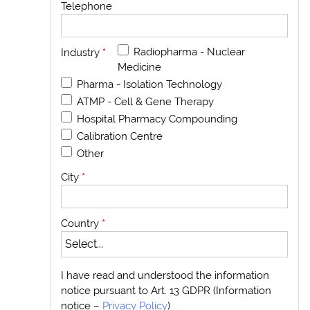
Telephone
Radiopharma - Nuclear
Industry
*
Medicine
Pharma - Isolation Technology
ATMP - Cell & Gene Therapy
Hospital Pharmacy Compounding
Calibration Centre
Other
City
*
Country
*
I have read and understood the information
notice pursuant to Art. 13 GDPR (Information
notice –
Privacy Policy
)