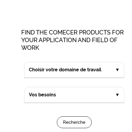
FIND THE COMECER PRODUCTS FOR
YOUR APPLICATION AND FIELD OF
WORK
Choisir votre domaine de travail
▼
Vos besoins
▼