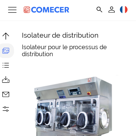
Isolateur de distribution
Isolateur pour le processus de
distribution