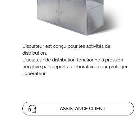
L’isolateur est conçu pour les activités de
distribution.
L’isolateur de distribution fonctionne à pression
négative par rapport au laboratoire pour protéger
l’opérateur.
ASSISTANCE CLIENT