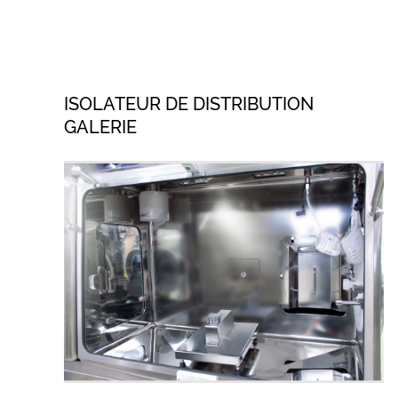
ISOLATEUR DE DISTRIBUTION
GALERIE