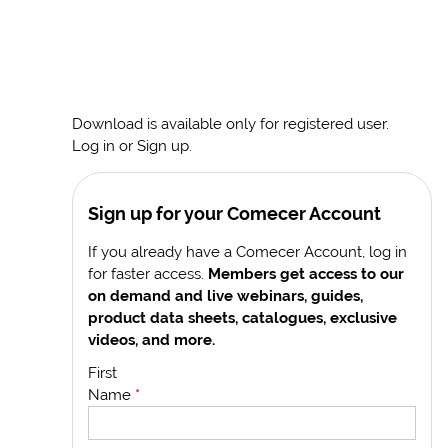
Download is available only for registered user.
Log in or Sign up.
Sign up for your Comecer Account
If you already have a Comecer Account, log in
for faster access.
Members get access to our
on demand and live webinars, guides,
product data sheets, catalogues, exclusive
videos, and more.
First
Name
*