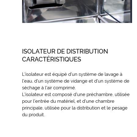
ISOLATEUR DE DISTRIBUTION
CARACTÉRISTIQUES
L’isolateur est équipé d’un système de lavage à
l’eau, d’un système de vidange et d’un système de
séchage à l’air comprimé.
L’isolateur est composé d’une préchambre, utilisée
pour l’entrée du matériel, et d’une chambre
principale, utilisée pour la distribution et le pesage
du produit.