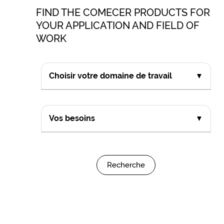
FIND THE COMECER PRODUCTS FOR
YOUR APPLICATION AND FIELD OF
WORK
Choisir votre domaine de travail
▼
Vos besoins
▼