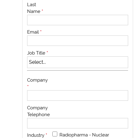
Last
Name
*
Email
*
Job Title
*
Company
*
Company
Telephone
Radiopharma - Nuclear
Industry
*