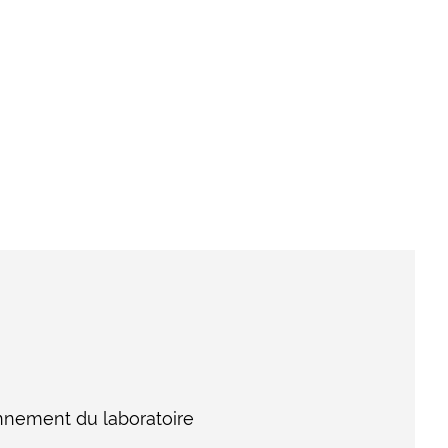
onnement du laboratoire