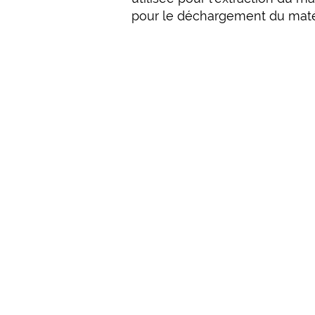
pour le déchargement du matér