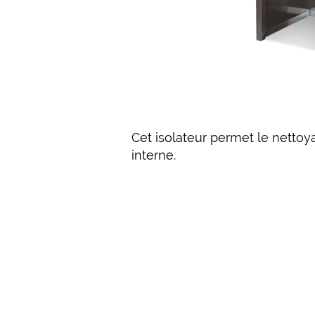
Cet isolateur permet le netto
interne.