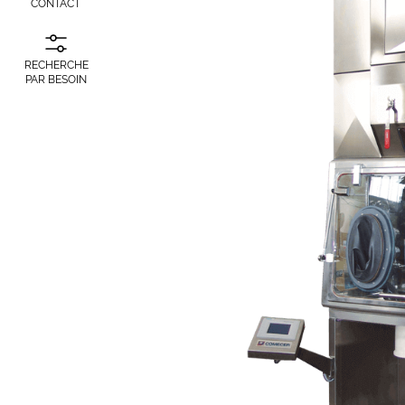
CONTACT
RECHERCHE
PAR BESOIN