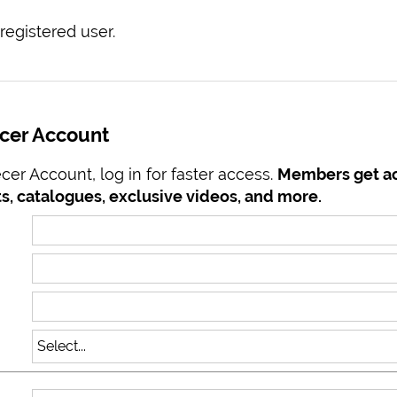
registered user.
ecer Account
er Account, log in for faster access.
Members get ac
s, catalogues, exclusive videos, and more.