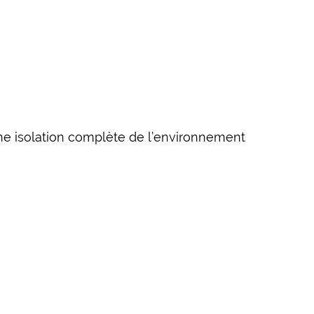
ne isolation complète de l’environnement