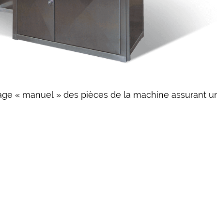
yage « manuel » des pièces de la machine assurant u