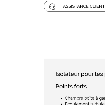
ASSISTANCE CLIENT
Isolateur pour le
Points forts
Chambre boîte à gan
Ecoulement turbule