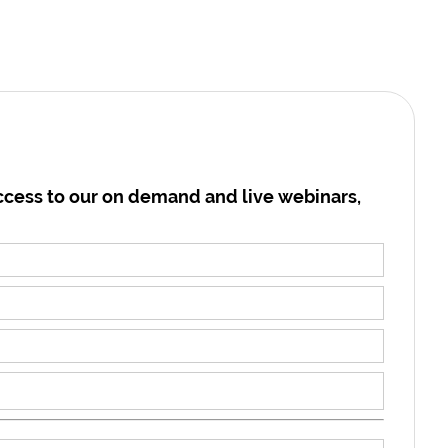
cess to our on demand and live webinars,