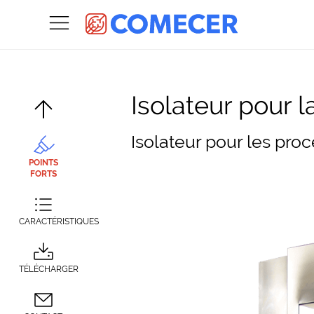
Isolateur pour 
Isolateur pour les pro
POINTS
FORTS
CARACTÉRISTIQUES
TÉLÉCHARGER