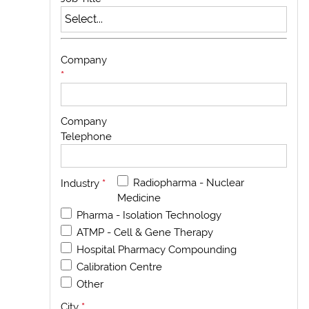
Company
*
Company
Telephone
Radiopharma - Nuclear
Industry
*
Medicine
Pharma - Isolation Technology
ATMP - Cell & Gene Therapy
Hospital Pharmacy Compounding
Calibration Centre
Other
City
*