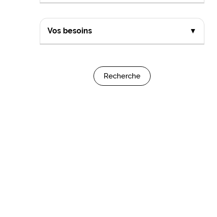
Vos besoins
▼