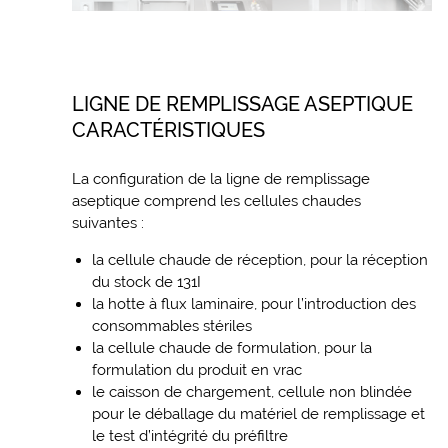
LIGNE DE REMPLISSAGE ASEPTIQUE
CARACTÉRISTIQUES
La configuration de la ligne de remplissage
aseptique comprend les cellules chaudes
suivantes :
la cellule chaude de réception, pour la réception
du stock de 131I
la hotte à flux laminaire, pour l’introduction des
consommables stériles
la cellule chaude de formulation, pour la
formulation du produit en vrac
le caisson de chargement, cellule non blindée
pour le déballage du matériel de remplissage et
le test d’intégrité du préfiltre