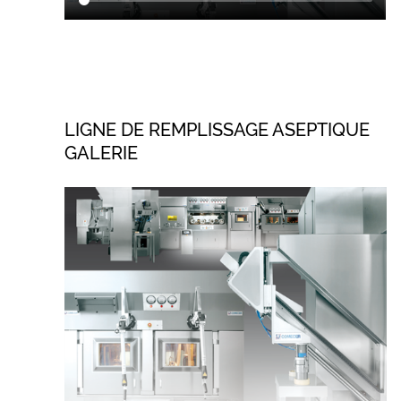
LIGNE DE REMPLISSAGE ASEPTIQUE
GALERIE