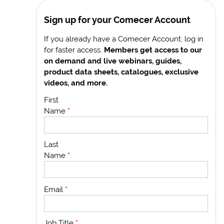
Sign up for your Comecer Account
If you already have a Comecer Account, log in
for faster access.
Members get access to our
on demand and live webinars, guides,
product data sheets, catalogues, exclusive
videos, and more.
First
Name
*
Last
Name
*
Email
*
Job Title
*