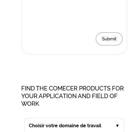
Submit
FIND THE COMECER PRODUCTS FOR
YOUR APPLICATION AND FIELD OF
WORK
Choisir votre domaine de travail
▼