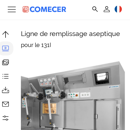
Ligne de remplissage aseptique
pour le 131I