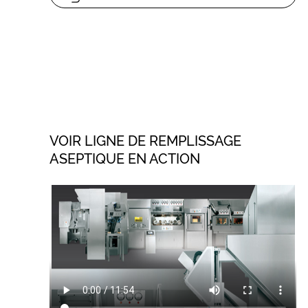
VOIR LIGNE DE REMPLISSAGE
ASEPTIQUE EN ACTION