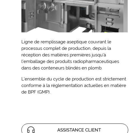
Ligne de remplissage aseptique couvrant le
processus complet de production, depuis la
réception des matières premières jusqu’à
l’emballage des produits radiopharmaceutiques
dans des conteneurs blindés en plomb.
L’ensemble du cycle de production est strictement
conforme à la réglementation actuelles en matière
de BPF (GMP).
ASSISTANCE CLIENT