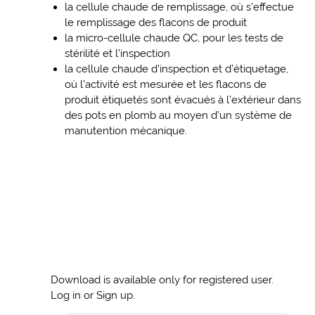
la cellule chaude de remplissage, où s’effectue
le remplissage des flacons de produit
la micro-cellule chaude QC, pour les tests de
stérilité et l’inspection
la cellule chaude d’inspection et d’étiquetage,
où l’activité est mesurée et les flacons de
produit étiquetés sont évacués à l’extérieur dans
des pots en plomb au moyen d’un système de
manutention mécanique.
Download is available only for registered user.
Log in or Sign up.