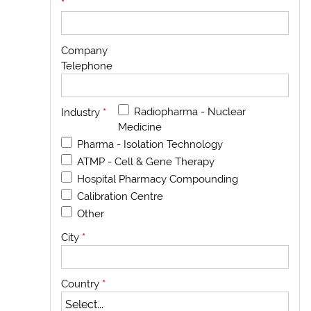
*
Company
Telephone
Radiopharma - Nuclear
Industry
*
Medicine
Pharma - Isolation Technology
ATMP - Cell & Gene Therapy
Hospital Pharmacy Compounding
Calibration Centre
Other
City
*
Country
*