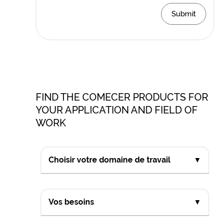
Submit
FIND THE COMECER PRODUCTS FOR
YOUR APPLICATION AND FIELD OF
WORK
Choisir votre domaine de travail
▼
Vos besoins
▼