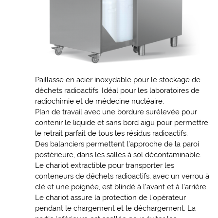
Paillasse en acier inoxydable pour le stockage de
déchets radioactifs. Idéal pour les laboratoires de
radiochimie et de médecine nucléaire.
Plan de travail avec une bordure surélevée pour
contenir le liquide et sans bord aigu pour permettre
le retrait parfait de tous les résidus radioactifs.
Des balanciers permettent l’approche de la paroi
postérieure, dans les salles à sol décontaminable.
Le chariot extractible pour transporter les
conteneurs de déchets radioactifs, avec un verrou à
clé et une poignée, est blindé à l’avant et à l’arrière.
Le chariot assure la protection de l’opérateur
pendant le chargement et le déchargement. La