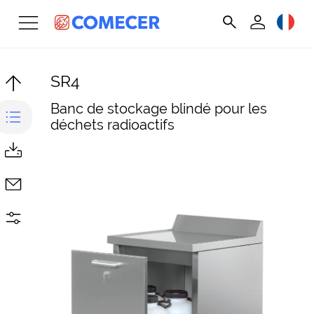
SR4
Banc de stockage blindé pour les
déchets radioactifs