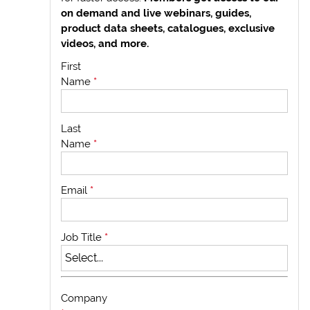
on demand and live webinars, guides,
product data sheets, catalogues, exclusive
videos, and more.
First
Name
*
Last
Name
*
Email
*
Job Title
*
Company