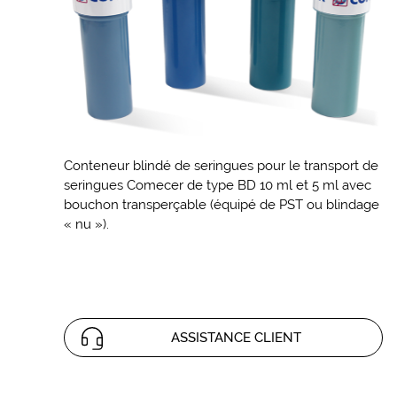
Conteneur blindé de seringues pour le transport de
seringues Comecer de type BD 10 ml et 5 ml avec
bouchon transperçable (équipé de PST ou blindage
« nu »).
ASSISTANCE CLIENT