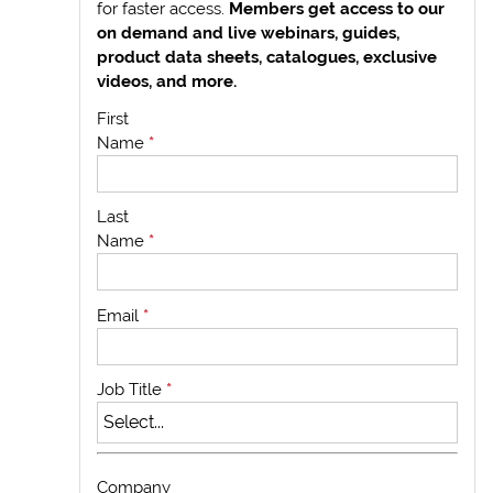
for faster access.
Members get access to our
on demand and live webinars, guides,
product data sheets, catalogues, exclusive
videos, and more.
First
Name
*
Last
Name
*
Email
*
Job Title
*
Company