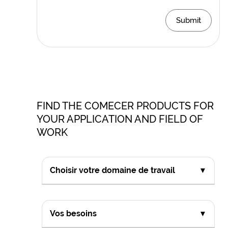
Submit
FIND THE COMECER PRODUCTS FOR
YOUR APPLICATION AND FIELD OF
WORK
Choisir votre domaine de travail
▼
Vos besoins
▼