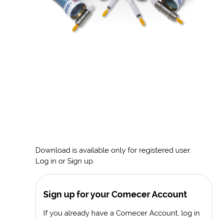
Download is available only for registered user.
Log in or Sign up.
Sign up for your Comecer Account
If you already have a Comecer Account, log in