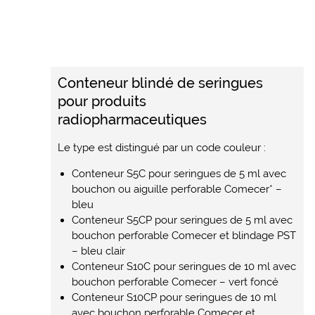
Conteneur blindé de seringues
pour produits
radiopharmaceutiques
Le type est distingué par un code couleur :
Conteneur S5C pour seringues de 5 ml avec
bouchon ou aiguille perforable Comecer* –
bleu
Conteneur S5CP pour seringues de 5 ml avec
bouchon perforable Comecer et blindage PST
– bleu clair
Conteneur S10C pour seringues de 10 ml avec
bouchon perforable Comecer – vert foncé
Conteneur S10CP pour seringues de 10 ml
avec bouchon perforable Comecer et