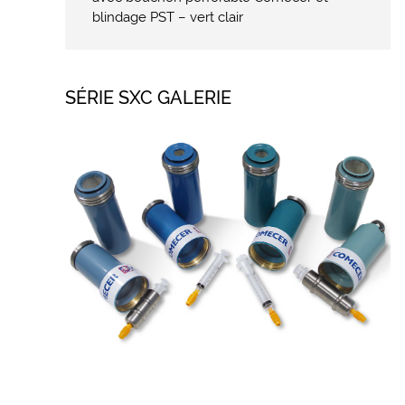
blindage PST – vert clair
SÉRIE SXC GALERIE