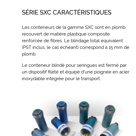
SÉRIE SXC CARACTÉRISTIQUES
Les conteneurs de la gamme SXC sont en plomb
recouvert de matière plastique composite
renforcée de fibres. Le blindage total équivalent
(PST inclus, le cas échéant) correspond à 15 mm de
plomb.
Le conteneur blindé pour seringues est fermé par
un dispositif fileté et équipé d’une poignée en acier
inoxydable intégrée pour le transport.