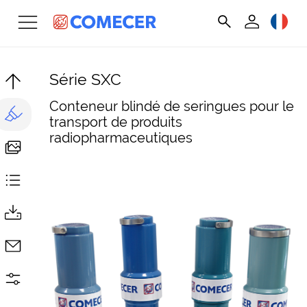
Série SXC
Conteneur blindé de seringues pour le
transport de produits
radiopharmaceutiques