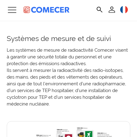
Systèmes de mesure et de suivi
Les systèmes de mesure de radioactivité Comecer visent
à garantir une sécurité totale du personnel et une
protection des émissions radioactives.
Ils servent à mesurer la radioactivité des radio-isotopes,
des mains, des pieds et des vêtements des opérateurs,
ainsi que de tout l’environnement d’une radiopharmacie,
d’un services de TEP hospitalier, d’une installation de
cyclotron pour TEP et d’un services hospitalier de
médecine nucléaire.