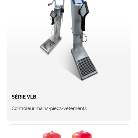
SÉRIE VLB
Contrôleur mains-pieds-vêtements