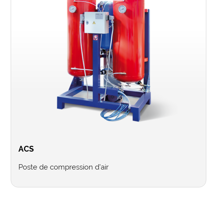
ACS
Poste de compression d’air