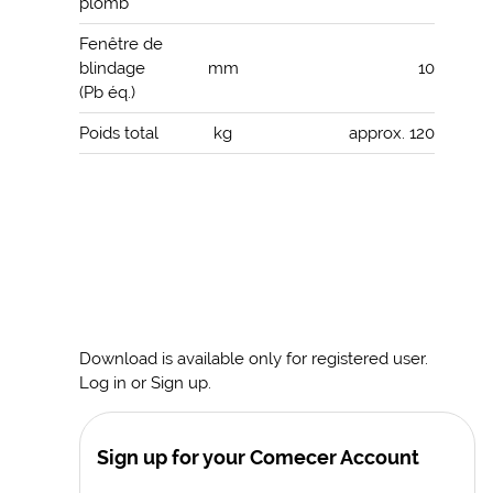
plomb
Fenêtre de
blindage
mm
10
(Pb éq.)
Poids total
kg
approx. 120
Download is available only for registered user.
Log in or Sign up.
Sign up for your Comecer Account