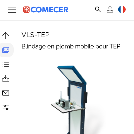
VLS-TEP
Blindage en plomb mobile pour TEP