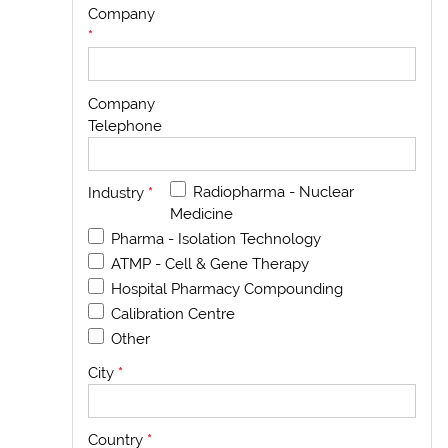
Company
*
Company
Telephone
Radiopharma - Nuclear
Industry
*
Medicine
Pharma - Isolation Technology
ATMP - Cell & Gene Therapy
Hospital Pharmacy Compounding
Calibration Centre
Other
City
*
Country
*