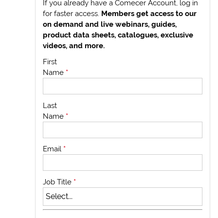
If you already have a Comecer Account, log in
for faster access.
Members get access to our
on demand and live webinars, guides,
product data sheets, catalogues, exclusive
videos, and more.
First
Name
*
Last
Name
*
Email
*
Job Title
*