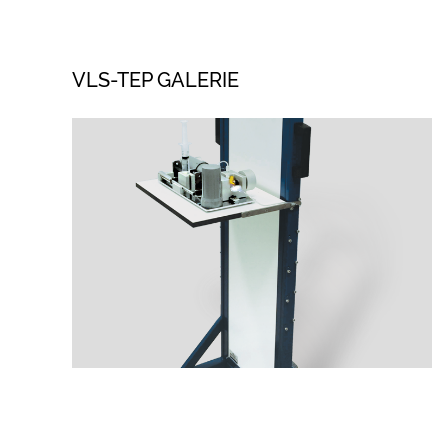
VLS-TEP GALERIE