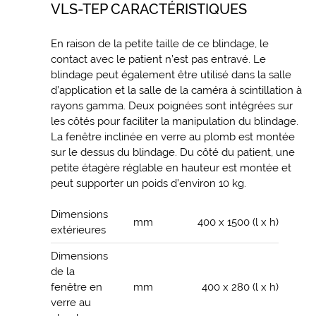
VLS-TEP CARACTÉRISTIQUES
En raison de la petite taille de ce blindage, le
contact avec le patient n’est pas entravé. Le
blindage peut également être utilisé dans la salle
d’application et la salle de la caméra à scintillation à
rayons gamma. Deux poignées sont intégrées sur
les côtés pour faciliter la manipulation du blindage.
La fenêtre inclinée en verre au plomb est montée
sur le dessus du blindage. Du côté du patient, une
petite étagère réglable en hauteur est montée et
peut supporter un poids d’environ 10 kg.
Dimensions
mm
400 x 1500 (l x h)
extérieures
Dimensions
de la
fenêtre en
mm
400 x 280 (l x h)
verre au