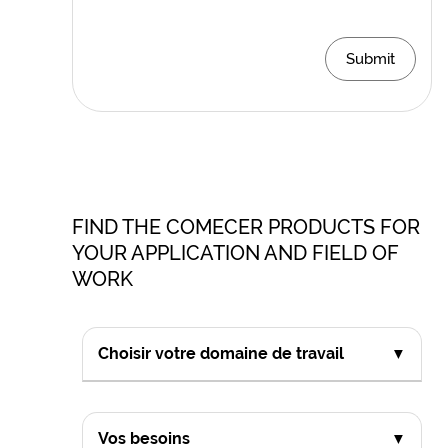
Submit
FIND THE COMECER PRODUCTS FOR
YOUR APPLICATION AND FIELD OF
WORK
Choisir votre domaine de travail
▼
Vos besoins
▼