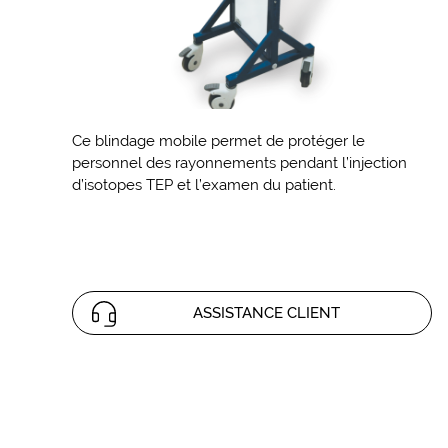
Ce blindage mobile permet de protéger le
personnel des rayonnements pendant l’injection
d’isotopes TEP et l’examen du patient.
ASSISTANCE CLIENT