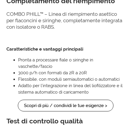
Completamento del riempimento
COMBO PHILL™ – Linea di riempimento asettico
per flaconcini e siringhe, completamente integrata
con isolatore o RABS.
Caratteristiche e vantaggi principali
Pronta a processare fiale o siringhe in
vaschette/fascio
3000 p/h con formati da 2R a 20R
Flessibile, con moduli semiautomatici o automatici
Adatto per l’integrazione in linea del liofilizzatore e il
sistema automatico di caricamento
Scopri di più / condividi le tue esigenze >
Test di controllo qualità