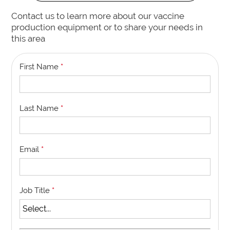
Contact us to learn more about our vaccine
production equipment or to share your needs in
this area
First Name
*
Last Name
*
Email
*
Job Title
*