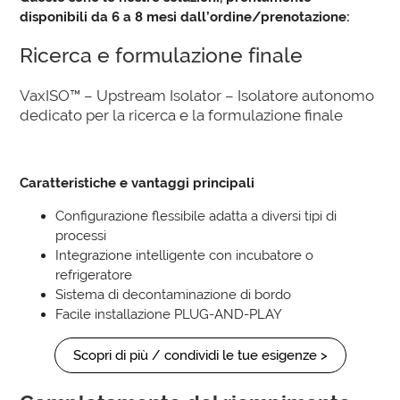
disponibili da 6 a 8 mesi dall’ordine/prenotazione:
Ricerca e formulazione finale
VaxISO™ – Upstream Isolator – Isolatore autonomo
dedicato per la ricerca e la formulazione finale
Caratteristiche e vantaggi principali
Configurazione flessibile adatta a diversi tipi di
processi
Integrazione intelligente con incubatore o
refrigeratore
Sistema di decontaminazione di bordo
Facile installazione PLUG-AND-PLAY
Scopri di più / condividi le tue esigenze >