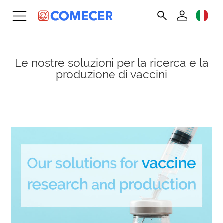
Le nostre soluzioni per la ricerca e la
produzione di vaccini