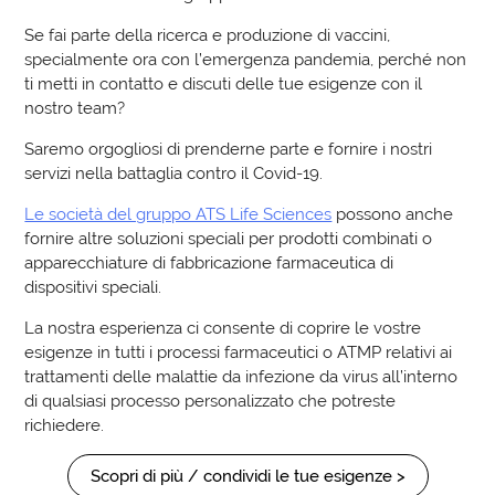
Se fai parte della ricerca e produzione di vaccini,
specialmente ora con l’emergenza pandemia, perché non
ti metti in contatto e discuti delle tue esigenze con il
nostro team?
Saremo orgogliosi di prenderne parte e fornire i nostri
servizi nella battaglia contro il Covid-19.
Le società del gruppo ATS Life Sciences
possono anche
fornire altre soluzioni speciali per prodotti combinati o
apparecchiature di fabbricazione farmaceutica di
dispositivi speciali.
La nostra esperienza ci consente di coprire le vostre
esigenze in tutti i processi farmaceutici o ATMP relativi ai
trattamenti delle malattie da infezione da virus all’interno
di qualsiasi processo personalizzato che potreste
richiedere.
Scopri di più / condividi le tue esigenze >