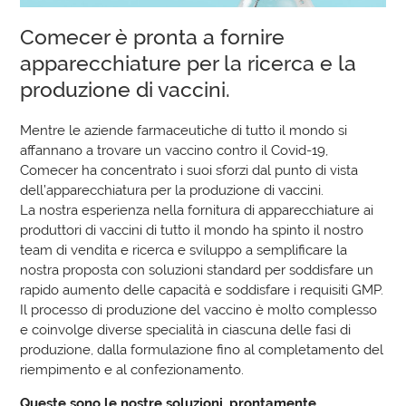
Comecer è pronta a fornire
apparecchiature per la ricerca e la
produzione di vaccini.
Mentre le aziende farmaceutiche di tutto il mondo si
affannano a trovare un vaccino contro il Covid-19,
Comecer ha concentrato i suoi sforzi dal punto di vista
dell’apparecchiatura per la produzione di vaccini.
La nostra esperienza nella fornitura di apparecchiature ai
produttori di vaccini di tutto il mondo ha spinto il nostro
team di vendita e ricerca e sviluppo a semplificare la
nostra proposta con soluzioni standard per soddisfare un
rapido aumento delle capacità e soddisfare i requisiti GMP.
Il processo di produzione del vaccino è molto complesso
e coinvolge diverse specialità in ciascuna delle fasi di
produzione, dalla formulazione fino al completamento del
riempimento e al confezionamento.
Queste sono le nostre soluzioni, prontamente