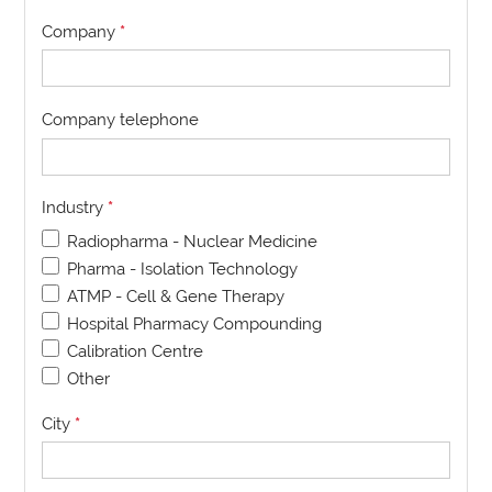
Company
*
Company telephone
Industry
*
Radiopharma - Nuclear Medicine
Pharma - Isolation Technology
ATMP - Cell & Gene Therapy
Hospital Pharmacy Compounding
Calibration Centre
Other
City
*