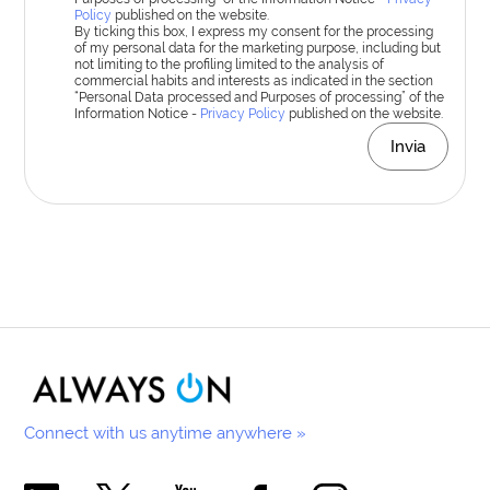
Policy
published on the website.
By ticking this box, I express my consent for the processing
of my personal data for the marketing purpose, including but
not limiting to the profiling limited to the analysis of
commercial habits and interests as indicated in the section
“Personal Data processed and Purposes of processing” of the
Information Notice -
Privacy Policy
published on the website.
Invia
Connect with us anytime anywhere »