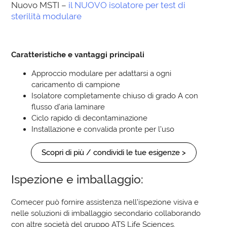
Nuovo MSTI –
il NUOVO isolatore per test di
sterilità modulare
Caratteristiche e vantaggi principali
Approccio modulare per adattarsi a ogni
caricamento di campione
Isolatore completamente chiuso di grado A con
flusso d’aria laminare
Ciclo rapido di decontaminazione
Installazione e convalida pronte per l’uso
Scopri di più / condividi le tue esigenze >
Ispezione e imballaggio:
Comecer può fornire assistenza nell’ispezione visiva e
nelle soluzioni di imballaggio secondario collaborando
con altre società del gruppo ATS Life Sciences.