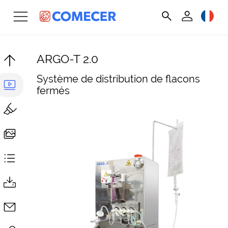
ARGO-T 2.0
Système de distribution de flacons
fermés