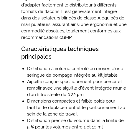
d’adapter facilement le distributeur à différents
formats de flacons. Il est généralement intégré
dans des isolateurs blindés de classe A équipés de
manipulateurs, assurant ainsi une ergonomie et une
commodité absolues, totalement conformes aux
recommandations cGMP.
Caractéristiques techniques
principales
Distribution à volume contrôlé au moyen d’une
seringue de pompage intégrée au kit jetable
Aiguille conçue spécifiquement pour percer et
remplir avec une aiguille d’évent intégrée munie
d’un filtre stérile de 0,22 μm
Dimensions compactes et faible poids pour
faciliter le déplacement et le positionnement au
sein de la zone de travail
Distribution précise du volume dans la limite de
5 % pour les volumes entre 1 et 10 ml