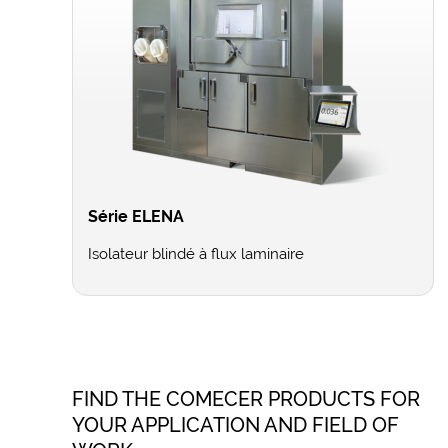
Série ELENA
Isolateur blindé à flux laminaire
FIND THE COMECER PRODUCTS FOR
YOUR APPLICATION AND FIELD OF