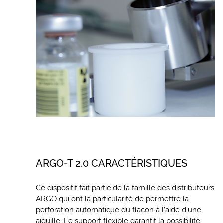
ARGO-T 2.0 CARACTÉRISTIQUES
Ce dispositif fait partie de la famille des distributeurs
ARGO qui ont la particularité de permettre la
perforation automatique du flacon à l’aide d’une
aiguille. Le support flexible garantit la possibilité