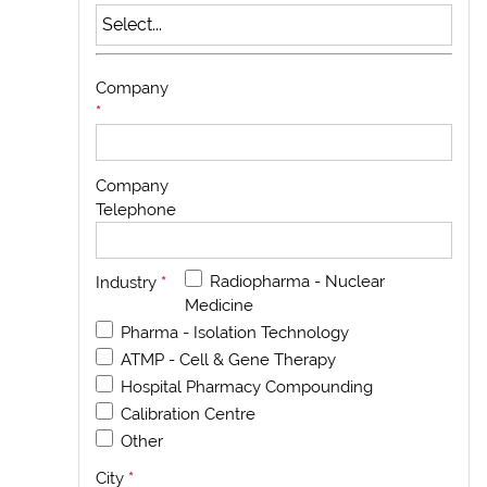
Company
*
Company
Telephone
Radiopharma - Nuclear
Industry
*
Medicine
Pharma - Isolation Technology
ATMP - Cell & Gene Therapy
Hospital Pharmacy Compounding
Calibration Centre
Other
City
*