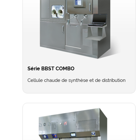
Série BBST COMBO
Cellule chaude de synthèse et de distribution