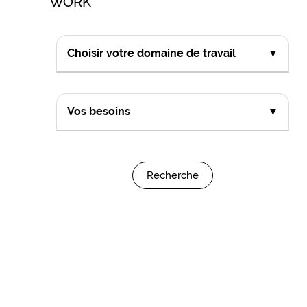
WORK
Choisir votre domaine de travail
▼
Vos besoins
▼