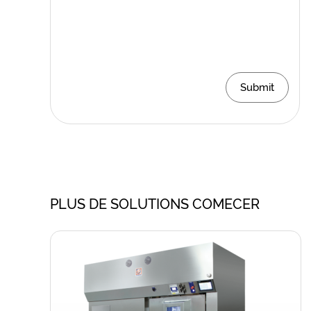
Submit
PLUS DE SOLUTIONS COMECER