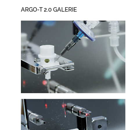
ARGO-T 2.0 GALERIE