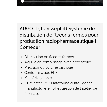
ARGO-T (Transseptal) Système de
distribution de flacons fermés pour
production radiopharmaceutique |
Comecer
Distribution en flacons fermés
Aiguille de remplissage avec filtre stérile
Précision du volume distribué
Conformité aux BPF
Kit stérile jetable
Illuminate™ MI : Plateforme d’intelligence
manufacturière IIoT et gestion de l’atelier de
fabrication