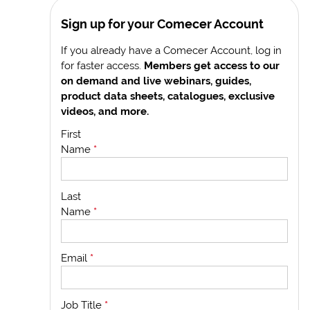
Sign up for your Comecer Account
If you already have a Comecer Account, log in
for faster access.
Members get access to our
on demand and live webinars, guides,
product data sheets, catalogues, exclusive
videos, and more.
First
Name
*
Last
Name
*
Email
*
Job Title
*