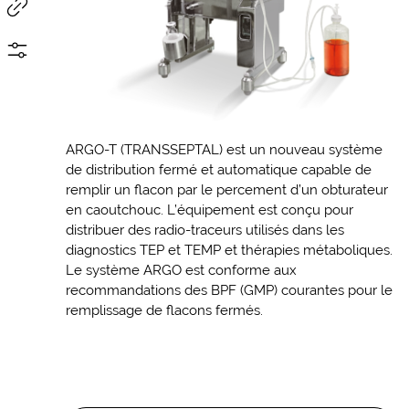
ARGO-T (TRANSSEPTAL) est un nouveau système
de distribution fermé et automatique capable de
remplir un flacon par le percement d’un obturateur
en caoutchouc. L’équipement est conçu pour
distribuer des radio-traceurs utilisés dans les
diagnostics TEP et TEMP et thérapies métaboliques.
Le système ARGO est conforme aux
recommandations des BPF (GMP) courantes pour le
remplissage de flacons fermés.