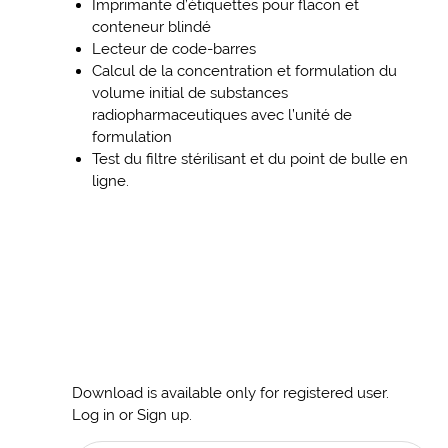
Imprimante d’étiquettes pour flacon et
conteneur blindé
Lecteur de code-barres
Calcul de la concentration et formulation du
volume initial de substances
radiopharmaceutiques avec l’unité de
formulation
Test du filtre stérilisant et du point de bulle en
ligne.
Download is available only for registered user.
Log in or Sign up.