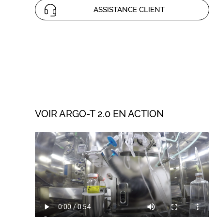
ASSISTANCE CLIENT
VOIR ARGO-T 2.0 EN ACTION