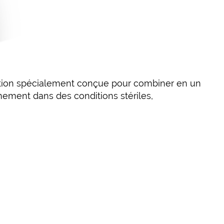
ution spécialement conçue pour combiner en un
ement dans des conditions stériles,