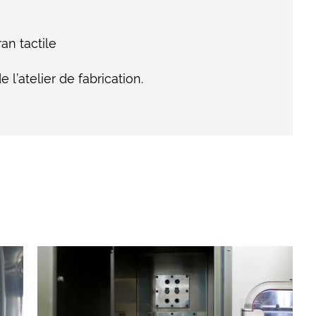
an tactile
 l’atelier de fabrication.