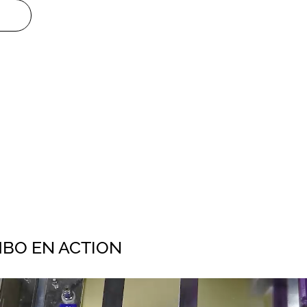
MBO EN ACTION