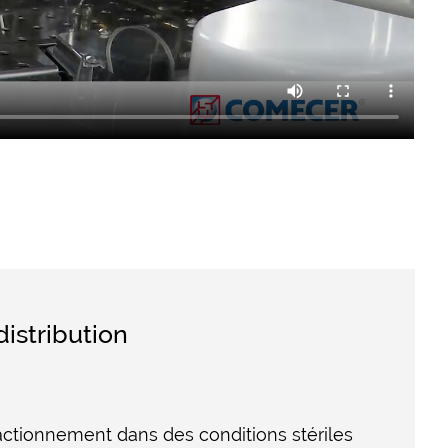
istribution
ctionnement dans des conditions stériles