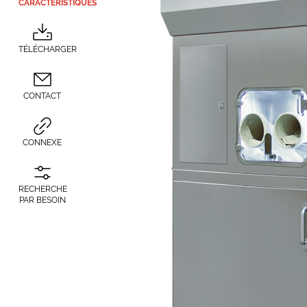
CARACTÉRISTIQUES
TÉLÉCHARGER
CONTACT
CONNEXE
RECHERCHE
PAR BESOIN