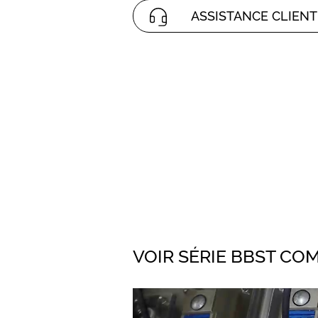
ASSISTANCE CLIENT
VOIR SÉRIE BBST CO