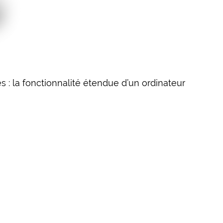
 : la fonctionnalité étendue d’un ordinateur