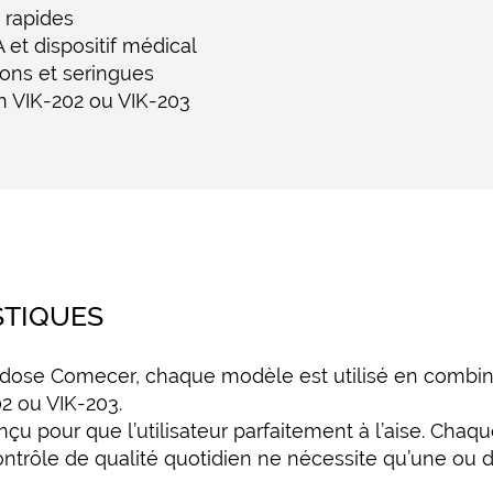
 rapides
et dispositif médical
cons et seringues
n VIK-202 ou VIK-203
STIQUES
 dose Comecer, chaque modèle est utilisé en combin
2 ou VIK-203.
çu pour que l’utilisateur parfaitement à l’aise. Chaqu
 contrôle de qualité quotidien ne nécessite qu’une ou d