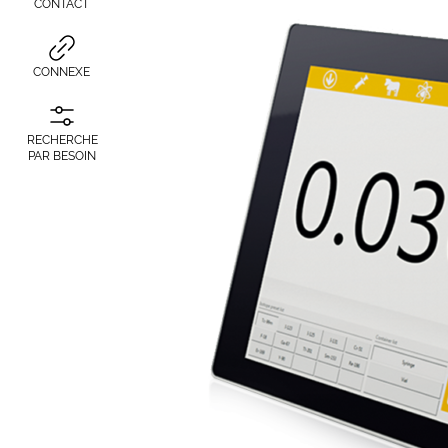
CONTACT
CONNEXE
RECHERCHE
PAR BESOIN