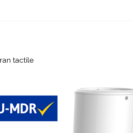
ran tactile