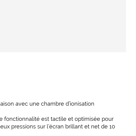
aison avec une chambre d’ionisation
e fonctionnalité est tactile et optimisée pour
eux pressions sur l’écran brillant et net de 10