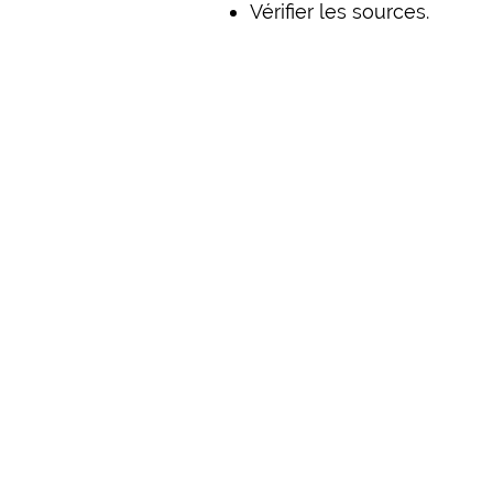
Vérifier les sources.