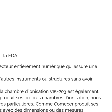
r la FDA.
tecteur entièrement numérique qui assure une
autres instruments ou structures sans avoir
la chambre d’ionisation VIK-203 est également
duit ses propres chambres d’ionisation, nous
 particulières.
. Comme Comecer produit ses
es avec des dimensions ou des mesures