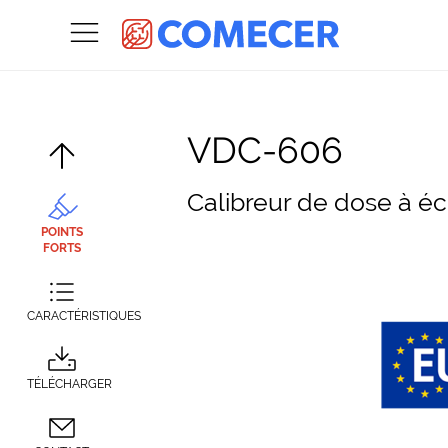
VDC-606
Calibreur de dose à éc
POINTS
FORTS
CARACTÉRISTIQUES
TÉLÉCHARGER