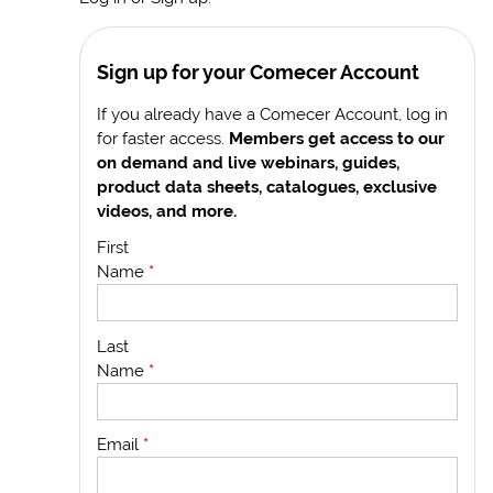
Sign up for your Comecer Account
If you already have a Comecer Account, log in
for faster access.
Members get access to our
on demand and live webinars, guides,
product data sheets, catalogues, exclusive
videos, and more.
First
Name
*
Last
Name
*
Email
*