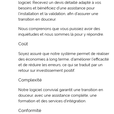
logiciel. Recevez un devis détaillé adapté à vos
besoins et bénéficiez d’une assistance pour
l’installation et la validation, afin d’assurer une
transition en douceur.
Nous comprenons que vous puissiez avoir des
inquiétudes et nous sommes là pour y répondre.
Coût
Soyez assuré que notre système permet de réaliser
des économies à long terme, d’améliorer l’efficacité
et de réduire les erreurs, ce qui se traduit par un
retour sur investissement positif.
Complexité
Notre logiciel convivial garantit une transition en
douceur, avec une assistance complète, une
formation et des services d’intégration.
Conformité