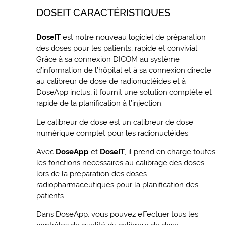
DOSEIT CARACTÉRISTIQUES
DoseIT
est notre nouveau logiciel de préparation
des doses pour les patients, rapide et convivial.
Grâce à sa connexion DICOM au système
d’information de l’hôpital et à sa connexion directe
au calibreur de dose de radionucléides et à
DoseApp inclus, il fournit une solution complète et
rapide de la planification à l’injection.
Le calibreur de dose est un calibreur de dose
numérique complet pour les radionucléides.
Avec
DoseApp
et
DoseIT
, il prend en charge toutes
les fonctions nécessaires au calibrage des doses
lors de la préparation des doses
radiopharmaceutiques pour la planification des
patients.
Dans DoseApp, vous pouvez effectuer tous les