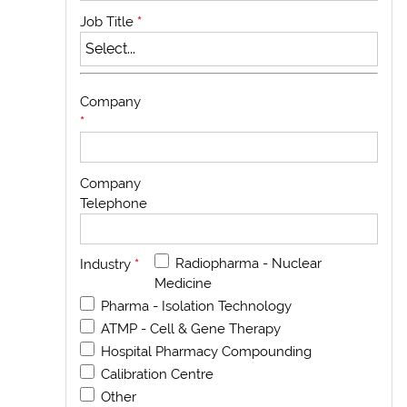
Job Title
*
Company
*
Company
Telephone
Radiopharma - Nuclear
Industry
*
Medicine
Pharma - Isolation Technology
ATMP - Cell & Gene Therapy
Hospital Pharmacy Compounding
Calibration Centre
Other