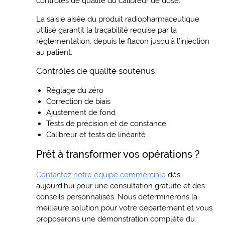
contrôles de qualité du calibreur de dose.
La saisie aisée du produit radiopharmaceutique
utilisé garantit la traçabilité requise par la
réglementation, depuis le flacon jusqu’à l’injection
au patient.
Contrôles de qualité soutenus
Réglage du zéro
Correction de biais
Ajustement de fond
Tests de précision et de constance
Calibreur et tests de linéarité
Prêt à transformer vos opérations ?
Contactez notre équipe commerciale
dès
aujourd’hui pour une consultation gratuite et des
conseils personnalisés. Nous déterminerons la
meilleure solution pour votre département et vous
proposerons une démonstration complète du