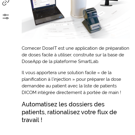
Comecer DoseIT est une application de préparation
de doses facile à utiliser, construite sur la base de
DoseApp de la plateforme SmartLab.
Il vous apportera une solution facile « de la
planification à l’injection » pour préparer la dose
demandée au patient avec la liste de patients
DICOM intégrée directement à portée de main !
Automatisez les dossiers des
patients, rationalisez votre flux de
travail !