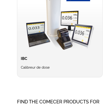
IBC
Calibreur de dose
FIND THE COMECER PRODUCTS FOR