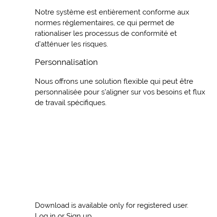
Notre système est entièrement conforme aux
normes réglementaires, ce qui permet de
rationaliser les processus de conformité et
d’atténuer les risques.
Personnalisation
Nous offrons une solution flexible qui peut être
personnalisée pour s’aligner sur vos besoins et flux
de travail spécifiques.
Download is available only for registered user.
Log in or Sign up.