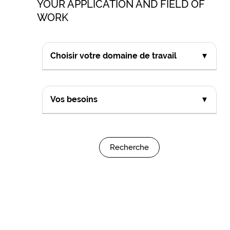
YOUR APPLICATION AND FIELD OF
WORK
Choisir votre domaine de travail
▼
Vos besoins
▼