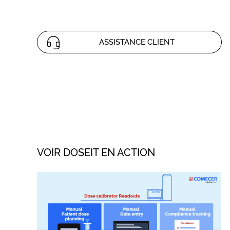
ASSISTANCE CLIENT
VOIR DOSEIT EN ACTION