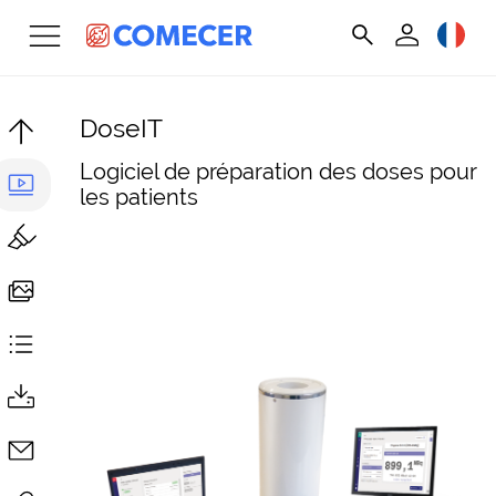
DoseIT
Logiciel de préparation des doses pour
les patients