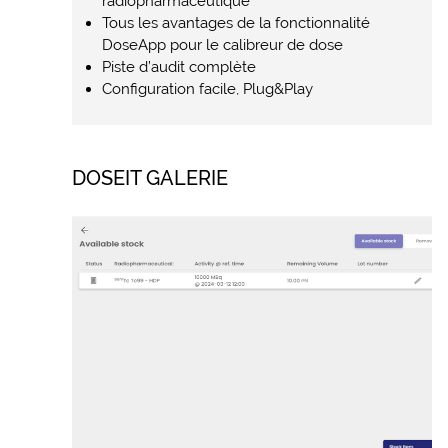
radiopharmaceutique
Tous les avantages de la fonctionnalité
DoseApp pour le calibreur de dose
Piste d’audit complète
Configuration facile, Plug&Play
DOSEIT GALERIE