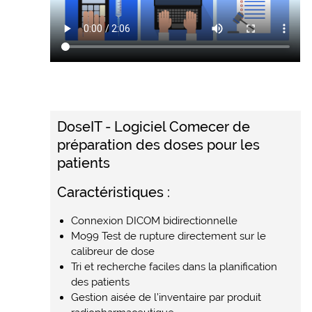
DoseIT - Logiciel Comecer de
préparation des doses pour les
patients
Caractéristiques :
Connexion DICOM bidirectionnelle
Mo99 Test de rupture directement sur le
calibreur de dose
Tri et recherche faciles dans la planification
des patients
Gestion aisée de l’inventaire par produit