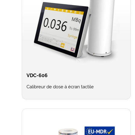
VDC-606
Calibreur de dose à écran tactile