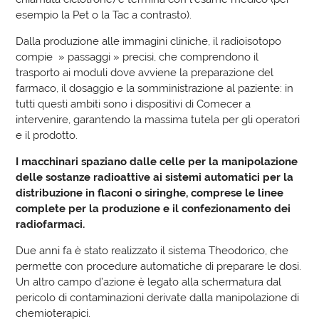
esempio la Pet o la Tac a contrasto).
Dalla produzione alle immagini cliniche, il radioisotopo
compie » passaggi » precisi, che comprendono il
trasporto ai moduli dove avviene la preparazione del
farmaco, il dosaggio e la somministrazione al paziente: in
tutti questi ambiti sono i dispositivi di Comecer a
intervenire, garantendo la massima tutela per gli operatori
e il prodotto.
I macchinari spaziano dalle celle per la manipolazione
delle sostanze radioattive ai sistemi automatici per la
distribuzione in flaconi o siringhe, comprese le linee
complete per la produzione e il confezionamento dei
radiofarmaci.
Due anni fa è stato realizzato il sistema Theodorico, che
permette con procedure automatiche di preparare le dosi.
Un altro campo d’azione è legato alla schermatura dal
pericolo di contaminazioni derivate dalla manipolazione di
chemioterapici.