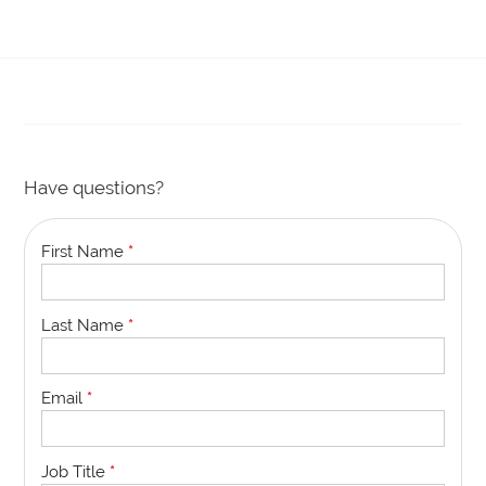
Have questions?
First Name
*
Last Name
*
Email
*
Job Title
*