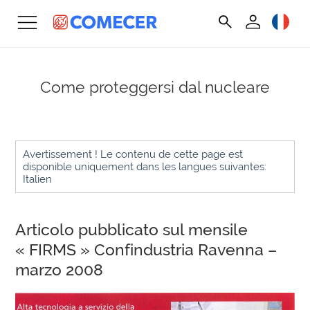
Come proteggersi dal nucleare
Avertissement ! Le contenu de cette page est
disponible uniquement dans les langues suivantes:
Italien
Articolo pubblicato sul mensile
« FIRMS » Confindustria Ravenna –
marzo 2008