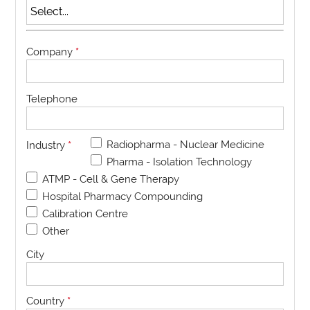
Company
*
Telephone
Radiopharma - Nuclear Medicine
Industry
*
Pharma - Isolation Technology
ATMP - Cell & Gene Therapy
Hospital Pharmacy Compounding
Calibration Centre
Other
City
Country
*