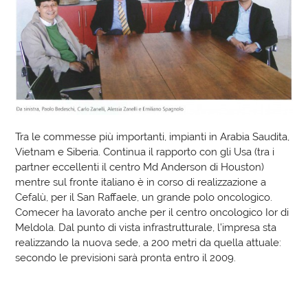
Tra le commesse più importanti, impianti in Arabia Saudita,
Vietnam e Siberia. Continua il rapporto con gli Usa (tra i
partner eccellenti il centro Md Anderson di Houston)
mentre sul fronte italiano è in corso di realizzazione a
Cefalù, per il San Raffaele, un grande polo oncologico.
Comecer ha lavorato anche per il centro oncologico Ior di
Meldola. Dal punto di vista infrastrutturale, l’impresa sta
realizzando la nuova sede, a 200 metri da quella attuale:
secondo le previsioni sarà pronta entro il 2009.