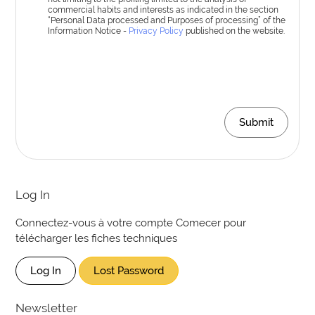
commercial habits and interests as indicated in the section
“Personal Data processed and Purposes of processing” of the
Information Notice -
Privacy Policy
published on the website.
Submit
Log In
Connectez-vous à votre compte Comecer pour
télécharger les fiches techniques
Log In
Lost Password
Newsletter