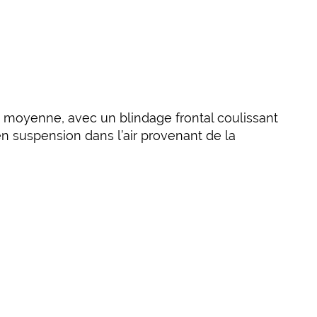
té moyenne, avec un blindage frontal coulissant
en suspension dans l’air provenant de la