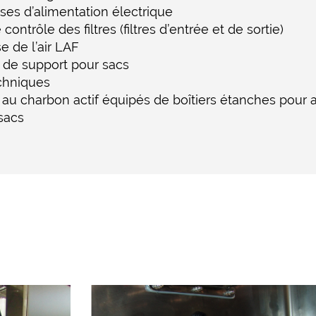
ses d’alimentation électrique
ntrôle des filtres (filtres d’entrée et de sortie)
e de l’air LAF
 de support pour sacs
chniques
tre au charbon actif équipés de boîtiers étanches pour 
sacs