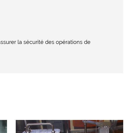
assurer la sécurité des opérations de