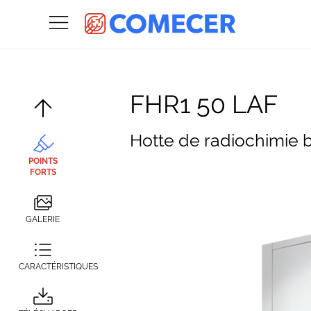
FHR1 50 LAF
Hotte de radiochimie b
POINTS
FORTS
GALERIE
CARACTÉRISTIQUES