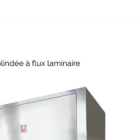
lindée à flux laminaire