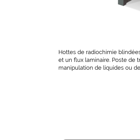
Hottes de radiochimie blindées
et un flux laminaire. Poste de 
manipulation de liquides ou de