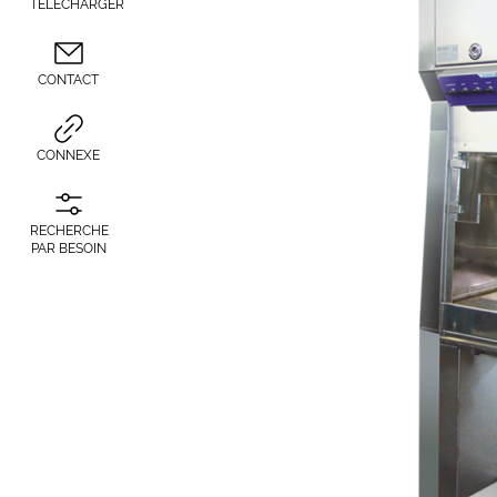
TÉLÉCHARGER
CONTACT
CONNEXE
RECHERCHE
PAR BESOIN