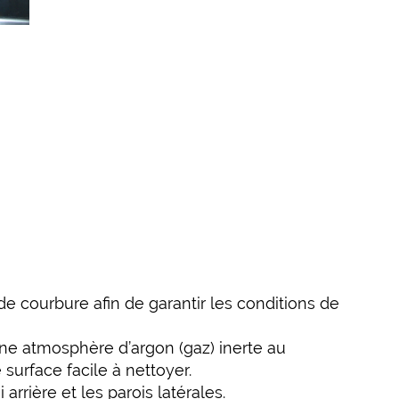
 courbure afin de garantir les conditions de
une atmosphère d’argon (gaz) inerte au
 surface facile à nettoyer.
arrière et les parois latérales.