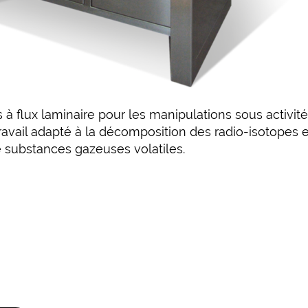
 à flux laminaire pour les manipulations sous activi
travail adapté à la décomposition des radio-isotopes 
 substances gazeuses volatiles.