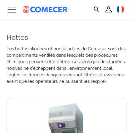
Hottes
Les hottes blindées et non blindées de Comecer sont des
compartiments ventilés dans lesquels des procédures
chimiques peuvent être entreprises sans que des fumées
nocives ne s’échappent dans l’environnement local.
Toutes les fumées dangereuses sont filtrées et évacuées
avant que les opérateurs ne puissent les respirer.