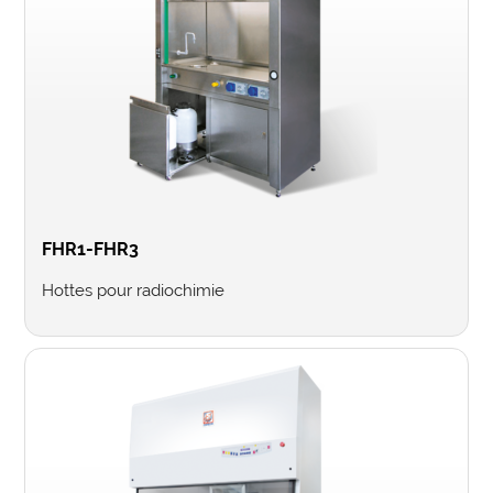
FHR1-FHR3
Hottes pour radiochimie