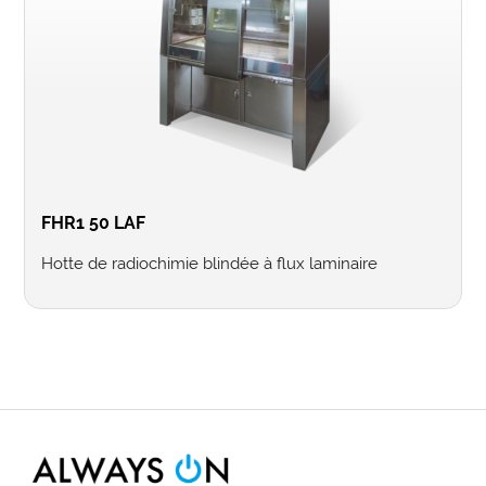
FHR1 50 LAF
Hotte de radiochimie blindée à flux laminaire