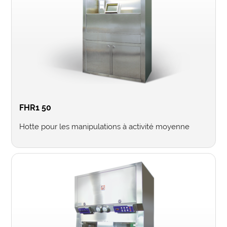
FHR1 50
Hotte pour les manipulations à activité moyenne