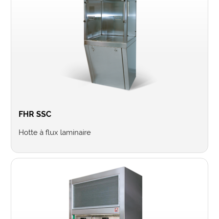
FHR SSC
Hotte à flux laminaire