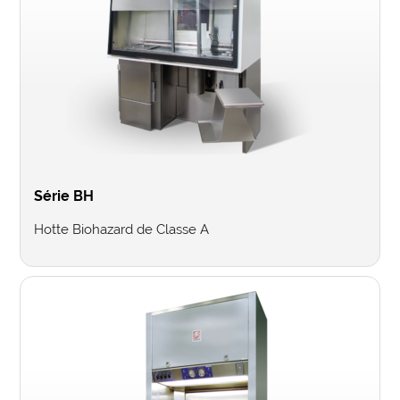
Série BH
Hotte Biohazard de Classe A