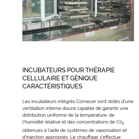
INCUBATEURS POUR THÉRAPIE
CELLULAIRE ET GÉNIQUE
CARACTÉRISTIQUES
Les incubateurs intégrés Comecer sont dotés d’une
ventilation interne douce capable de garantir une
distribution uniforme de la température, de
l’humidité relative et des concentrations de C0
2
obtenues à l’aide de systèmes de vaporisation et
d’injection appropriés. Le chauffage s’effectue