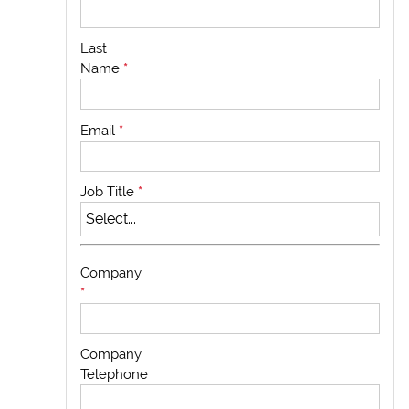
Last
Name
*
Email
*
Job Title
*
Company
*
Company
Telephone