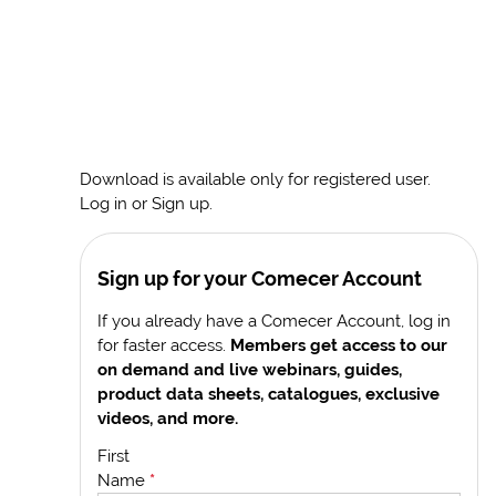
Download is available only for registered user.
Log in or Sign up.
Sign up for your Comecer Account
If you already have a Comecer Account, log in
for faster access.
Members get access to our
on demand and live webinars, guides,
product data sheets, catalogues, exclusive
videos, and more.
First
Name
*