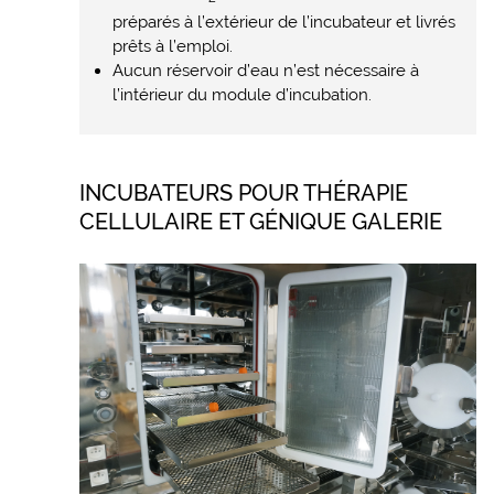
préparés à l’extérieur de l’incubateur et livrés
prêts à l’emploi.
Aucun réservoir d’eau n’est nécessaire à
l’intérieur du module d’incubation.
INCUBATEURS POUR THÉRAPIE
CELLULAIRE ET GÉNIQUE GALERIE