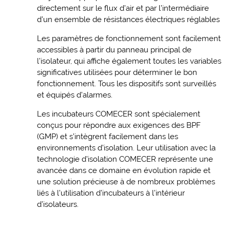
directement sur le flux d’air et par l’intermédiaire
d’un ensemble de résistances électriques réglables
Les paramètres de fonctionnement sont facilement
accessibles à partir du panneau principal de
l’isolateur, qui affiche également toutes les variables
significatives utilisées pour déterminer le bon
fonctionnement. Tous les dispositifs sont surveillés
et équipés d’alarmes.
Les incubateurs COMECER sont spécialement
conçus pour répondre aux exigences des BPF
(GMP) et s’intègrent facilement dans les
environnements d’isolation. Leur utilisation avec la
technologie d’isolation COMECER représente une
avancée dans ce domaine en évolution rapide et
une solution précieuse à de nombreux problèmes
liés à l’utilisation d’incubateurs à l’intérieur
d’isolateurs.