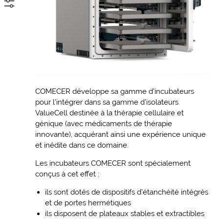
COMECER développe sa gamme d’incubateurs
pour l’intégrer dans sa gamme d’isolateurs
ValueCell destinée à la thérapie cellulaire et
génique (avec médicaments de thérapie
innovante), acquérant ainsi une expérience unique
et inédite dans ce domaine.
Les incubateurs COMECER sont spécialement
conçus à cet effet :
ils sont dotés de dispositifs d’étanchéité intégrés
et de portes hermétiques
ils disposent de plateaux stables et extractibles