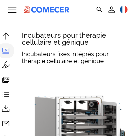
Incubateurs pour thérapie
cellulaire et génique
Incubateurs fixes intégrés pour
thérapie cellulaire et génique