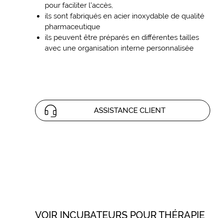
pour faciliter l’accès,
ils sont fabriqués en acier inoxydable de qualité
pharmaceutique
ils peuvent être préparés en différentes tailles
avec une organisation interne personnalisée
ASSISTANCE CLIENT
VOIR INCUBATEURS POUR THÉRAPIE