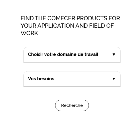
FIND THE COMECER PRODUCTS FOR
YOUR APPLICATION AND FIELD OF
WORK
Choisir votre domaine de travail
▼
Vos besoins
▼